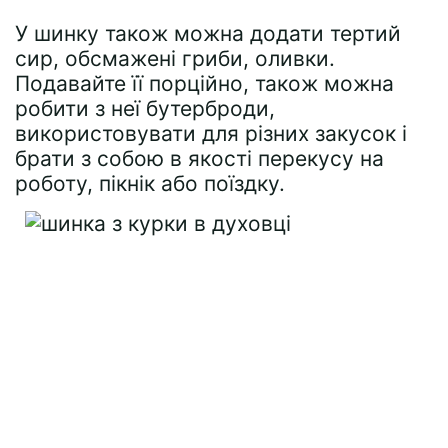
У шинку також можна додати тертий
сир, обсмажені гриби, оливки.
Подавайте її порційно, також можна
робити з неї бутерброди,
використовувати для різних закусок і
брати з собою в якості перекусу на
роботу, пікнік або поїздку.