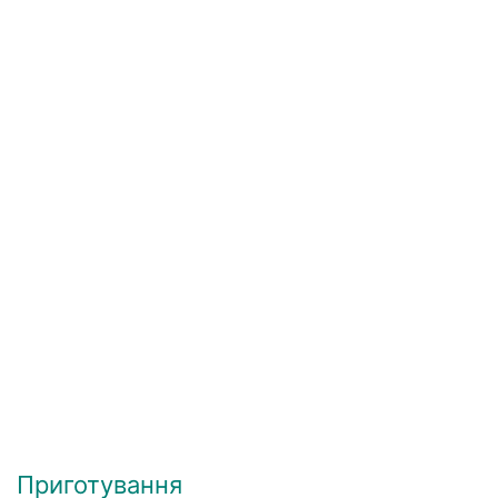
Приготування