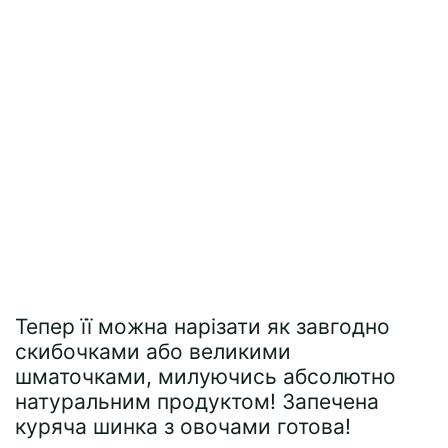
Тепер її можна нарізати як завгодно
скибочками або великими
шматочками, милуючись абсолютно
натуральним продуктом! Запечена
куряча шинка з овочами готова!