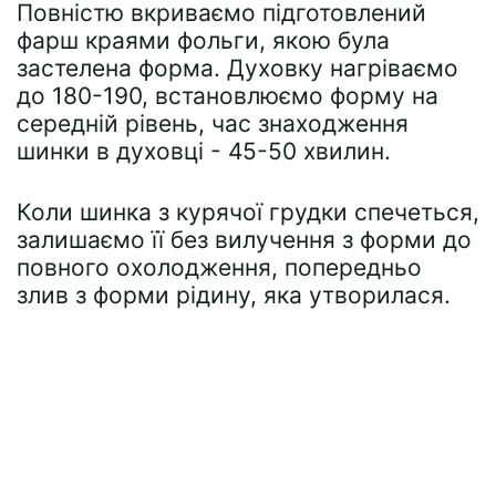
Повністю вкриваємо підготовлений
фарш краями фольги, якою була
застелена форма. Духовку нагріваємо
до 180-190, встановлюємо форму на
середній рівень, час знаходження
шинки в духовці - 45-50 хвилин.
Коли шинка з курячої грудки спечеться,
залишаємо її без вилучення з форми до
повного охолодження, попередньо
злив з форми рідину, яка утворилася.