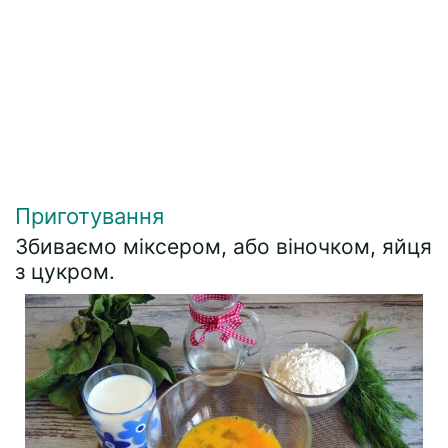
Приготування
Збиваємо міксером, або віночком, яйця
з цукром.