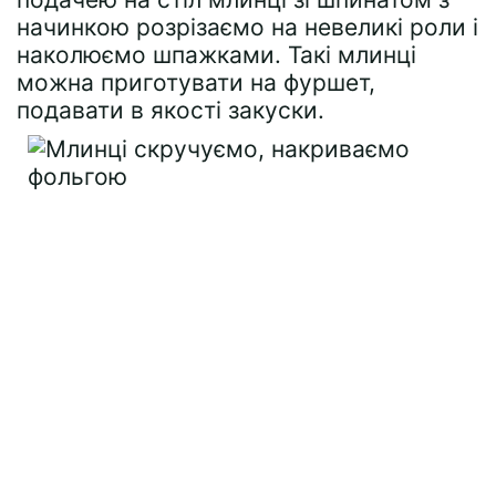
начинкою розрізаємо на невеликі роли і
наколюємо шпажками. Такі млинці
можна приготувати на фуршет,
подавати в якості закуски.