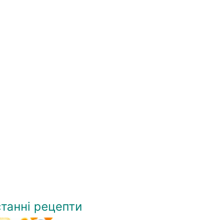
танні рецепти