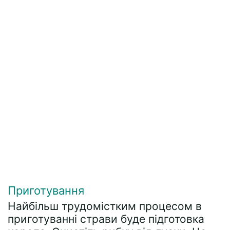
Приготування
Найбільш трудомістким процесом в
приготуванні страви буде підготовка