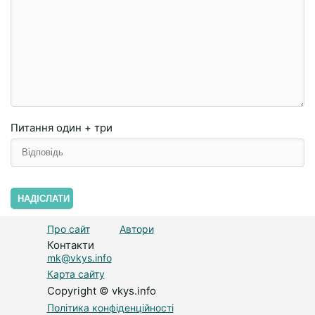
Питання
один + три
НАДІСЛАТИ
Про сайт
Автори
Контакти
mk@vkys.info
Карта сайту
Copyright © vkys.info
Політика конфіденційності