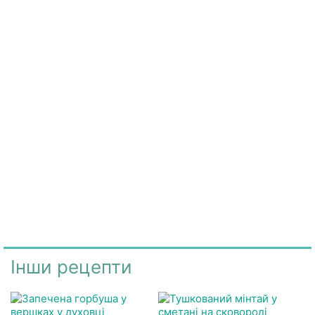
Інши рецепти