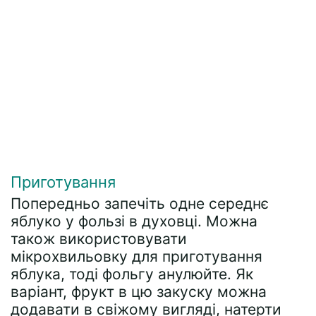
Приготування
Попередньо запечіть одне середнє
яблуко у фользі в духовці. Можна
також використовувати
мікрохвильовку для приготування
яблука, тоді фольгу анулюйте. Як
варіант, фрукт в цю закуску можна
додавати в свіжому вигляді, натерти