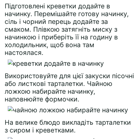
Підготовлені креветки додайте в
начинку. Перемішайте готову начинку,
сіль і чорний перець додайте за
смаком. Плівкою затягніть миску з
начинкою і приберіть її на годину в
холодильник, щоб вона там
настоялася.
Використовуйте для цієї закуски пісочні
або листкові тарталетки. Чайною
ложкою набирайте начинку,
наповнюйте формочки.
На велике блюдо викладіть тарталетки
з сиром і креветками.