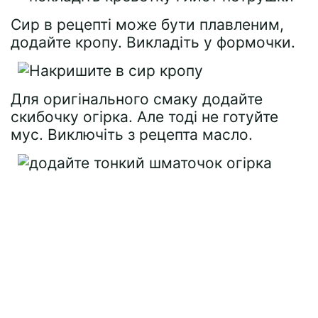
Сир в рецепті може бути плавленим,
додайте кропу. Викладіть у формочки.
Для оригінального смаку додайте
скибочку огірка. Але тоді не готуйте
мус. Виключіть з рецепта масло.