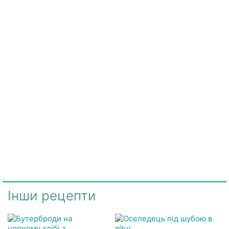
Інши рецепти