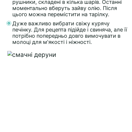
рушники, складені в кілька шарів. Останні
моментально вберуть зайву олію. Після
цього можна перемістити на тарілку.
Дуже важливо вибрати свіжу курячу
печінку. Для рецепта підійде і свиняча, але її
потрібно попередньо довго вимочувати в
молоці для м'якості і ніжності.