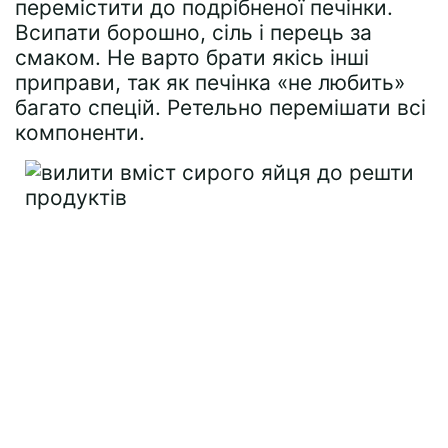
перемістити до подрібненої печінки.
Всипати борошно, сіль і перець за
смаком. Не варто брати якісь інші
приправи, так як печінка «не любить»
багато спецій. Ретельно перемішати всі
компоненти.