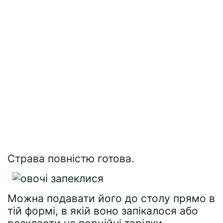
Страва повністю готова.
Можна подавати його до столу прямо в
тій формі, в якій воно запікалося або