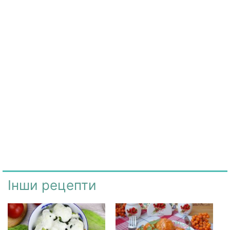
Інши рецепти