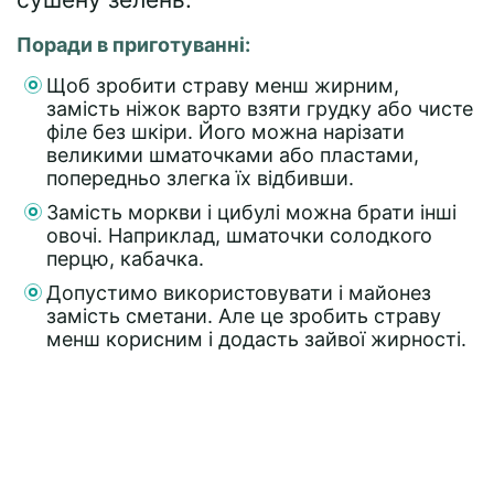
Поради в приготуванні:
Щоб зробити страву менш жирним,
замість ніжок варто взяти грудку або чисте
філе без шкіри. Його можна нарізати
великими шматочками або пластами,
попередньо злегка їх відбивши.
Замість моркви і цибулі можна брати інші
овочі. Наприклад, шматочки солодкого
перцю, кабачка.
Допустимо використовувати і майонез
замість сметани. Але це зробить страву
менш корисним і додасть зайвої жирності.