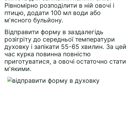
Рівномірно розподілити в ній овочі і
птицю, додати 100 мл води або
м'ясного бульйону.
Відправити форму в заздалегідь
розігріту до середньої температури
духовку і запікати 55-65 хвилин. За цей
час курка повинна повністю
приготуватися, а овочі остаточно стати
м'якими.