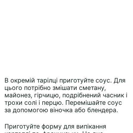
В окремій тарілці приготуйте соус. Для
цього потрібно змішати сметану,
майонез, гірчицю, подрібнений часник і
трохи солі і перцю. Перемішайте соус
за допомогою віночка або блендера.
Приготуйте форму для випікання