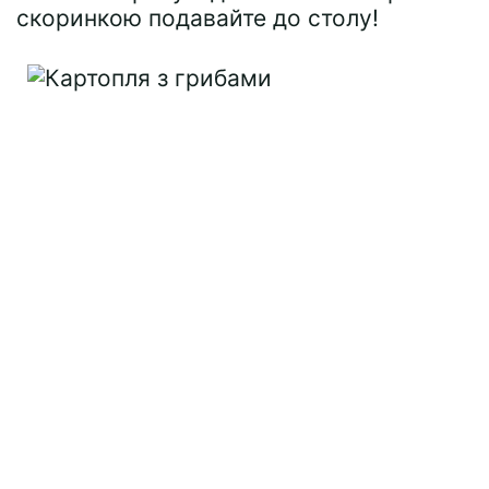
скоринкою подавайте до столу!