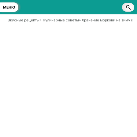
МЕНЮ
Вкусные рецепты
»
Кулинарные советы
» Хранение моркови на зиму в 