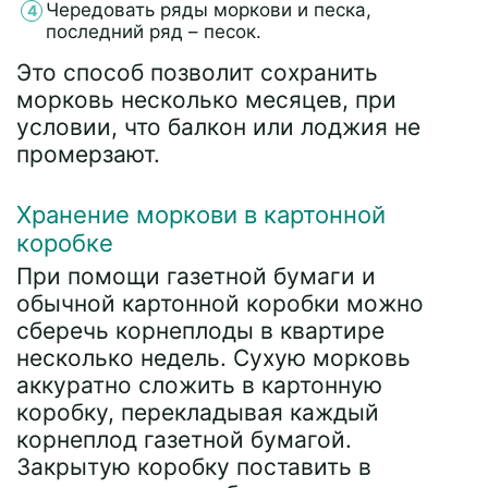
Чередовать ряды моркови и песка,
последний ряд – песок.
Это способ позволит сохранить
морковь несколько месяцев, при
условии, что балкон или лоджия не
промерзают.
Хранение моркови в картонной
коробке
При помощи газетной бумаги и
обычной картонной коробки можно
сберечь корнеплоды в квартире
несколько недель. Сухую морковь
аккуратно сложить в картонную
коробку, перекладывая каждый
корнеплод газетной бумагой.
Закрытую коробку поставить в