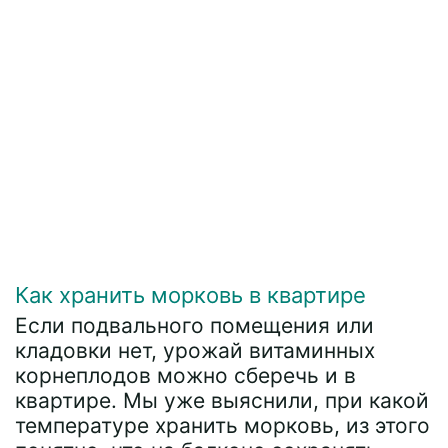
Как хранить морковь в квартире
Если подвального помещения или
кладовки нет, урожай витаминных
корнеплодов можно сберечь и в
квартире. Мы уже выяснили, при какой
температуре хранить морковь, из этого