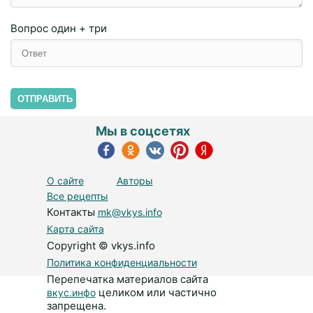
Вопрос
один + три
ОТПРАВИТЬ
Мы в соцсетях
О сайте
Авторы
Все рецепты
Контакты
mk@vkys.info
Карта сайта
Copyright © vkys.info
Политика конфиденциальности
Перепечатка материалов сайта
целиком или частично
вкус.инфо
запрещена.