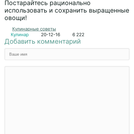
Постарайтесь рационально
использовать и сохранить выращенные
овощи!
Кулинарные советы
Кулинар
20-12-16
6 222
Добавить комментарий