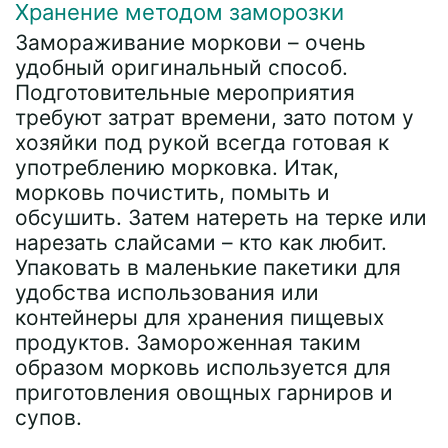
Хранение методом заморозки
Замораживание моркови – очень
удобный оригинальный способ.
Подготовительные мероприятия
требуют затрат времени, зато потом у
хозяйки под рукой всегда готовая к
употреблению морковка. Итак,
морковь почистить, помыть и
обсушить. Затем натереть на терке или
нарезать слайсами – кто как любит.
Упаковать в маленькие пакетики для
удобства использования или
контейнеры для хранения пищевых
продуктов. Замороженная таким
образом морковь используется для
приготовления овощных гарниров и
супов.