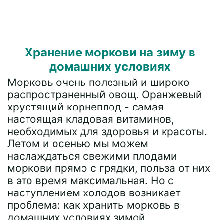
Хранение моркови на зиму в
домашних условиях
Морковь очень полезный и широко
распространенный овощ. Оранжевый
хрустящий корнеплод - самая
настоящая кладовая витаминов,
необходимых для здоровья и красоты.
Летом и осенью мы можем
наслаждаться свежими плодами
моркови прямо с грядки, польза от них
в это время максимальная. Но с
наступлением холодов возникает
проблема: как хранить морковь в
домашних условиях зимой.