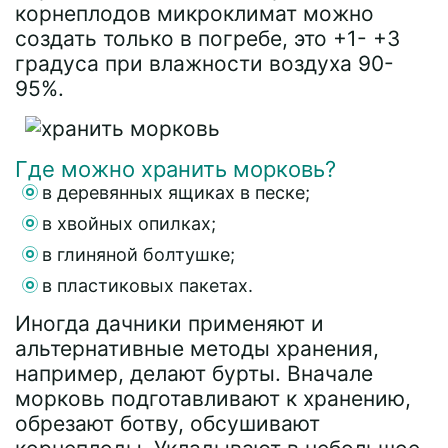
корнеплодов микроклимат можно
создать только в погребе, это +1- +3
градуса при влажности воздуха 90-
95%.
Где можно хранить морковь?
в деревянных ящиках в песке;
в хвойных опилках;
в глиняной болтушке;
в пластиковых пакетах.
Иногда дачники применяют и
альтернативные методы хранения,
например, делают бурты. Вначале
морковь подготавливают к хранению,
обрезают ботву, обсушивают