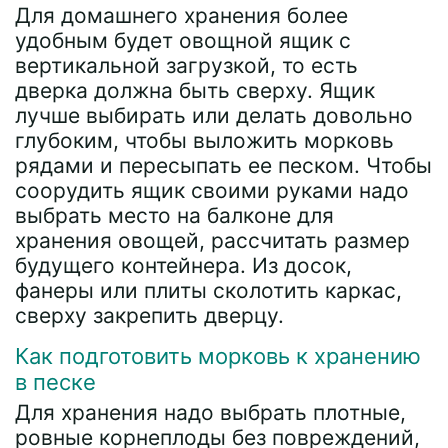
Для домашнего хранения более
удобным будет овощной ящик с
вертикальной загрузкой, то есть
дверка должна быть сверху. Ящик
лучше выбирать или делать довольно
глубоким, чтобы выложить морковь
рядами и пересыпать ее песком. Чтобы
соорудить ящик своими руками надо
выбрать место на балконе для
хранения овощей, рассчитать размер
будущего контейнера. Из досок,
фанеры или плиты сколотить каркас,
сверху закрепить дверцу.
Как подготовить морковь к хранению
в песке
Для хранения надо выбрать плотные,
ровные корнеплоды без повреждений,