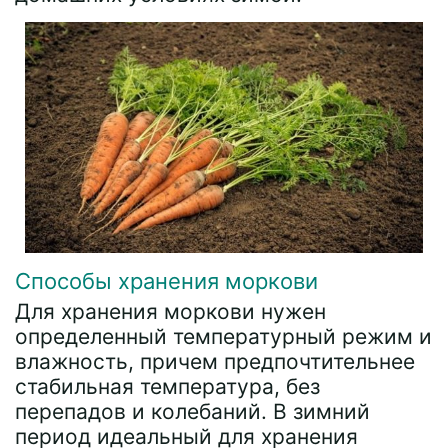
Способы хранения моркови
Для хранения моркови нужен
определенный температурный режим и
влажность, причем предпочтительнее
стабильная температура, без
перепадов и колебаний. В зимний
период идеальный для хранения