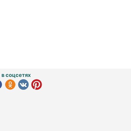
 в соцсетях