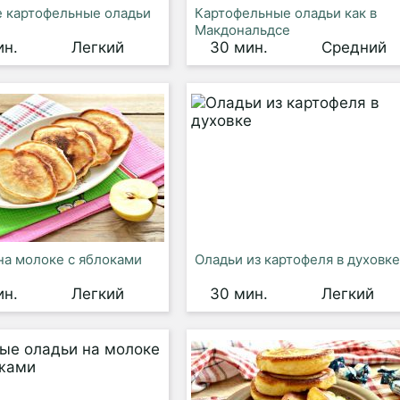
 картофельные оладьи
Картофельные оладьи как в
Макдональдсе
ин.
Легкий
30 мин.
Средний
на молоке с яблоками
Оладьи из картофеля в духовке
ин.
Легкий
30 мин.
Легкий