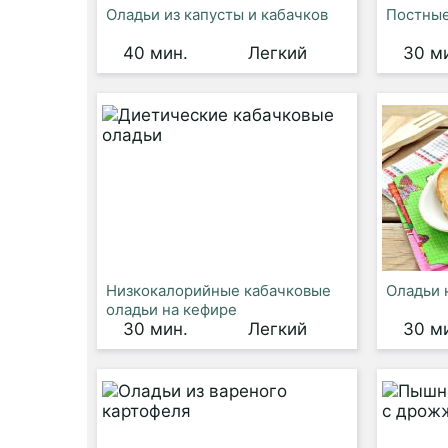
Оладьи из капусты и кабачков
Постные
40 мин.
Легкий
30 м
Низкокалорийные кабачковые
Оладьи 
оладьи на кефире
30 мин.
Легкий
30 м