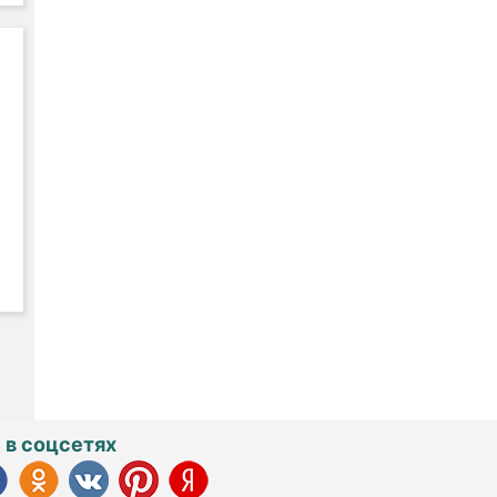
 в соцсетях