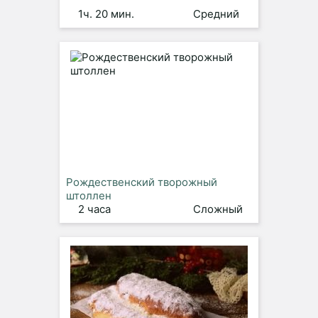
1ч. 20 мин.
Средний
Рождественский творожный
штоллен
2 часа
Сложный