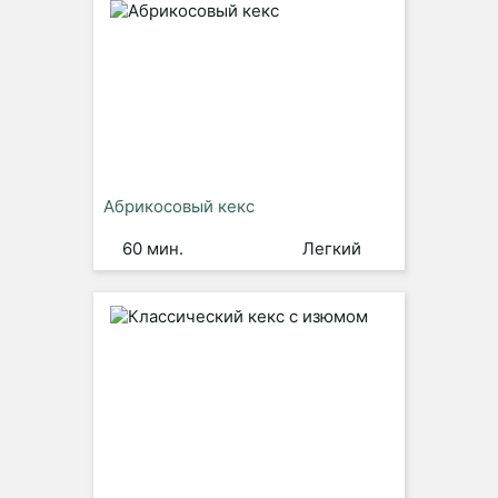
Абрикосовый кекс
60 мин.
Легкий