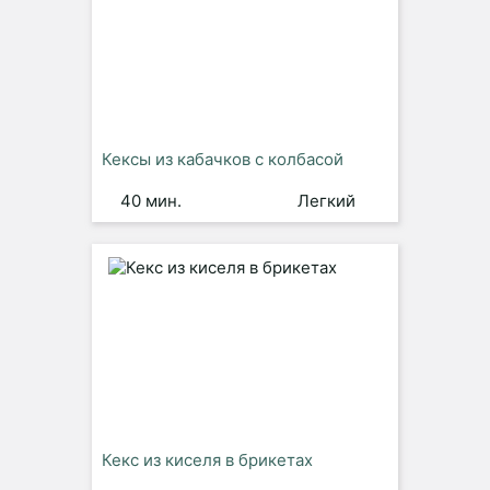
Кексы из кабачков с колбасой
40 мин.
Легкий
Кекс из киселя в брикетах