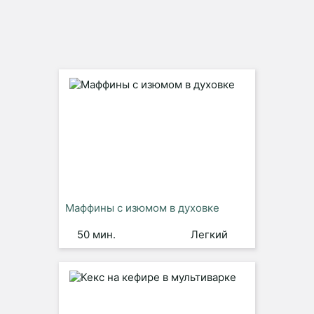
Маффины с изюмом в духовке
50 мин.
Легкий