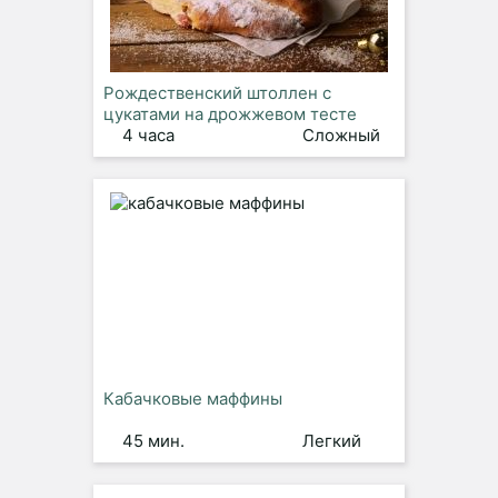
Рождественский штоллен с
цукатами на дрожжевом тесте
4 часа
Сложный
Кабачковые маффины
45 мин.
Легкий