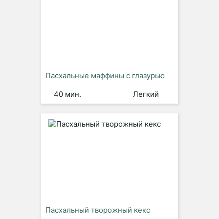
Пасхальные маффины с глазурью
40 мин.
Легкий
Пасхальный творожный кекс