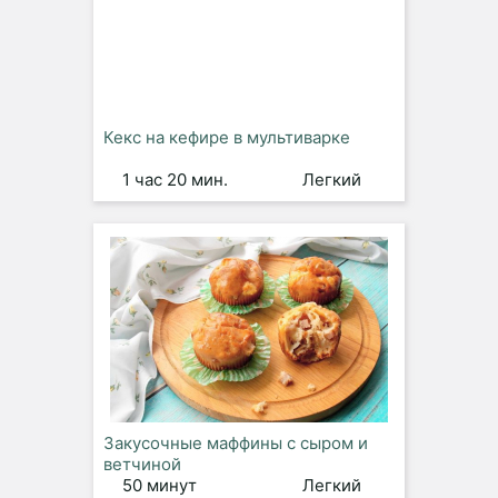
Кекс на кефире в мультиварке
1 час 20 мин.
Легкий
Закусочные маффины с сыром и
ветчиной
50 минут
Легкий