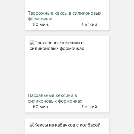
Творожные кексы в силиконовых
формочках
50 мин.
Легкий
Пасхальные кексики в
силиконовых формочках
60 мин.
Легкий