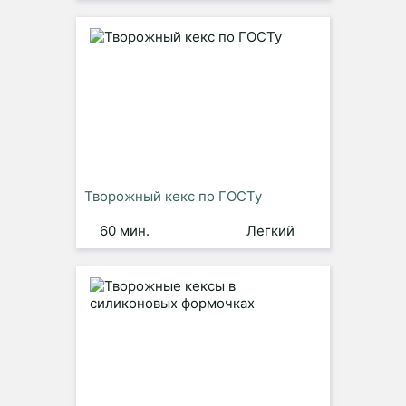
Творожный кекс по ГОСТу
60 мин.
Легкий