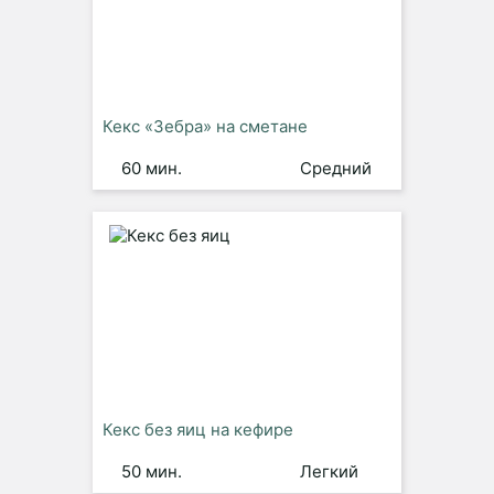
Кекс «Зебра» на сметане
60 мин.
Средний
Кекс без яиц на кефире
50 мин.
Легкий