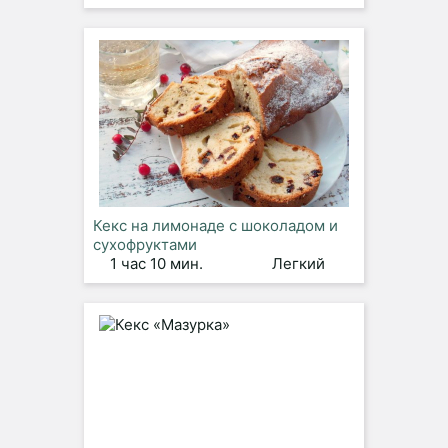
Кекс на лимонаде с шоколадом и
сухофруктами
1 час 10 мин.
Легкий