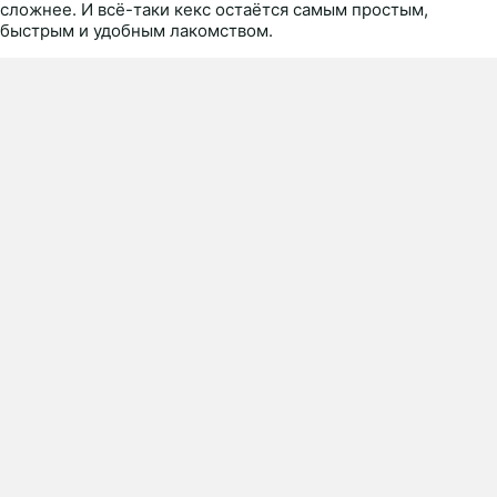
сложнее. И всё-таки кекс остаётся самым простым,
быстрым и удобным лакомством.