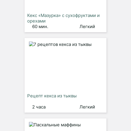
Кекс «Мазурка» с сухофруктами и
орехами
60 мин.
Легкий
Рецепт кекса из тыквы
2 часа
Легкий