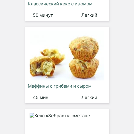
Классический кекс с изюмом
50 минут
Легкий
Маффины с грибами и сыром
45 мин.
Легкий