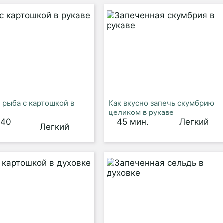
 рыба с картошкой в
Как вкусно запечь скумбрию
целиком в рукаве
 40
45 мин.
Легкий
Легкий