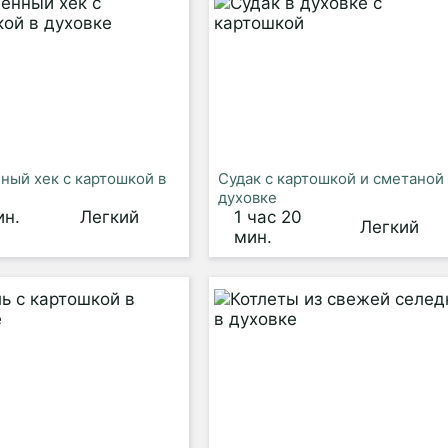
ный хек с картошкой в
Судак с картошкой и сметаной
духовке
ин.
Легкий
1 час 20
Легкий
мин.