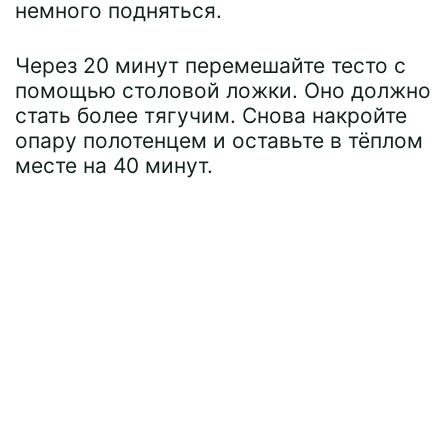
немного подняться.
Через 20 минут перемешайте тесто с
помощью столовой ложки. Оно должно
стать более тягучим. Снова накройте
опару полотенцем и оставьте в тёплом
месте на 40 минут.