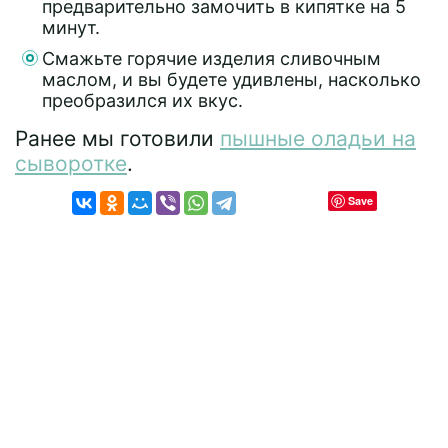
предварительно замочить в кипятке на 5
минут.
Смажьте горячие изделия сливочным
маслом, и вы будете удивлены, насколько
преобразился их вкус.
Ранее мы готовили
пышные оладьи на
сыворотке
.
Save