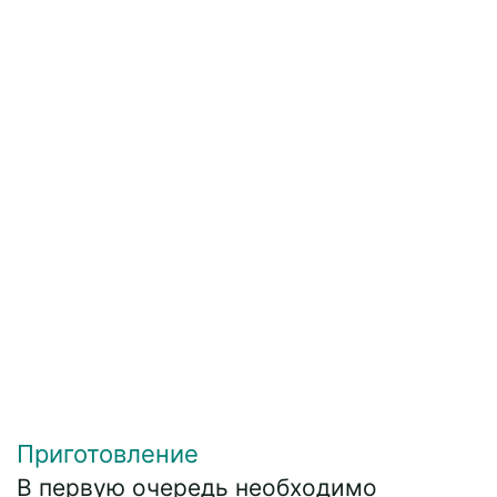
Приготовление
В первую очередь необходимо