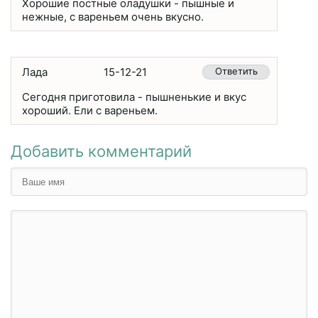
Хорошие постные оладушки - пышные и
нежные, с вареньем очень вкусно.
Лада
15-12-21
Ответить
Сегодня приготовила - пышненькие и вкус
хороший. Ели с вареньем.
Добавить комментарий