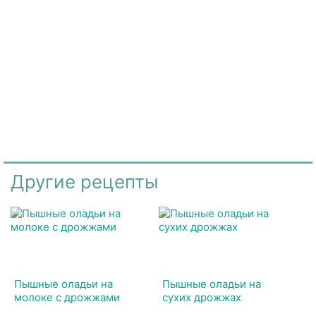
Другие рецепты
Пышные оладьи на
Пышные оладьи на
молоке с дрожжами
сухих дрожжах