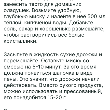
замесить тесто для домашних
оладушек. Возьмите удобную,
глубокую миску и налейте в неё 500 мл
тёплой, кипячёной воды. Добавьте
соль, сахар и хорошенько размешайте,
чтобы растворились все белые
кристаллики.
Засыпьте в жидкость сухие дрожжи и
перемешайте. Оставьте миску со
смесью на 5-10 минут. За это время
должна появиться шапочка в виде
пены. Это значит, что дрожжи начали
действовать. Вместо сухого продукта,
можно использовать и прессованный,
его понадобится 15-20 г.