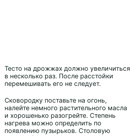
Тесто на дрожжах должно увеличиться
в несколько раз. После расстойки
перемешивать его не следует.
Сковородку поставьте на огонь,
налейте немного растительного масла
и хорошенько разогрейте. Степень
нагрева можно определить по
появлению пузырьков. Столовую