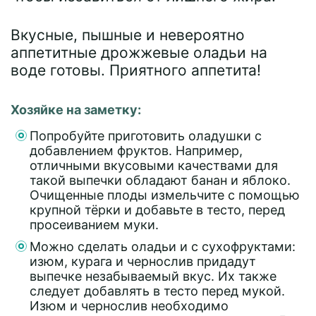
Вкусные, пышные и невероятно
аппетитные дрожжевые оладьи на
воде готовы. Приятного аппетита!
Хозяйке на заметку:
Попробуйте приготовить оладушки с
добавлением фруктов. Например,
отличными вкусовыми качествами для
такой выпечки обладают банан и яблоко.
Очищенные плоды измельчите с помощью
крупной тёрки и добавьте в тесто, перед
просеиванием муки.
Можно сделать оладьи и с сухофруктами:
изюм, курага и чернослив придадут
выпечке незабываемый вкус. Их также
следует добавлять в тесто перед мукой.
Изюм и чернослив необходимо