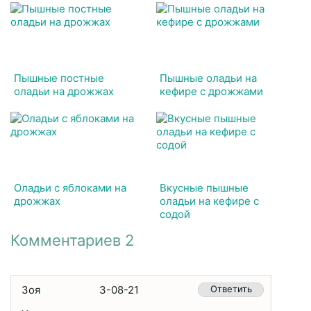
Пышные постные
Пышные оладьи на
оладьи на дрожжах
кефире с дрожжами
Оладьи с яблоками на
Вкусные пышные
дрожжах
оладьи на кефире с
содой
Комментариев 2
Зоя
3-08-21
Ответить