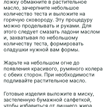
ложку обмакните в растительное
масло, зачерпните небольшое
количество теста и выложите на
горячую сковороду. Эту процедуру
можно проделывать и руками. Для
этого следует смазать ладони маслом
и, захватывая по небольшому
количеству теста, формировать
оладушки нужной вам формы.
Жарьте на небольшом огне до
появления красивого, румяного колера
с обеих сторон. При необходимости
подливайте растительное масло.
Готовые изделия выложите в миску,
застеленную бумажной салфеткой,
чтобы избавиться от лишнего жира.