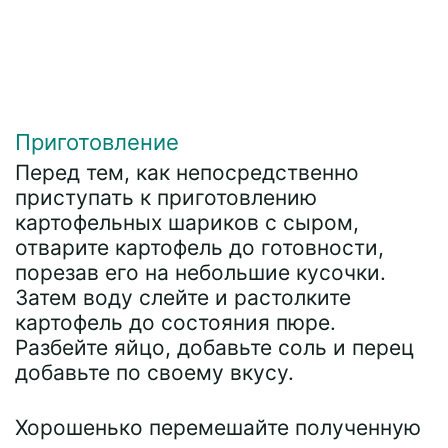
Приготовление
Перед тем, как непосредственно
приступать к приготовлению
картофельных шариков с сыром,
отварите картофель до готовности,
порезав его на небольшие кусочки.
Затем воду слейте и растолките
картофель до состояния пюре.
Разбейте яйцо, добавьте соль и перец
добавьте по своему вкусу.
Хорошенько перемешайте полученную