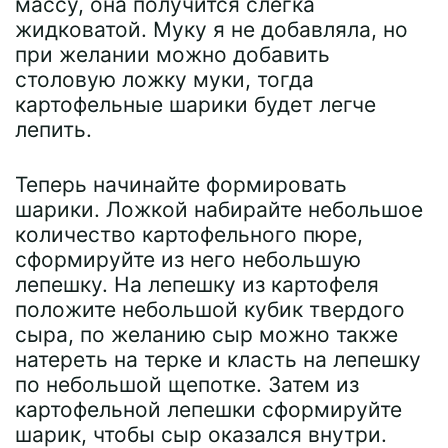
массу, она получится слегка
жидковатой. Муку я не добавляла, но
при желании можно добавить
столовую ложку муки, тогда
картофельные шарики будет легче
лепить.
Теперь начинайте формировать
шарики. Ложкой набирайте небольшое
количество картофельного пюре,
сформируйте из него небольшую
лепешку. На лепешку из картофеля
положите небольшой кубик твердого
сыра, по желанию сыр можно также
натереть на терке и класть на лепешку
по небольшой щепотке. Затем из
картофельной лепешки сформируйте
шарик, чтобы сыр оказался внутри.