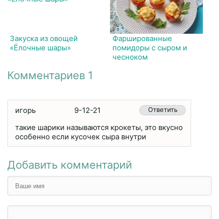
Закуска из овощей
Фаршированные
«Ёлочные шары»
помидоры с сыром и
чесноком
Комментариев 1
игорь
9-12-21
Ответить
такие шарики называются крокеты, это вкусно
особенно если кусочек сыра внутри
Добавить комментарий