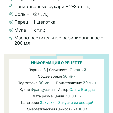
Панировочные сухари – 2-3 ст. л.;
Соль – 1/2 ч. л.;
Перец – 1 щепотка;
Мука – 1 ст.л.;
Масло растительное рафинированное –
200 мл.
ИНФОРМАЦИЯ О РЕЦЕПТЕ
3
Средний
Порций:
| Сложность
50 мин.
Общее время
30 мин.
20 мин.
Подготовка
| Приготовление
Французская
Ольга Бондас
Кухня
| Автор
30-03-17
Дата размещения
Закуски
|
Закуски из овощей
Категория
100
Энергетическая ценность на
г