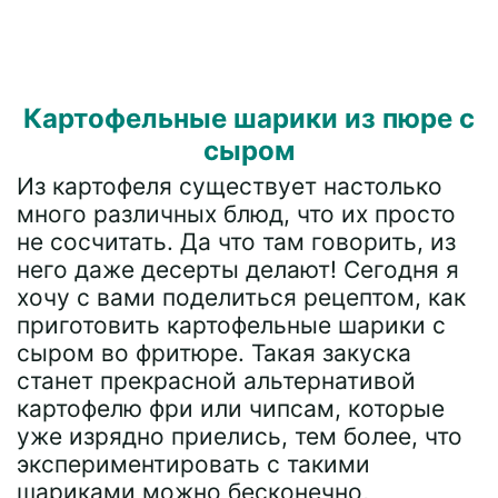
Картофельные шарики из пюре с
сыром
Из картофеля существует настолько
много различных блюд, что их просто
не сосчитать. Да что там говорить, из
него даже десерты делают! Сегодня я
хочу с вами поделиться рецептом, как
приготовить картофельные шарики с
сыром во фритюре. Такая закуска
станет прекрасной альтернативой
картофелю фри или чипсам, которые
уже изрядно приелись, тем более, что
экспериментировать с такими
шариками можно бесконечно,