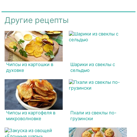
Другие рецепты
Чипсы из картошки в
Шарики из свеклы с
духовке
сельдью
Чипсы из картофеля в
Пхали из свеклы по-
микроволновке
грузински