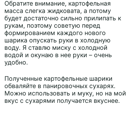
Обратите внимание, картофельная
масса слегка жидковата, а потому
будет достаточно сильно прилипать к
рукам, поэтому советую перед
формированием каждого нового
шарика опускать руки в холодную
воду. Я ставлю миску с холодной
водой и окунаю в нее руки – очень
удобно.
Полученные картофельные шарики
обваляйте в панировочных сухарях.
Можно использовать и муку, но на мой
вкус с сухарями получается вкуснее.