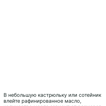
В небольшую кастрюльку или сотейник
влейте рафинированное масло,