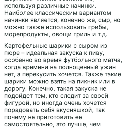
используя различные начинки.
Наиболее классическим вариантом
начинки является, конечно же, сыр, но
можно также использовать грибы,
морепродукты, овощи гриль и т.д.
Картофельные шарики с сыром из
пюре – идеальная закуска к пиву,
особенно во время футбольного матча,
когда времени на полноценный ужин
нет, а перекусить хочется. Также такие
шарики можно взять на пикник или в
дорогу. Конечно, такая закуска не
подойдет тем, кто следит за своей
фигурой, но иногда очень хочется
порадовать себя вкусняшкой, так
почему не приготовить ее
самостоятельно, это лучше, чем