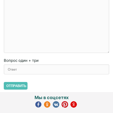
Вопрос
один + три
ОТПРАВИТЬ
Мы в соцсетях