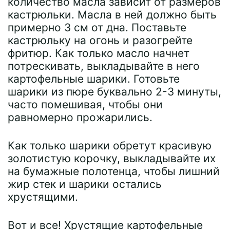
количество масла зависит от размеров
кастрюльки. Масла в ней должно быть
примерно 3 см от дна. Поставьте
кастрюльку на огонь и разогрейте
фритюр. Как только масло начнет
потрескивать, выкладывайте в него
картофельные шарики. Готовьте
шарики из пюре буквально 2-3 минуты,
часто помешивая, чтобы они
равномерно прожарились.
Как только шарики обретут красивую
золотистую корочку, выкладывайте их
на бумажные полотенца, чтобы лишний
жир стек и шарики остались
хрустящими.
Вот и все! Хрустящие картофельные