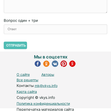
Вопрос
один + три
ОТПРАВИТЬ
Мы в соцсетях
О сайте
Авторы
Все рецепты
Контакты
mk@vkys.info
Карта сайта
Copyright © vkys.info
Политика конфиденциальности
Перепечатка материалов сайта