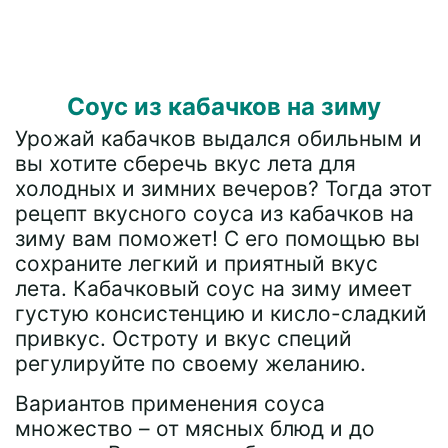
Соус из кабачков на зиму
Урожай кабачков выдался обильным и
вы хотите сберечь вкус лета для
холодных и зимних вечеров? Тогда этот
рецепт вкусного соуса из кабачков на
зиму вам поможет! С его помощью вы
сохраните легкий и приятный вкус
лета. Кабачковый соус на зиму имеет
густую консистенцию и кисло-сладкий
привкус. Остроту и вкус специй
регулируйте по своему желанию.
Вариантов применения соуса
множество – от мясных блюд и до