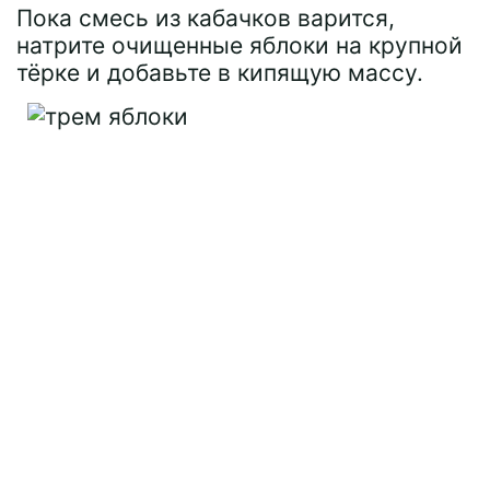
Пока смесь из кабачков варится,
натрите очищенные яблоки на крупной
тёрке и добавьте в кипящую массу.