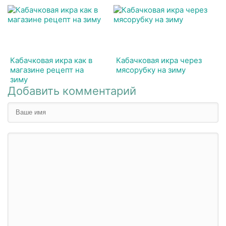
Кабачковая икра как в
Кабачковая икра через
магазине рецепт на
мясорубку на зиму
зиму
Добавить комментарий