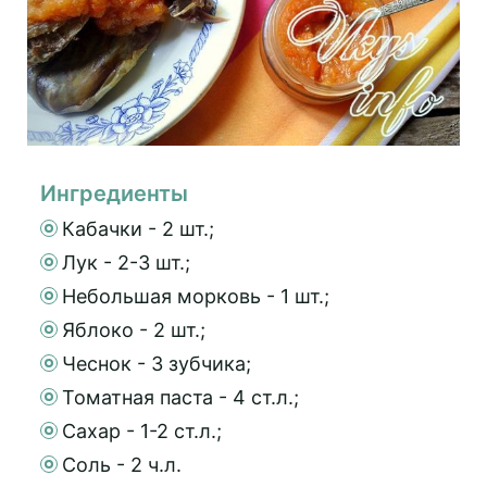
Ингредиенты
Кабачки - 2 шт.;
Лук - 2-3 шт.;
Небольшая морковь - 1 шт.;
Яблоко - 2 шт.;
Чеснок - 3 зубчика;
Томатная паста - 4 ст.л.;
Сахар - 1-2 ст.л.;
Соль - 2 ч.л.