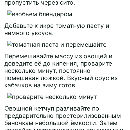
пропустить через сито.
Добавьте к икре томатную пасту и
немного уксуса.
Перемешивайте массу из овощей и
доведите её до кипения, проварите
несколько минут, постоянно
помешивая ложкой. Вкусный соус из
кабачков на зиму готов!
Овощной кетчуп разливайте по
предварительно простерилизованным
баночкам небольшой ёмкости. Затем