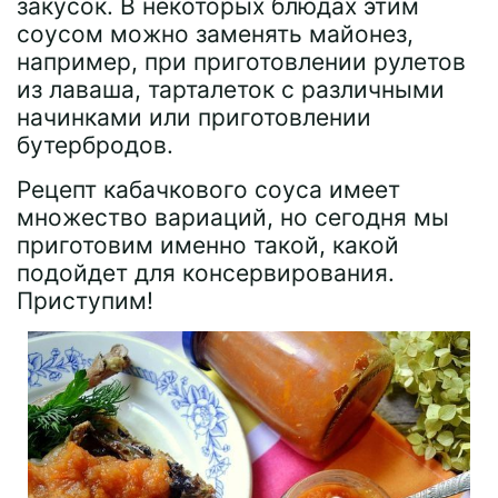
закусок. В некоторых блюдах этим
соусом можно заменять майонез,
например, при приготовлении рулетов
из лаваша, тарталеток с различными
начинками или приготовлении
бутербродов.
Рецепт кабачкового соуса имеет
множество вариаций, но сегодня мы
приготовим именно такой, какой
подойдет для консервирования.
Приступим!