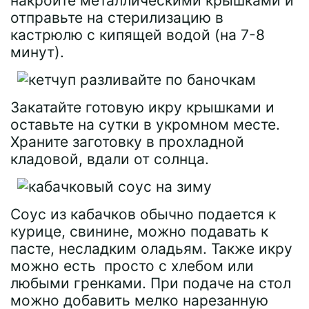
накройте металлическими крышками и
отправьте на стерилизацию в
кастрюлю с кипящей водой (на 7-8
минут).
Закатайте готовую икру крышками и
оставьте на сутки в укромном месте.
Храните заготовку в прохладной
кладовой, вдали от солнца.
Соус из кабачков обычно подается к
курице, свинине, можно подавать к
пасте, несладким оладьям. Также икру
можно есть просто с хлебом или
любыми гренками. При подаче на стол
можно добавить мелко нарезанную