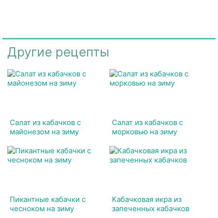
Другие рецепты
Салат из кабачков с
Салат из кабачков с
майонезом на зиму
морковью на зиму
Пикантные кабачки с
Кабачковая икра из
чесноком на зиму
запеченных кабачков