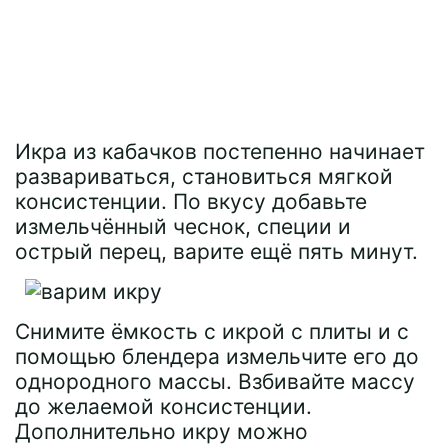
Икра из кабачков постепенно начинает
развариваться, становиться мягкой
консистенции. По вкусу добавьте
измельчённый чеснок, специи и
острый перец, варите ещё пять минут.
Снимите ёмкость с икрой с плиты и с
помощью блендера измельчите его до
однородного массы. Взбивайте массу
до желаемой консистенции.
Дополнительно икру можно