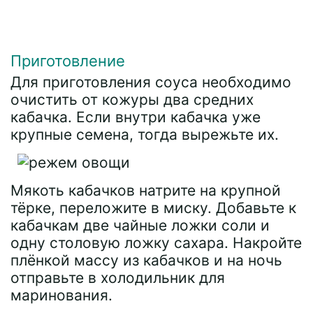
Приготовление
Для приготовления соуса необходимо
очистить от кожуры два средних
кабачка. Если внутри кабачка уже
крупные семена, тогда вырежьте их.
Мякоть кабачков натрите на крупной
тёрке, переложите в миску. Добавьте к
кабачкам две чайные ложки соли и
одну столовую ложку сахара. Накройте
плёнкой массу из кабачков и на ночь
отправьте в холодильник для
маринования.