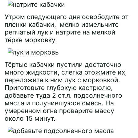
Утром следующего дня освободите от
пленки кабачки, мелко измельчите
репчатый лук и натрите на мелкой
тёрке морковку.
Тёртые кабачки пустили достаточно
много жидкости, слегка отожмите их,
переложите к ним лук с морковкой.
Приготовьте глубокую кастрюлю,
добавьте туда 2 ст.л. подсолнечного
масла и получившуюся смесь. На
умеренном огне проварите массу
около 15 минут.