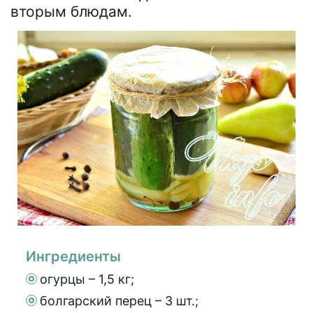
вторым блюдам.
Ингредиенты
огурцы – 1,5 кг;
болгарский перец – 3 шт.;