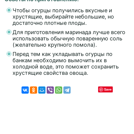
Чтобы огурцы получились вкусные и
хрустящие, выбирайте небольшие, но
достаточно плотные плоды.
Для приготовления маринада лучше всего
использовать обычную поваренную соль
(желательно крупного помола).
Перед тем как укладывать огурцы по
банкам необходимо вымочить их в
холодной воде, это поможет сохранить
хрустящие свойства овоща.
Save