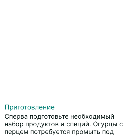
Приготовление
Сперва подготовьте необходимый
набор продуктов и специй. Огурцы с
перцем потребуется промыть под