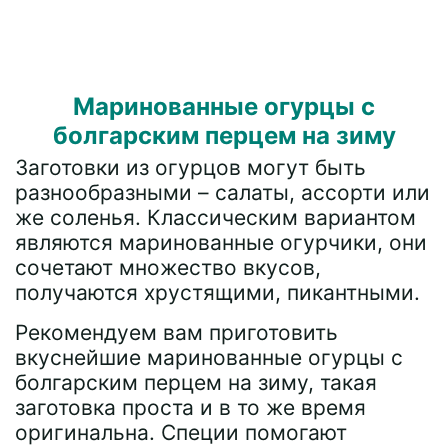
Маринованные огурцы с
болгарским перцем на зиму
Заготовки из огурцов могут быть
разнообразными – салаты, ассорти или
же соленья. Классическим вариантом
являются маринованные огурчики, они
сочетают множество вкусов,
получаются хрустящими, пикантными.
Рекомендуем вам приготовить
вкуснейшие маринованные огурцы с
болгарским перцем на зиму, такая
заготовка проста и в то же время
оригинальна. Специи помогают