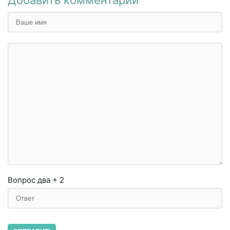
Добавить комментарий
Вопрос
два + 2