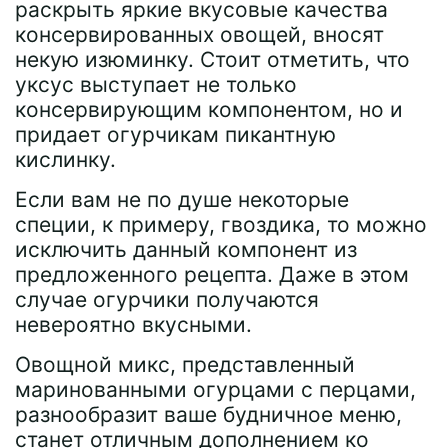
раскрыть яркие вкусовые качества
консервированных овощей, вносят
некую изюминку. Стоит отметить, что
уксус выступает не только
консервирующим компонентом, но и
придает огурчикам пикантную
кислинку.
Если вам не по душе некоторые
специи, к примеру, гвоздика, то можно
исключить данный компонент из
предложенного рецепта. Даже в этом
случае огурчики получаются
невероятно вкусными.
Овощной микс, представленный
маринованными огурцами с перцами,
разнообразит ваше будничное меню,
станет отличным дополнением ко