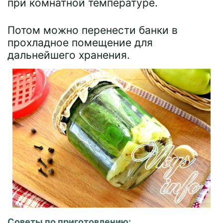
при комнатной температуре.
Потом можно перенести банки в
прохладное помещение для
дальнейшего хранения.
Советы по приготовлению: