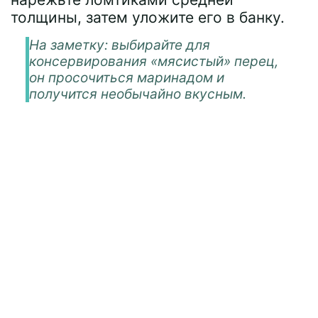
толщины, затем уложите его в банку.
На заметку: выбирайте для
консервирования «мясистый» перец,
он просочиться маринадом и
получится необычайно вкусным.