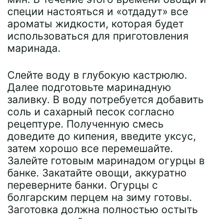
специи настояться и «отдадут» все
ароматы жидкости, которая будет
использоваться для приготовления
маринада.
Слейте воду в глубокую кастрюлю.
Далее подготовьте маринадную
заливку. В воду потребуется добавить
соль и сахарный песок согласно
рецептуре. Полученную смесь
доведите до кипения, введите уксус,
затем хорошо все перемешайте.
Залейте готовым маринадом огурцы в
банке. Закатайте овощи, аккуратно
переверните банки. Огурцы с
болгарским перцем на зиму готовы.
Заготовка должна полностью остыть