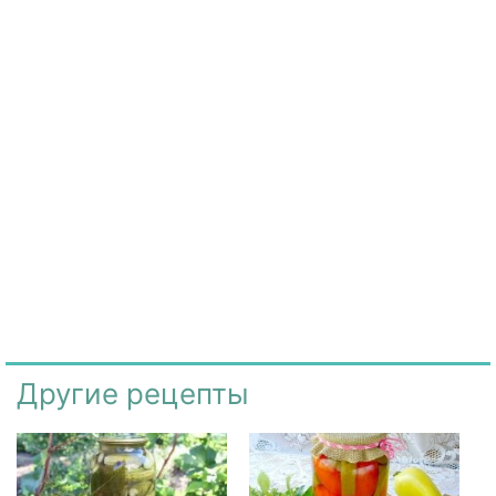
Другие рецепты