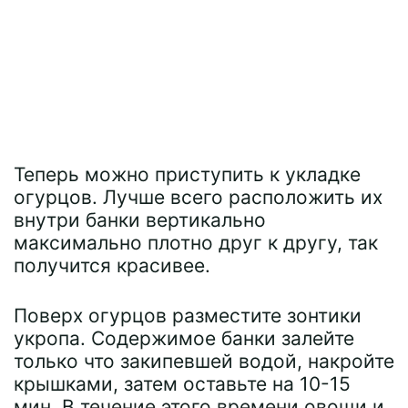
Теперь можно приступить к укладке
огурцов. Лучше всего расположить их
внутри банки вертикально
максимально плотно друг к другу, так
получится красивее.
Поверх огурцов разместите зонтики
укропа. Содержимое банки залейте
только что закипевшей водой, накройте
крышками, затем оставьте на 10-15
мин. В течение этого времени овощи и