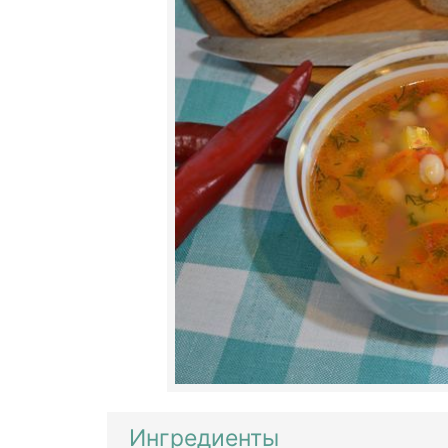
Ингредиенты