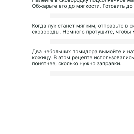
Обжарьте его до мягкости. Готовить до
Когда лук станет мягким, отправьте в
сковороды. Немного протушите, чтобы 
Два небольших помидора вымойте и нат
кожицу. В этом рецепте использовались
понятнее, сколько нужно заправки.