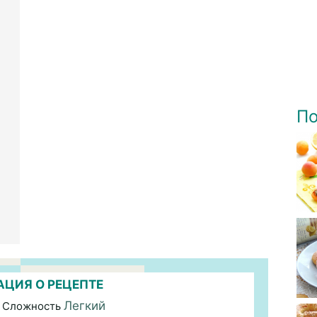
По
ЦИЯ О РЕЦЕПТЕ
Легкий
 Сложность