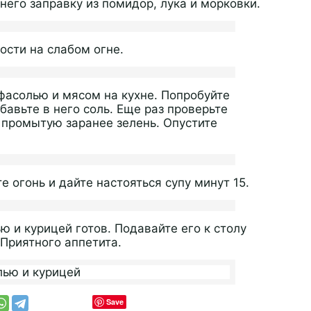
него заправку из помидор, лука и морковки.
ости на слабом огне.
фасолью и мясом на кухне. Попробуйте
бавьте в него соль. Еще раз проверьте
 промытую заранее зелень. Опустите
огонь и дайте настояться супу минут 15.
 и курицей готов. Подавайте его к столу
Приятного аппетита.
Save