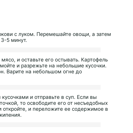
ркови с луком. Перемешайте овощи, а затем
3-5 минут.
 мясо, и оставьте его остывать. Картофель
мойте и разрежьте на небольшие кусочки.
н. Варите на небольшом огне до
усочками и отправьте в суп. Если вы
сточкой, то освободите его от несъедобных
и откройте, и переложите ее содержимое в
кипения.