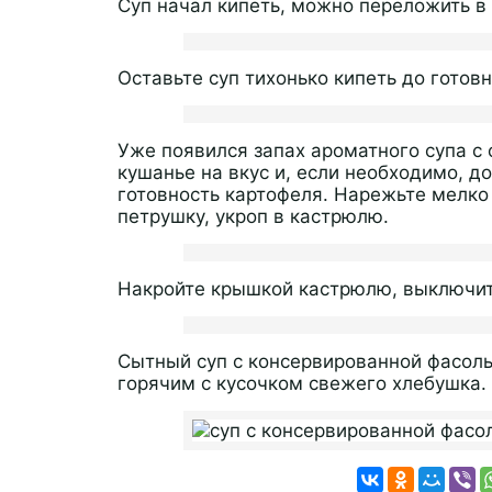
Суп начал кипеть, можно переложить в 
Оставьте суп тихонько кипеть до готовн
Уже появился запах ароматного супа с 
кушанье на вкус и, если необходимо, до
готовность картофеля. Нарежьте мелко
петрушку, укроп в кастрюлю.
Накройте крышкой кастрюлю, выключите 
Сытный суп с консервированной фасолью
горячим с кусочком свежего хлебушка. 