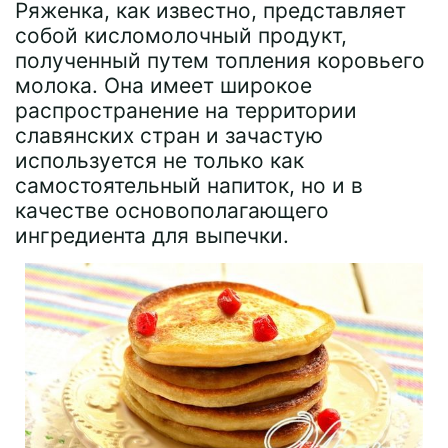
Ряженка, как известно, представляет
собой кисломолочный продукт,
полученный путем топления коровьего
молока. Она имеет широкое
распространение на территории
славянских стран и зачастую
используется не только как
самостоятельный напиток, но и в
качестве основополагающего
ингредиента для выпечки.