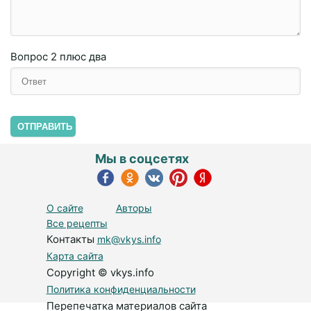
Вопрос
2 плюc двa
ОТПРАВИТЬ
Мы в соцсетях
О сайте
Авторы
Все рецепты
Контакты
mk@vkys.info
Карта сайта
Copyright © vkys.info
Политика конфиденциальности
Перепечатка материалов сайта