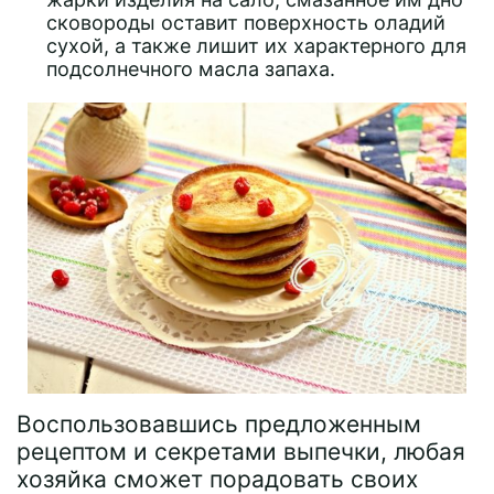
сковороды оставит поверхность оладий
сухой, а также лишит их характерного для
подсолнечного масла запаха.
Воспользовавшись предложенным
рецептом и секретами выпечки, любая
хозяйка сможет порадовать своих