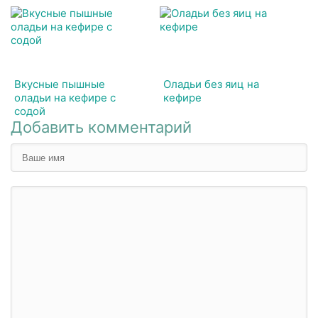
Вкусные пышные
Оладьи без яиц на
оладьи на кефире с
кефире
содой
Добавить комментарий