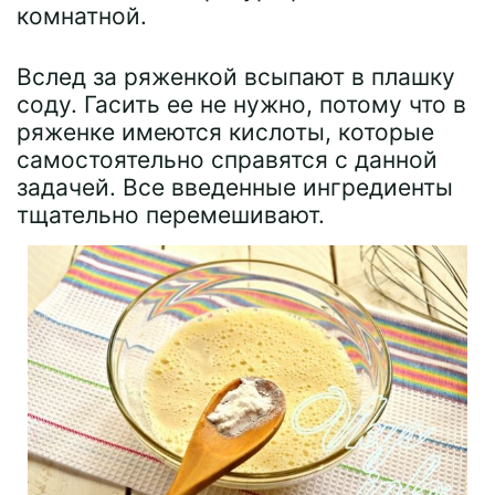
комнатной.
Вслед за ряженкой всыпают в плашку
соду. Гасить ее не нужно, потому что в
ряженке имеются кислоты, которые
самостоятельно справятся с данной
задачей. Все введенные ингредиенты
тщательно перемешивают.