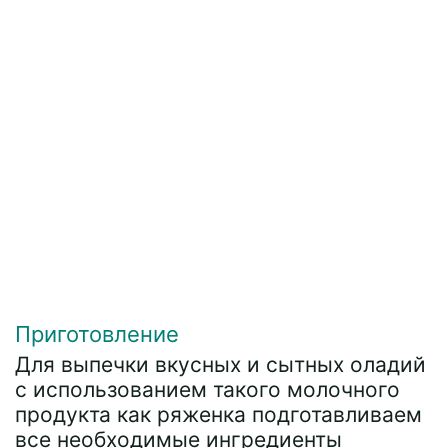
Приготовление
Для выпечки вкусных и сытных оладий
с использованием такого молочного
продукта как ряженка подготавливаем
все необходимые ингредиенты