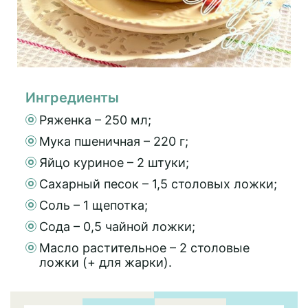
Ингредиенты
Ряженка – 250 мл;
Мука пшеничная – 220 г;
Яйцо куриное – 2 штуки;
Сахарный песок – 1,5 столовых ложки;
Соль – 1 щепотка;
Сода – 0,5 чайной ложки;
Масло растительное – 2 столовые
ложки (+ для жарки).