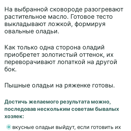
На выбранной сковороде разогревают
растительное масло. Готовое тесто
выкладывают ложкой, формируя
овальные оладьи.
Как только одна сторона оладий
приобретет золотистый оттенок, их
переворачивают лопаткой на другой
бок.
Пышные оладьи на ряженке готовы.
Достичь желаемого результата можно,
последовав нескольким советам бывалых
хозяек:
вкусные оладьи выйдут, если готовить их