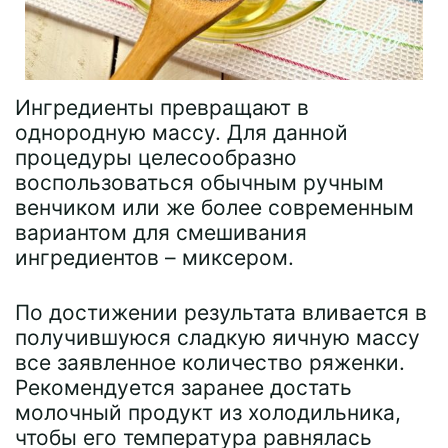
Ингредиенты превращают в
однородную массу. Для данной
процедуры целесообразно
воспользоваться обычным ручным
венчиком или же более современным
вариантом для смешивания
ингредиентов – миксером.
По достижении результата вливается в
получившуюся сладкую яичную массу
все заявленное количество ряженки.
Рекомендуется заранее достать
молочный продукт из холодильника,
чтобы его температура равнялась