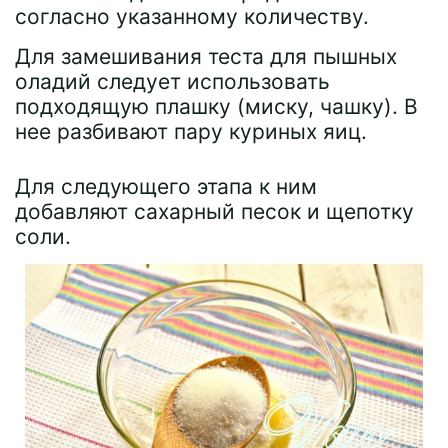
согласно указанному количеству.
Для замешивания теста для пышных
оладий следует использовать
подходящую плашку (миску, чашку). В
нее разбивают пару куриных яиц.
Для следующего этапа к ним
добавляют сахарный песок и щепотку
соли.