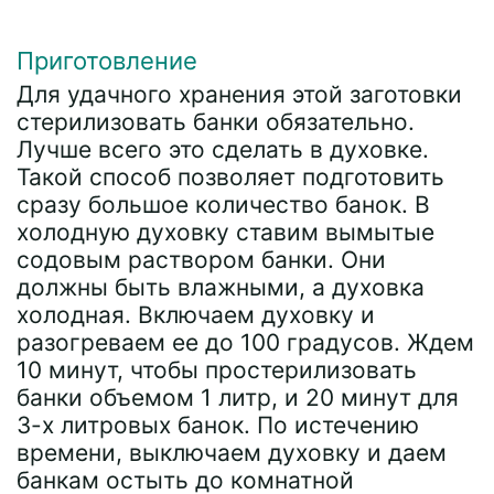
Приготовление
Для удачного хранения этой заготовки
стерилизовать банки обязательно.
Лучше всего это сделать в духовке.
Такой способ позволяет подготовить
сразу большое количество банок. В
холодную духовку ставим вымытые
содовым раствором банки. Они
должны быть влажными, а духовка
холодная. Включаем духовку и
разогреваем ее до 100 градусов. Ждем
10 минут, чтобы простерилизовать
банки объемом 1 литр, и 20 минут для
3-х литровых банок. По истечению
времени, выключаем духовку и даем
банкам остыть до комнатной