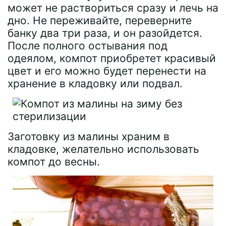
может не раствориться сразу и лечь на
дно. Не переживайте, переверните
банку два три раза, и он разойдется.
После полного остывания под
одеялом, компот приобретет красивый
цвет и его можно будет перенести на
хранение в кладовку или подвал.
Заготовку из малины храним в
кладовке, желательно использовать
компот до весны.