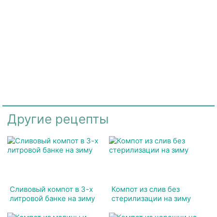
Другие рецепты
Сливовый компот в 3-х
Компот из слив без
литровой банке на зиму
стерилизации на зиму