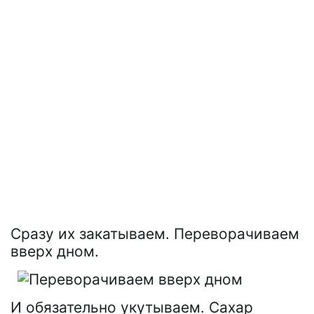
Сразу их закатываем. Переворачиваем
вверх дном.
И обязательно укутываем. Сахар