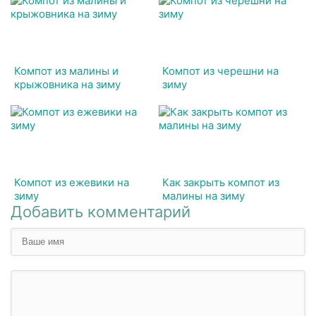
Компот из малины и
Компот из черешни на
крыжовника на зиму
зиму
Компот из ежевики на
Как закрыть компот из
зиму
малины на зиму
Добавить комментарий