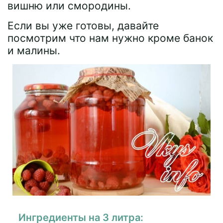
вишню или смородины.
Если вы уже готовы, давайте
посмотрим что нам нужно кроме банок
и малины.
Ингредиенты на 3 литра: