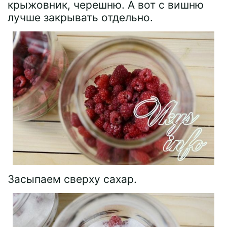
крыжовник, черешню. А вот с вишню
лучше закрывать отдельно.
Засыпаем сверху сахар.