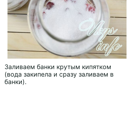
Заливаем банки крутым кипятком
(вода закипела и сразу заливаем в
банки).