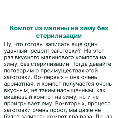
Компот из малины на зиму без
стерилизации
Ну, что готовы записать еще один
удачный рецепт заготовки? На этот
раз вкусного малинового компота на
зиму, без стерилизации. Тогда давайте
поговорим о преимуществах этой
заготовки. Во-первых – она очень
ароматная, и компот получается очень
вкусным, не таким насыщенным, как
вишневый компот на зиму, но и не
проигрывает ему. Во-вторых, процесс
заготовки очень прост, мы даже не
будет заливать компот два раза. Да, да,