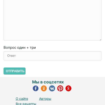
Вопрос
один + три
ОТПРАВИТЬ
Мы в соцсетях
О сайте
Авторы
Все рецепты