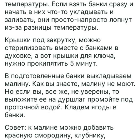
температуры. Если взять банки сразу и
начать в них что-то укладывать и
заливать, они просто-напросто лопнут
из-за разницы температуры.
Крышки под закрутку, можно
стерилизовать вместе с банками в
духовке, а вот крышки для ключа,
нужно прокипятить 5 минут.
В подготовленные банки выкладываем
малину. Как вы знаете, малину не моют.
Но если вы, все же, не уверены, то
выложите ее на дуршлаг промойте под
проточной водой. Кладем ягоды в
банки.
Совет: к малине можно добавить
красную смородину, клубнику,