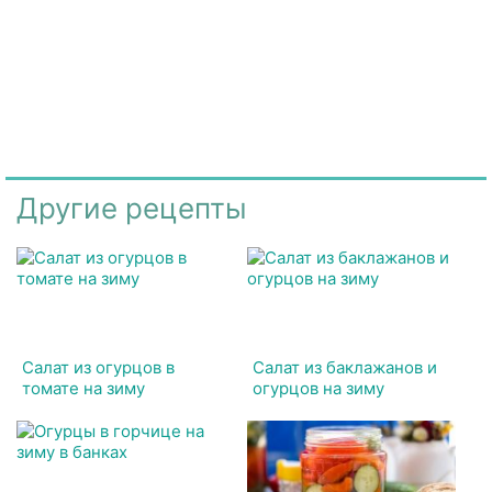
Другие рецепты
Салат из огурцов в
Салат из баклажанов и
томате на зиму
огурцов на зиму