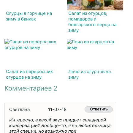
Огурцы в горчице на
Салат из огурцов,
зиму в банках
помидоров и
болгарского перца на
зиму
Салат из переросших
Лечо из огурцов на
огурцов на зиму
зиму
Комментариев 2
Светлана
11-07-18
Ответить
Интересно, а какой вкус придает сельдерей
консервации? Вообще-то, я не любительница
этой специи, но возможно при