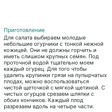
Приготовление
Для салата выбираем молодые
небольшие огурчики с тонкой нежной
кожицей. Они не должны горчить и
иметь слишком крупных семян. Под
проточной водой тщательно моем
каждый огурец. Для того чтобы
удалить крупинки грязи на пупырчатых
плодах, можно воспользоваться
чистой щеточкой с мягкой щетиной. С
чистых огурцов срезаем шляпки с
обоих кончиков. Каждый плод
разрезаем вдоль на четыре части.