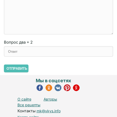
Вопрос
два + 2
ОТПРАВИТЬ
Мы в соцсетях
О сайте
Авторы
Все рецепты
Контакты
mk@vkys.info