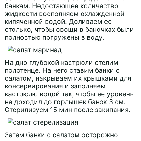
банкам. Недостающее количество
жидкости восполняем охлажденной
кипяченной водой. Доливаем ее
столько, чтобы овощи в баночках были
полностью погружены в воду.
На дно глубокой кастрюли стелим
полотенце. На него ставим банки с
салатом, накрываем их крышками для
консервирования и заполняем
кастрюлю водой так, чтобы ее уровень
не доходил до горлышек банок 3 см.
Стерилизуем 15 мин после закипания.
Затем банки с салатом осторожно