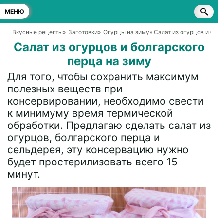
МЕНЮ
Вкусные рецепты
»
Заготовки
»
Огурцы на зиму
» Салат из огурцов и б
Салат из огурцов и болгарского
перца на зиму
Для того, чтобы сохранить максимум
полезных веществ при
консервировании, необходимо свести
к минимуму время термической
обработки. Предлагаю сделать салат из
огурцов, болгарского перца и
сельдерея, эту консервацию нужно
будет простерилизовать всего 15
минут.