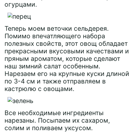
огурцами.
Теперь моем веточки сельдерея.
Помимо впечатляющего набора
полезных свойств, этот овощ обладает
прекрасными вкусовыми качествами и
пряным ароматом, которые сделают
наш зимний салат особенным.
Нарезаем его на крупные куски длиной
по 3-4 см и также отправляем в
кастрюлю с овощами.
Все необходимые ингредиенты
нарезаны. Посыпаем их сахаром,
солим и поливаем уксусом.