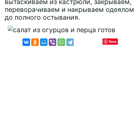
вытаскиваем из кастрюли, закрываем,
переворачиваем и накрываем одеялом
до полного остывания.
Save