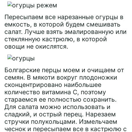
Пересыпаем все нарезанные огурцы в
емкость, в которой будем смешивать
салат. Лучше взять эмалированную или
стеклянную кастрюлю, в которой
овощи не окислятся.
Болгарские перцы моем и очищаем от
семян. В мякоти вокруг плодоножки
сконцентрировано наибольшее
количество витамина С, поэтому
стараемся ее полностью сохранить.
Для салата можно использовать и
сладкий, и острый перец. Нарезаем
стручки полукольцами. Измельчаем
чеснок и пересыпаем все в кастрюлю с