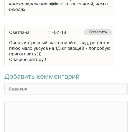
консервировании эффект от него иной, чем в
блюдах
Светлана
11-07-18
Ответить
Очень интресный, как на мой взгляд, рецепт и
плюс мало уксуса на 1,5 кг овощей - попробую
приготовить )))
Спасибо автору !
Добавить комментарий