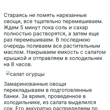
Стараясь не помять нарезанные
овощи, все тщательно перемешиваем.
Ждем 5 минут пока соль и сахар
полностью растворятся, а затем еще
раз перемешиваем. В последнюю
очередь поливаем все растительным
маслом. Накрываем емкость с салатом
крышкой и отправляем в холодильник
на 8 часов.
Замаринованные овощи
перекладываем в подготовленные
банки. За время, проведенное в
холодильнике, из салата выделился
сок. Его аккуратно распределяем по