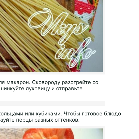
я макарон. Сковороду разогрейте со
шинкуйте луковицу и отправьте
кольцами или кубиками. Чтобы готовое блюдо
зуйте перцы разных оттенков.