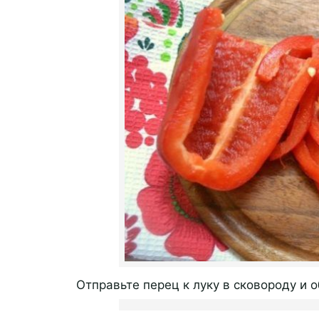
Отправьте перец к луку в сковороду и 