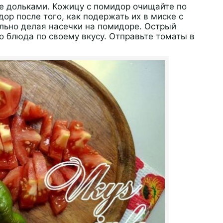
е дольками. Кожицу с помидор очищайте по
ор после того, как подержать их в миске с
ельно делая насечки на помидоре. Острый
о блюда по своему вкусу. Отправьте томаты в