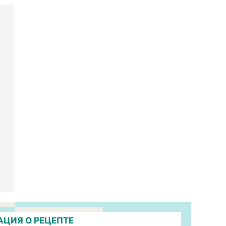
ЦИЯ О РЕЦЕПТЕ