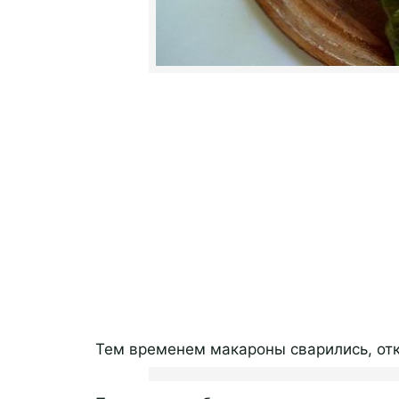
Тем временем макароны сварились, отки