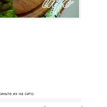
ньте их на сито.