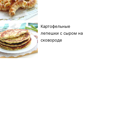
Картофельные
лепешки с сыром на
сковороде