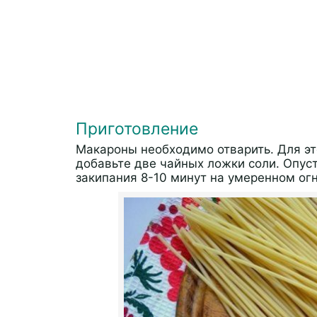
Приготовление
Макароны необходимо отварить. Для эт
добавьте две чайных ложки соли. Опуст
закипания 8-10 минут на умеренном огн