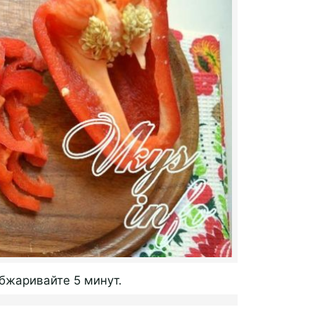
обжаривайте 5 минут.