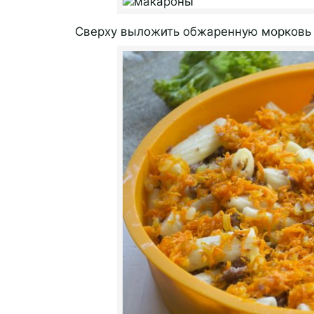
Сверху выложить обжаренную морковь 