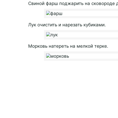
Свиной фарш поджарить на сковороде д
Лук очистить и нарезать кубиками.
Морковь натереть на мелкой терке.