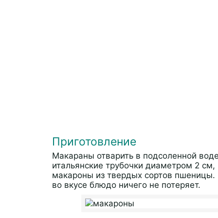
Приготовление
Макараны отварить в подсоленной воде
итальянские трубочки диаметром 2 см,
макароны из твердых сортов пшеницы. Н
во вкусе блюдо ничего не потеряет.