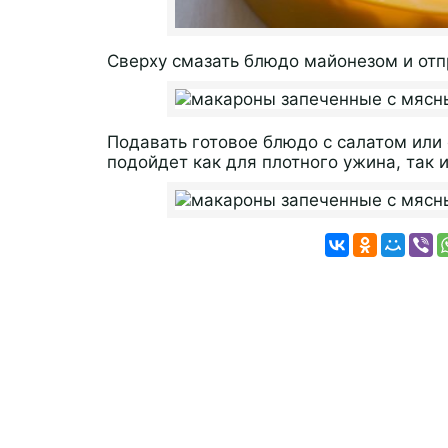
Сверху смазать блюдо майонезом и отпр
Подавать готовое блюдо с салатом или
подойдет как для плотного ужина, так 