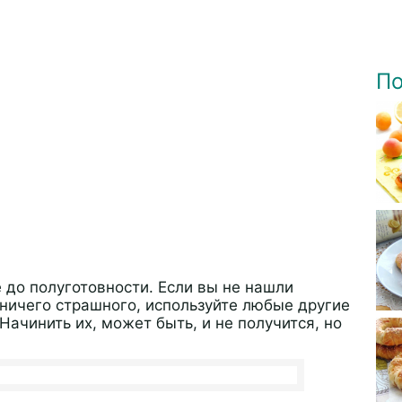
По
 до полуготовности. Если вы не нашли
 ничего страшного, используйте любые другие
ачинить их, может быть, и не получится, но