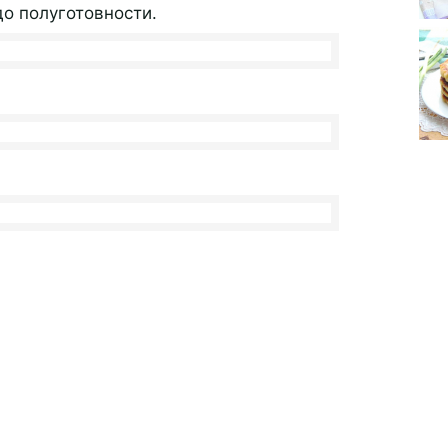
о полуготовности.