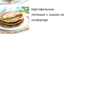
Картофельные
лепешки с сыром на
сковороде