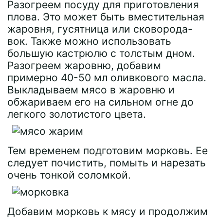
Разогреем посуду для приготовления
плова. Это может быть вместительная
жаровня, гусятница или сковорода-
вок. Также можно использовать
большую кастрюлю с толстым дном.
Разогреем жаровню, добавим
примерно 40-50 мл оливкового масла.
Выкладываем мясо в жаровню и
обжариваем его на сильном огне до
легкого золотистого цвета.
Тем временем подготовим морковь. Ее
следует почистить, помыть и нарезать
очень тонкой соломкой.
Добавим морковь к мясу и продолжим