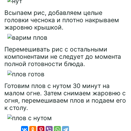
Всыпаем рис, добавляем целые
головки чеснока и плотно накрываем
жаровню крышкой.
Перемешивать рис с остальными
компонентами не следует до момента
полной готовности блюда.
Готовим плов с нутом 30 минут на
малом огне. Затем снимаем жаровню с
огня, перемешиваем плов и подаем его
к столу.