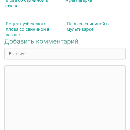
Рецепт узбекского
Плов со свининой в
плова со свининой в
мультиварке
казане
Добавить комментарий