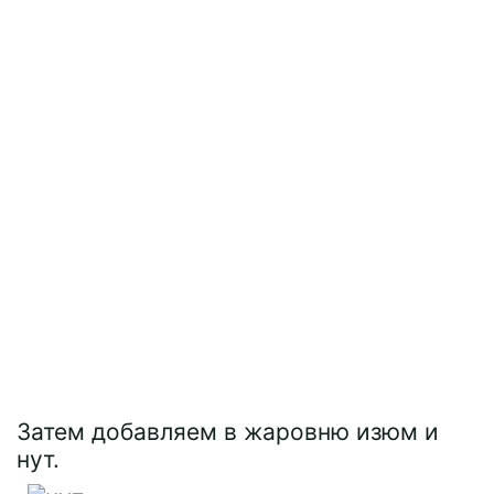
Затем добавляем в жаровню изюм и
нут.