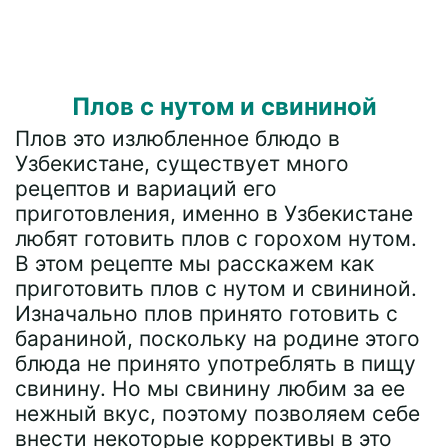
Плов с нутом и свининой
Плов это излюбленное блюдо в
Узбекистане, существует много
рецептов и вариаций его
приготовления, именно в Узбекистане
любят готовить плов с горохом нутом.
В этом рецепте мы расскажем как
приготовить плов с нутом и свининой.
Изначально плов принято готовить с
бараниной, поскольку на родине этого
блюда не принято употреблять в пищу
свинину. Но мы свинину любим за ее
нежный вкус, поэтому позволяем себе
внести некоторые коррективы в это