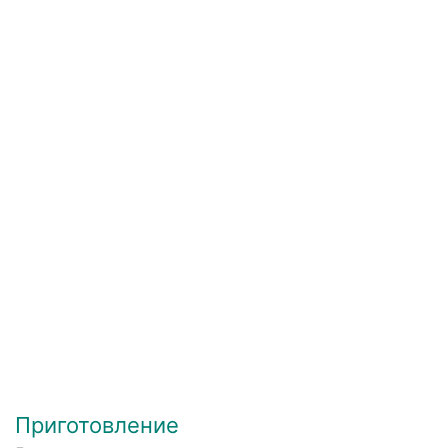
Приготовление