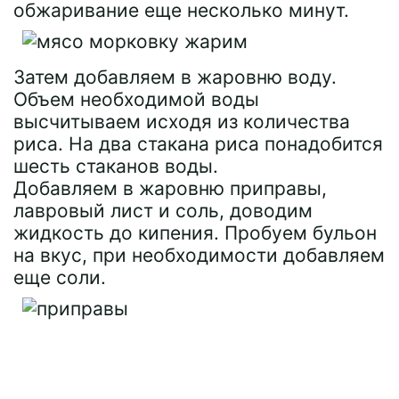
обжаривание еще несколько минут.
Затем добавляем в жаровню воду.
Объем необходимой воды
высчитываем исходя из количества
риса. На два стакана риса понадобится
шесть стаканов воды.
Добавляем в жаровню приправы,
лавровый лист и соль, доводим
жидкость до кипения. Пробуем бульон
на вкус, при необходимости добавляем
еще соли.