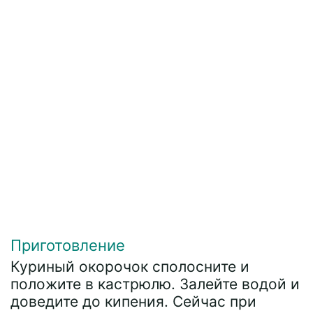
Приготовление
Куриный окорочок сполосните и
положите в кастрюлю. Залейте водой и
доведите до кипения. Сейчас при