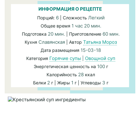
ИНФОРМАЦИЯ О РЕЦЕПТЕ
6
Легкий
Порций:
| Сложность
1 час 20 мин.
Общее время
20 мин.
60 мин.
Подготовка
| Приготовление
Славянская
Татьяна Мороз
Кухня
| Автор
15-03-18
Дата размещения
Горячие супы
|
Овощной суп
Категория
100
Энергетическая ценность на
г
28
Калорийность
ккал
2
1
3
Белки
г | Жиры
г | Углеводы
г