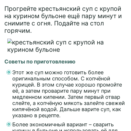
Прогрейте крестьянский суп с крупой
на курином бульоне ещё пару минут и
снимите с огня. Подайте на стол
горячим.
Советы по приготовлению
Этот же суп можно готовить более
оригинальным способом. С копчёной
курицей. В этом случае хорошо промойте
её, а затем проварите пару минут при
медленном кипении. Затем первый отвар
слейте, а копчёную мякоть залейте свежей
кипячёной водой. Дальше варите суп, как
указано в рецепте.
Более экономичный вариант – сварить
курицу в бульоне и использовать её для