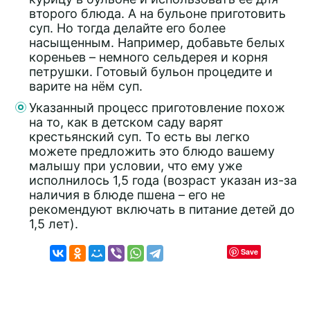
второго блюда. А на бульоне приготовить
суп. Но тогда делайте его более
насыщенным. Например, добавьте белых
кореньев – немного сельдерея и корня
петрушки. Готовый бульон процедите и
варите на нём суп.
Указанный процесс приготовление похож
на то, как в детском саду варят
крестьянский суп. То есть вы легко
можете предложить это блюдо вашему
малышу при условии, что ему уже
исполнилось 1,5 года (возраст указан из-за
наличия в блюде пшена – его не
рекомендуют включать в питание детей до
1,5 лет).
Save