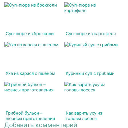
Суп-пюре из брокколи
Суп-пюре из картофеля
Уха из карася с пшеном
Куриный суп с грибами
Грибной бульон –
Как варить уху из
нюансы приготовления
головы лосося
Добавить комментарий