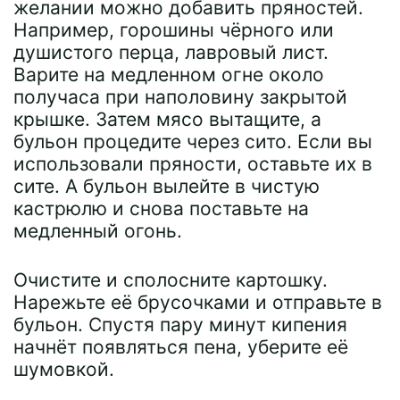
желании можно добавить пряностей.
Например, горошины чёрного или
душистого перца, лавровый лист.
Варите на медленном огне около
получаса при наполовину закрытой
крышке. Затем мясо вытащите, а
бульон процедите через сито. Если вы
использовали пряности, оставьте их в
сите. А бульон вылейте в чистую
кастрюлю и снова поставьте на
медленный огонь.
Очистите и сполосните картошку.
Нарежьте её брусочками и отправьте в
бульон. Спустя пару минут кипения
начнёт появляться пена, уберите её
шумовкой.