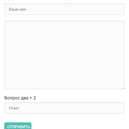
Вопрос
два + 2
ОТПРАВИТЬ