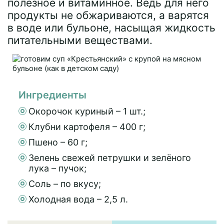
полезное и витаминное. Ведь для него
продукты не обжариваются, а варятся
в воде или бульоне, насыщая жидкость
питательными веществами.
Ингредиенты
Окорочок куриный – 1 шт.;
Клубни картофеля – 400 г;
Пшено – 60 г;
Зелень свежей петрушки и зелёного
лука – пучок;
Соль – по вкусу;
Холодная вода – 2,5 л.