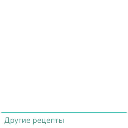
Другие рецепты