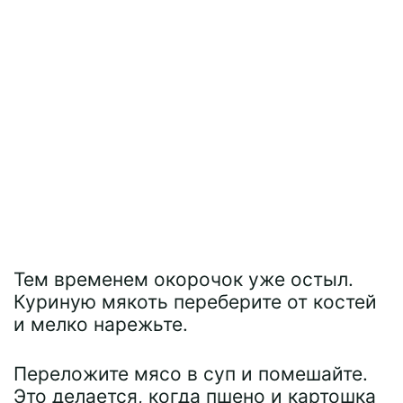
Тем временем окорочок уже остыл.
Куриную мякоть переберите от костей
и мелко нарежьте.
Переложите мясо в суп и помешайте.
Это делается, когда пшено и картошка