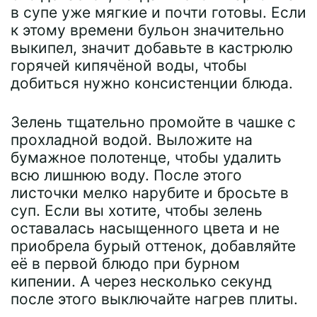
в супе уже мягкие и почти готовы. Если
к этому времени бульон значительно
выкипел, значит добавьте в кастрюлю
горячей кипячёной воды, чтобы
добиться нужно консистенции блюда.
Зелень тщательно промойте в чашке с
прохладной водой. Выложите на
бумажное полотенце, чтобы удалить
всю лишнюю воду. После этого
листочки мелко нарубите и бросьте в
суп. Если вы хотите, чтобы зелень
оставалась насыщенного цвета и не
приобрела бурый оттенок, добавляйте
её в первой блюдо при бурном
кипении. А через несколько секунд
после этого выключайте нагрев плиты.