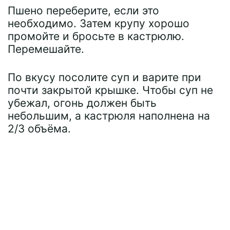
Пшено переберите, если это
необходимо. Затем крупу хорошо
промойте и бросьте в кастрюлю.
Перемешайте.
По вкусу посолите суп и варите при
почти закрытой крышке. Чтобы суп не
убежал, огонь должен быть
небольшим, а кастрюля наполнена на
2/3 объёма.