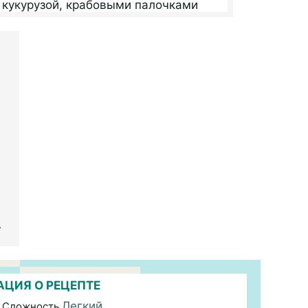
.
ЦИЯ О РЕЦЕПТЕ
Легкий
 Сложность