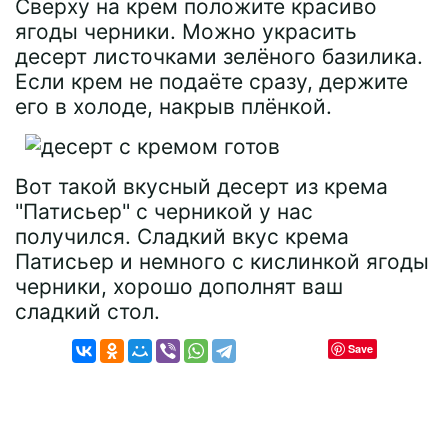
Сверху на крем положите красиво
ягоды черники. Можно украсить
десерт листочками зелёного базилика.
Если крем не подаёте сразу, держите
его в холоде, накрыв плёнкой.
Вот такой вкусный десерт из крема
"Патисьер" с черникой у нас
получился. Сладкий вкус крема
Патисьер и немного с кислинкой ягоды
черники, хорошо дополнят ваш
сладкий стол.
Save