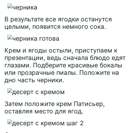
В результате все ягодки останутся
целыми, появится немного сока.
Крем и ягоды остыли, приступаем к
презентации, ведь сначала блюдо едят
глазами. Подберите красивые бокалы
или прозрачные пиалы. Положите на
дно часть черники.
Затем положите крем Патисьер,
оставляя место для ягод.