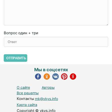
Вопрос
один + три
ОТПРАВИТЬ
Мы в соцсетях
О сайте
Авторы
Все рецепты
Контакты
mk@vkys.info
Карта сайта
Copyright © vkys.info