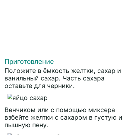
Приготовление
Положите в ёмкость желтки, сахар и
ванильный сахар. Часть сахара
оставьте для черники.
Венчиком или с помощью миксера
взбейте желтки с сахаром в густую и
пышную пену.