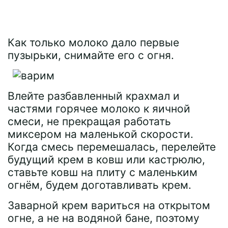
Как только молоко дало первые
пузырьки, снимайте его с огня.
Влейте разбавленный крахмал и
частями горячее молоко к яичной
смеси, не прекращая работать
миксером на маленькой скорости.
Когда смесь перемешалась, перелейте
будущий крем в ковш или кастрюлю,
ставьте ковш на плиту с маленьким
огнём, будем доготавливать крем.
Заварной крем вариться на открытом
огне, а не на водяной бане, поэтому