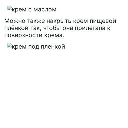
Можно также накрыть крем пищевой
плёнкой так, чтобы она прилегала к
поверхности крема.