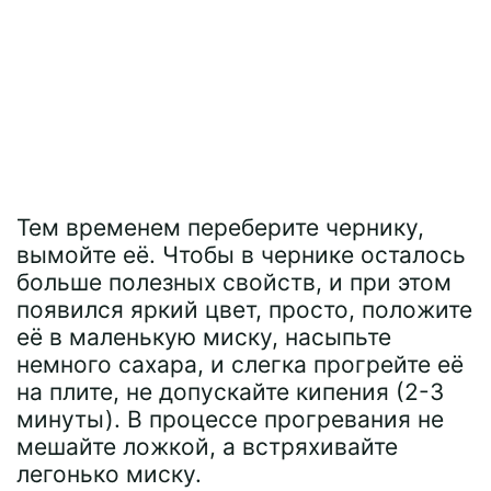
Тем временем переберите чернику,
вымойте её. Чтобы в чернике осталось
больше полезных свойств, и при этом
появился яркий цвет, просто, положите
её в маленькую миску, насыпьте
немного сахара, и слегка прогрейте её
на плите, не допускайте кипения (2-3
минуты). В процессе прогревания не
мешайте ложкой, а встряхивайте
легонько миску.