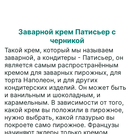
Заварной крем Патисьер с
черникой
Такой крем, который мы называем
заварной, а кондитеры - Патисьер, он
является самым распространённым
кремом для заварных пирожных, для
торта Наполеон, и для других
кондитерских изделий. Он может быть
и ванильным и шоколадным, и
карамельным. В зависимости от того,
какой крем вы положили в пирожное,
нужно выбрать, какой глазурью вы
покроете само пирожное. Французы
начиняют эклеры только кремом