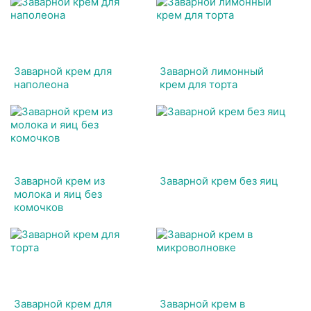
Заварной крем для
Заварной лимонный
наполеона
крем для торта
Заварной крем из
Заварной крем без яиц
молока и яиц без
комочков
Заварной крем для
Заварной крем в