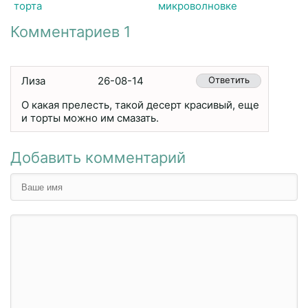
торта
микроволновке
Комментариев 1
Лиза
26-08-14
Ответить
О какая прелесть, такой десерт красивый, еще
и торты можно им смазать.
Добавить комментарий