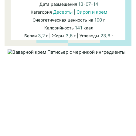
13-07-14
Дата размещения
Десерты
|
Сироп и крем
Категория
100
Энергетическая ценность на
г
141
Калорийность
ккал
3,2
3,6
23,6
Белки
г | Жиры
г | Углеводы
г