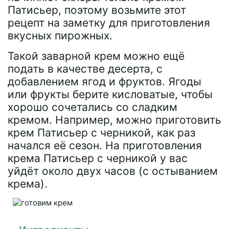
Патисьер, поэтому возьмите этот
рецепт на заметку для приготовления
вкусных пирожных.
Такой заварной крем можно ещё
подать в качестве десерта, с
добавлением ягод и фруктов. Ягоды
или фрукты берите кисловатые, чтобы
хорошо сочетались со сладким
кремом. Например, можно приготовить
крем Патисьер с черникой, как раз
начался её сезон. На приготовления
крема Патисьер с черникой у вас
уйдёт около двух часов (с остыванием
крема).