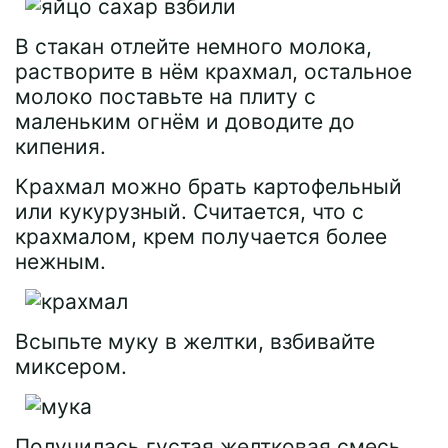
В стакан отлейте немного молока,
растворите в нём крахмал, остальное
молоко поставьте на плиту с
маленьким огнём и доводите до
кипения.
Крахмал можно брать картофельный
или кукурузный. Считается, что с
крахмалом, крем получается более
нежным.
Всыпьте муку в желтки, взбивайте
миксером.
Получилась густая желтковая смесь.