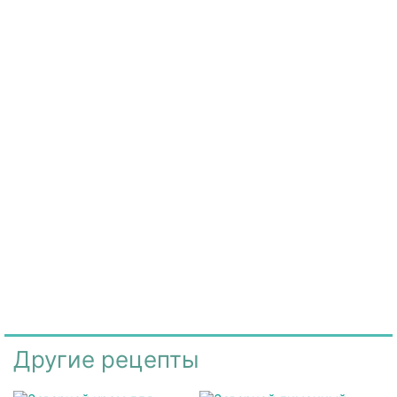
Другие рецепты