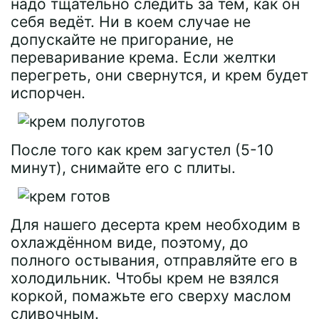
надо тщательно следить за тем, как он
себя ведёт. Ни в коем случае не
допускайте не пригорание, не
переваривание крема. Если желтки
перегреть, они свернутся, и крем будет
испорчен.
После того как крем загустел (5-10
минут), снимайте его с плиты.
Для нашего десерта крем необходим в
охлаждённом виде, поэтому, до
полного остывания, отправляйте его в
холодильник. Чтобы крем не взялся
коркой, помажьте его сверху маслом
сливочным.