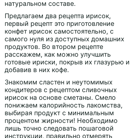
натуральном составе.
Предлагаем два рецепта ирисок,
первый рецепт это приготовление
конфет ирисок самостоятельно, с
самого нуля из доступных домашних
продуктов. Во втором рецепте
расскажем, как можно улучшить
готовые ириски, покрыв их глазурью и
добавив в них кофе.
Знакомим сластен и неутомимых
кондитеров с рецептом сливочных
ирисок на основе сметаны. Смело
понижаем калорийность лакомства,
выбирая продукт с минимальным
процентом жирности! Необходимо
лишь точно следовать пошаговой
инструкции, правильно отмерять