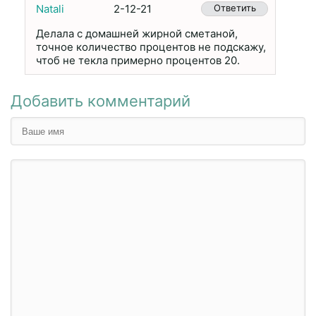
Natali
2-12-21
Ответить
Делала с домашней жирной сметаной,
точное количество процентов не подскажу,
чтоб не текла примерно процентов 20.
Добавить комментарий