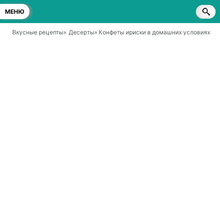
МЕНЮ
Вкусные рецепты
»
Десерты
» Конфеты ириски в домашних условиях