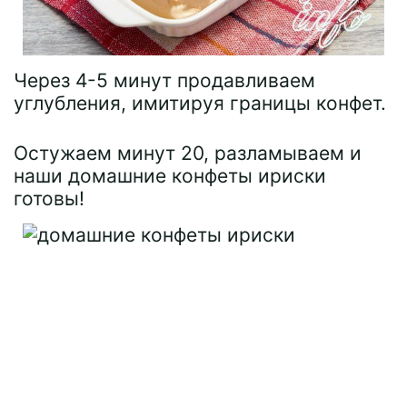
Через 4-5 минут продавливаем
углубления, имитируя границы конфет.
Остужаем минут 20, разламываем и
наши домашние конфеты ириски
готовы!