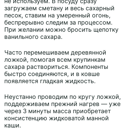
не используем. В посуду сразу
загружаем сметану и весь сахарный
песок, ставим на умеренный огонь,
беспрерывно следим за процессом.
При желании можно бросить щепотку
ванильного сахара.
Часто перемешиваем деревянной
ложкой, помогая всем крупинкам
сахара раствориться. Компоненты
быстро соединяются, и в ковше
появляется гладкая жидкость.
Неустанно проводим по кругу ложкой,
поддерживаем прежний нагрев — уже
через 3 минуты масса приобретает
консистенцию жидковатой манной
каши.