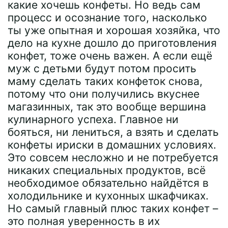
какие хочешь конфеты. Но ведь сам
процесс и осознание того, насколько
ты уже опытная и хорошая хозяйка, что
дело на кухне дошло до приготовления
конфет, тоже очень важен. А если ещё
муж с детьми будут потом просить
маму сделать таких конфеток снова,
потому что они получились вкуснее
магазинных, так это вообще вершина
кулинарного успеха. Главное ни
бояться, ни лениться, а взять и сделать
конфеты ириски в домашних условиях.
Это совсем несложно и не потребуется
никаких специальных продуктов, всё
необходимое обязательно найдётся в
холодильнике и кухонных шкафчиках.
Но самый главный плюс таких конфет –
это полная уверенность в их