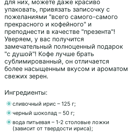
для них, можете даже красиво
упаковать, привязать записочку с
пожеланиями "всего самого-самого
прекрасного и кофейного" и
преподнести в качестве "презента"!
Уверяем, у вас получится
замечательный полноценный подарок
"с душой"! Кофе лучше брать
сублимированный, он отличается
более насыщенным вкусом и ароматом
свежих зерен.
Ингредиенты:
сливочный ирис – 125 г;
черный шоколад – 50 г;
вода питьевая – 1-2 столовые ложки
(зависит от твердости ириса);