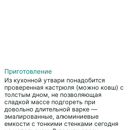
Приготовление
Из кухонной утвари понадобится
проверенная кастрюля (можно ковш) с
толстым дном, не позволяющая
сладкой массе подгореть при
довольно длительной варке —
эмалированные, алюминиевые
емкости с тонкими стенками сегодня