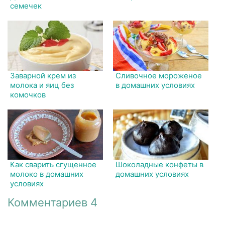
семечек
Заварной крем из
Сливочное мороженое
молока и яиц без
в домашних условиях
комочков
Как сварить сгущенное
Шоколадные конфеты в
молоко в домашних
домашних условиях
условиях
Комментариев 4