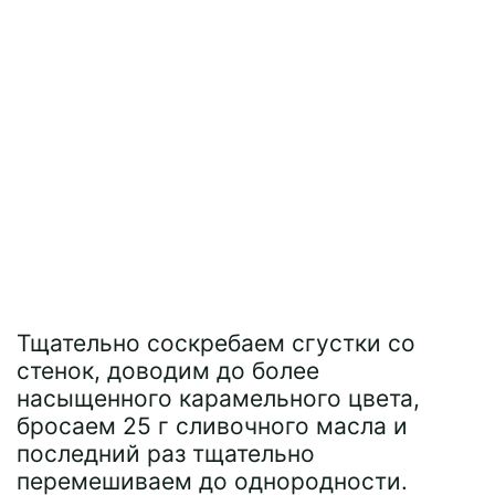
Тщательно соскребаем сгустки со
стенок, доводим до более
насыщенного карамельного цвета,
бросаем 25 г сливочного масла и
последний раз тщательно
перемешиваем до однородности.