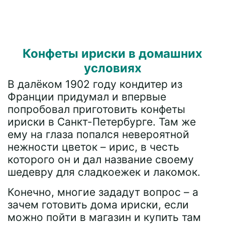
Конфеты ириски в домашних
условиях
В далёком 1902 году кондитер из
Франции придумал и впервые
попробовал приготовить конфеты
ириски в Санкт-Петербурге. Там же
ему на глаза попался невероятной
нежности цветок – ирис, в честь
которого он и дал название своему
шедевру для сладкоежек и лакомок.
Конечно, многие зададут вопрос – а
зачем готовить дома ириски, если
можно пойти в магазин и купить там