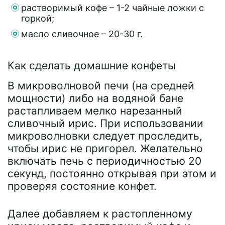
растворимый кофе – 1-2 чайные ложки с
горкой;
масло сливочное – 20-30 г.
Как сделать домашние конфеты
В микроволновой печи (на средней
мощности) либо на водяной бане
растапливаем мелко нарезанный
сливочный ирис. При использовании
микроволновки следует проследить,
чтобы ирис не пригорел. Желательно
включать печь с периодичностью 20
секунд, постоянно открывая при этом и
проверяя состояние конфет.
Далее добавляем к растопленному