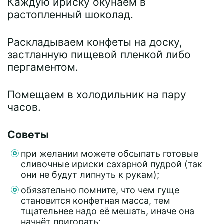
Каждую ириску окунаем в
растопленный шоколад.
Раскладываем конфеты на доску,
застланную пищевой пленкой либо
пергаментом.
Помещаем в холодильник на пару
часов.
Советы
при желании можете обсыпать готовые
сливочные ириски сахарной пудрой (так
они не будут липнуть к рукам);
обязательно помните, что чем гуще
становится конфетная масса, тем
тщательнее надо её мешать, иначе она
начнёт пригорать;