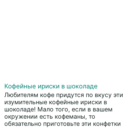
Кофейные ириски в шоколаде
Любителям кофе придутся по вкусу эти
изумительные кофейные ириски в
шоколаде! Мало того, если в вашем
окружении есть кофеманы, то
обязательно приготовьте эти конфетки