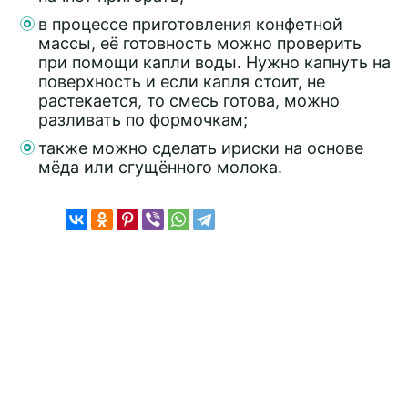
в процессе приготовления конфетной
массы, её готовность можно проверить
при помощи капли воды. Нужно капнуть на
поверхность и если капля стоит, не
растекается, то смесь готова, можно
разливать по формочкам;
также можно сделать ириски на основе
мёда или сгущённого молока.