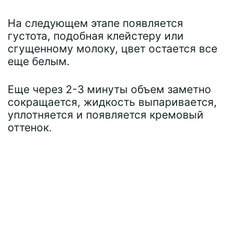
На следующем этапе появляется
густота, подобная клейстеру или
сгущенному молоку, цвет остается все
еще белым.
Еще через 2-3 минуты объем заметно
сокращается, жидкость выпаривается,
уплотняется и появляется кремовый
оттенок.