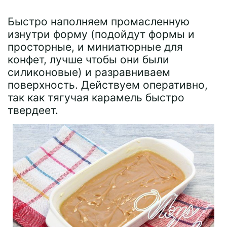
Быстро наполняем промасленную
изнутри форму (подойдут формы и
просторные, и миниатюрные для
конфет, лучше чтобы они были
силиконовые) и разравниваем
поверхность. Действуем оперативно,
так как тягучая карамель быстро
твердеет.