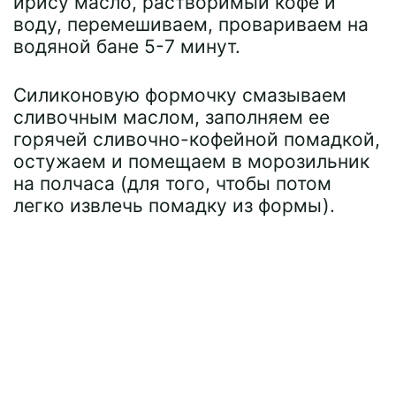
ирису масло, растворимый кофе и
воду, перемешиваем, провариваем на
водяной бане 5-7 минут.
Силиконовую формочку смазываем
сливочным маслом, заполняем ее
горячей сливочно-кофейной помадкой,
остужаем и помещаем в морозильник
на полчаса (для того, чтобы потом
легко извлечь помадку из формы).