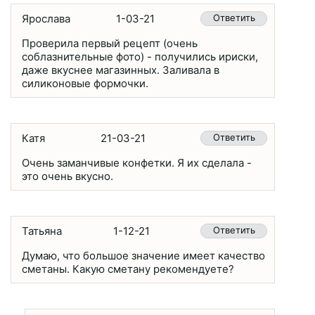
Ярослава
1-03-21
Ответить
Проверила первый рецепт (очень
соблазнительные фото) - получились ириски,
даже вкуснее магазинных. Заливала в
силиконовые формочки.
Катя
21-03-21
Ответить
Очень заманчивые конфетки. Я их сделала -
это очень вкусно.
Татьяна
1-12-21
Ответить
Думаю, что большое значение имеет качество
сметаны. Какую сметану рекомендуете?