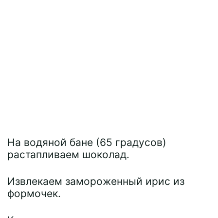
На водяной бане (65 градусов)
растапливаем шоколад.
Извлекаем замороженный ирис из
формочек.