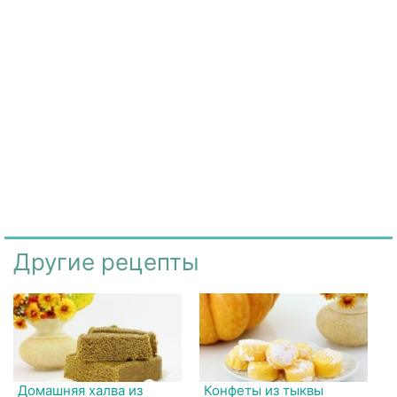
Другие рецепты
Домашняя халва из
Конфеты из тыквы