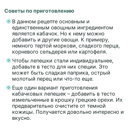
Советы по приготовлению
В данном рецепте основным и
единственным овощным ингредиентом
является кабачок. Но к нему можно
добавить и другие овощи. К примеру,
немного тертой моркови, сладкого перца,
корневого сельдерея или картофеля.
Чтобы лепешки стали индивидуальнее,
добавьте в тесто для них специи. Это
может быть сладкая паприка, острый
молотый перец или что-то еще.
Еще один вариант приготовления
кабачковых лепешек – добавить в тесто
измельченные в крошку грецкие орехи. Их
предварительно очистите от темной
кожицы. Получается довольно интересно и
вкусно.