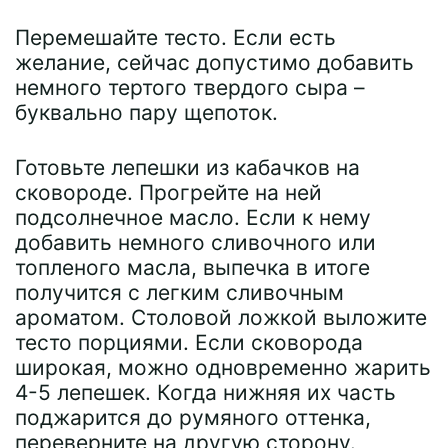
Перемешайте тесто. Если есть
желание, сейчас допустимо добавить
немного тертого твердого сыра –
буквально пару щепоток.
Готовьте лепешки из кабачков на
сковороде. Прогрейте на ней
подсолнечное масло. Если к нему
добавить немного сливочного или
топленого масла, выпечка в итоге
получится с легким сливочным
ароматом. Столовой ложкой выложите
тесто порциями. Если сковорода
широкая, можно одновременно жарить
4-5 лепешек. Когда нижняя их часть
поджарится до румяного оттенка,
переверните на другую сторону.