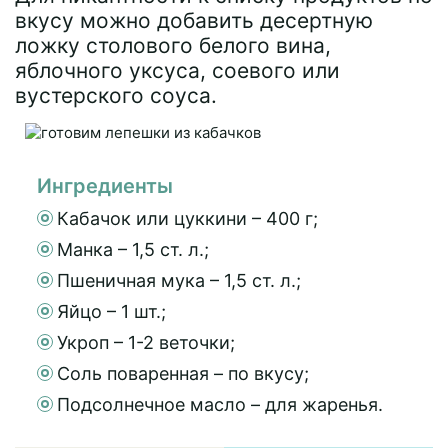
вкусу можно добавить десертную
ложку столового белого вина,
яблочного уксуса, соевого или
вустерского соуса.
Ингредиенты
Кабачок или цуккини – 400 г;
Манка – 1,5 ст. л.;
Пшеничная мука – 1,5 ст. л.;
Яйцо – 1 шт.;
Укроп – 1-2 веточки;
Соль поваренная – по вкусу;
Подсолнечное масло – для жаренья.