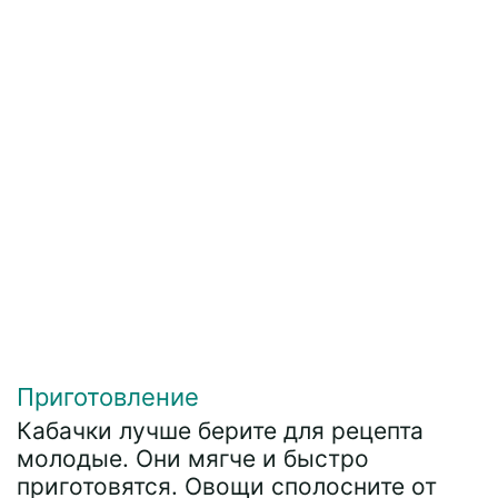
Приготовление
Кабачки лучше берите для рецепта
молодые. Они мягче и быстро
приготовятся. Овощи сполосните от