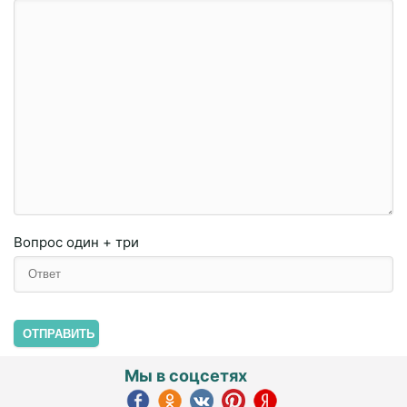
Вопрос
один + три
ОТПРАВИТЬ
Мы в соцсетях