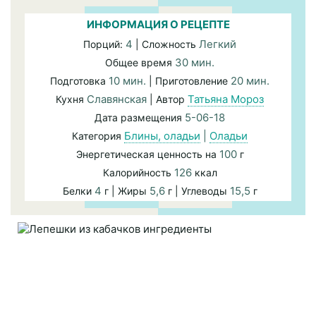
ИНФОРМАЦИЯ О РЕЦЕПТЕ
4
Легкий
Порций:
| Сложность
30 мин.
Общее время
10 мин.
20 мин.
Подготовка
| Приготовление
Славянская
Татьяна Мороз
Кухня
| Автор
5-06-18
Дата размещения
Блины, оладьи
|
Оладьи
Категория
100
Энергетическая ценность на
г
126
Калорийность
ккал
4
5,6
15,5
Белки
г | Жиры
г | Углеводы
г