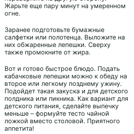
Жарьте еще пару минут на умеренном
огне.
Заранее подготовьте бумажные
салфетки или полотенца. Выложите на
них обжаренные лепешки. Сверху
также промокните от жира.
Вот и готово быстрое блюдо. Подать
кабачковые лепешки можно к обеду на
второе или легкому позднему ужину.
Подойдет такая закуска и для детского
полдника или пикника. Как вариант для
детского питания, сделайте выпечку
меньше – формуйте тесто чайной
ложкой вместо столовой. Приятного
аппетита!