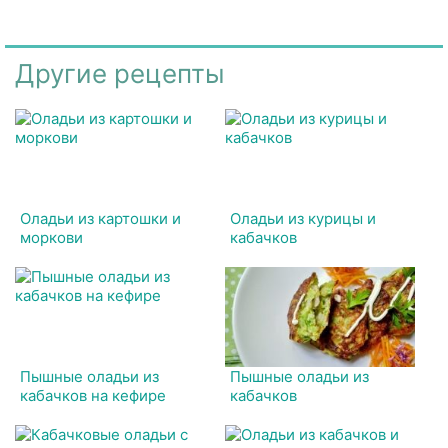
Другие рецепты
Оладьи из картошки и
Оладьи из курицы и
моркови
кабачков
Пышные оладьи из
Пышные оладьи из
кабачков на кефире
кабачков