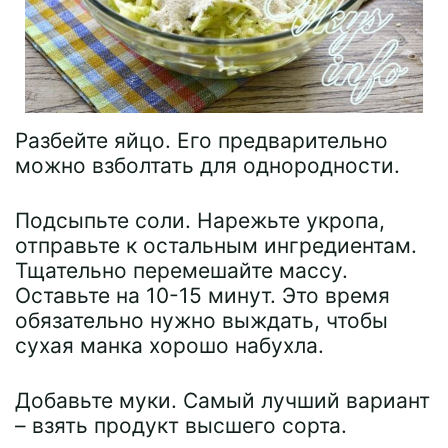
Разбейте яйцо. Его предварительно
можно взболтать для однородности.
Подсыпьте соли. Нарежьте укропа,
отправьте к остальным ингредиентам.
Тщательно перемешайте массу.
Оставьте на 10-15 минут. Это время
обязательно нужно выждать, чтобы
сухая манка хорошо набухла.
Добавьте муки. Самый лучший вариант
– взять продукт высшего сорта.