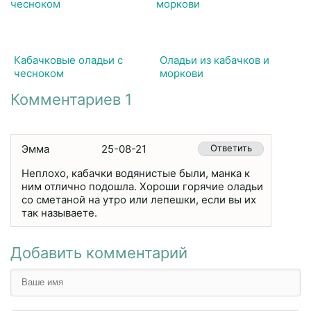
Кабачковые оладьи с
Оладьи из кабачков и
чесноком
моркови
Комментариев 1
Эмма
25-08-21
Ответить
Неплохо, кабачки водянистые были, манка к
ним отлично подошла. Хороши горячие оладьи
со сметаной на утро или лепешки, если вы их
так называете.
Добавить комментарий