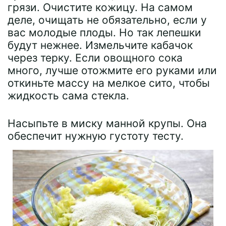
грязи. Очистите кожицу. На самом
деле, очищать не обязательно, если у
вас молодые плоды. Но так лепешки
будут нежнее. Измельчите кабачок
через терку. Если овощного сока
много, лучше отожмите его руками или
откиньте массу на мелкое сито, чтобы
жидкость сама стекла.
Насыпьте в миску манной крупы. Она
обеспечит нужную густоту тесту.