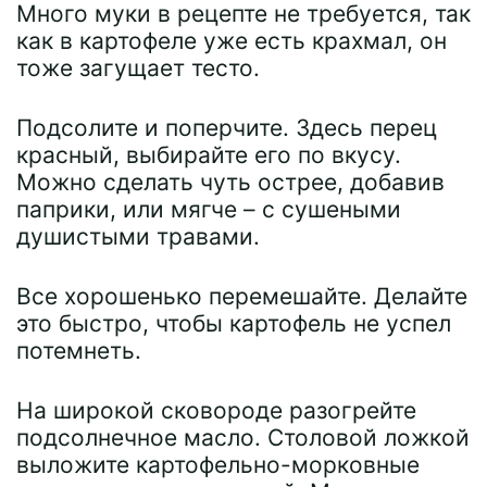
Много муки в рецепте не требуется, так
как в картофеле уже есть крахмал, он
тоже загущает тесто.
Подсолите и поперчите. Здесь перец
красный, выбирайте его по вкусу.
Можно сделать чуть острее, добавив
паприки, или мягче – с сушеными
душистыми травами.
Все хорошенько перемешайте. Делайте
это быстро, чтобы картофель не успел
потемнеть.
На широкой сковороде разогрейте
подсолнечное масло. Столовой ложкой
выложите картофельно-морковные