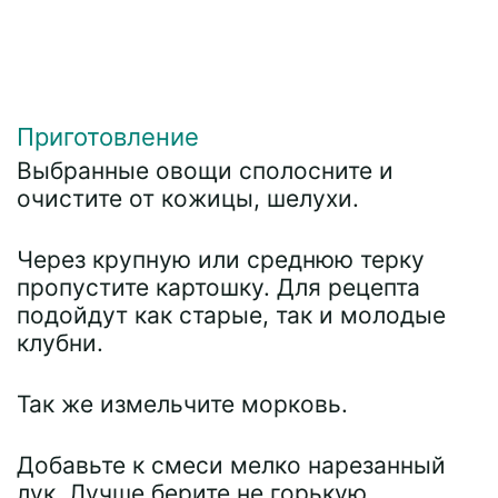
Приготовление
Выбранные овощи сполосните и
очистите от кожицы, шелухи.
Через крупную или среднюю терку
пропустите картошку. Для рецепта
подойдут как старые, так и молодые
клубни.
Так же измельчите морковь.
Добавьте к смеси мелко нарезанный
лук. Лучше берите не горькую