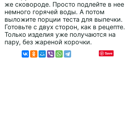
же сковороде. Просто подлейте в нее
немного горячей воды. А потом
выложите порции теста для выпечки.
Готовьте с двух сторон, как в рецепте.
Только изделия уже получаются на
пару, без жареной корочки.
Save