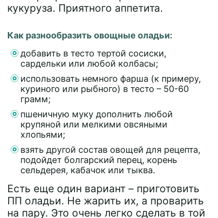
кукуруза. Приятного аппетита.
Как разнообразить овощные оладьи:
добавить в тесто тертой сосиски,
сардельки или любой колбасы;
использовать немного фарша (к примеру,
куриного или рыбного) в тесто – 50-60
грамм;
пшеничную муку дополнить любой
крупяной или мелкими овсяными
хлопьями;
взять другой состав овощей для рецепта,
подойдет болгарский перец, корень
сельдерея, кабачок или тыква.
Есть еще один вариант – приготовить
ПП оладьи. Не жарить их, а проварить
на пару. Это очень легко сделать в той