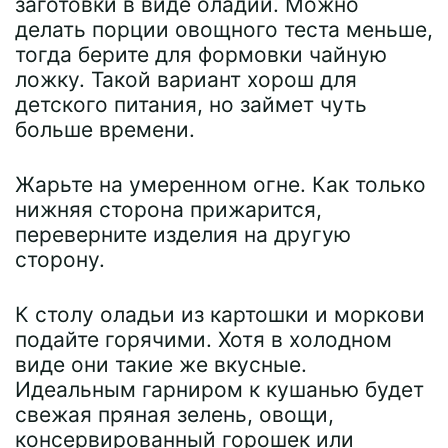
заготовки в виде оладий. Можно
делать порции овощного теста меньше,
тогда берите для формовки чайную
ложку. Такой вариант хорош для
детского питания, но займет чуть
больше времени.
Жарьте на умеренном огне. Как только
нижняя сторона прижарится,
переверните изделия на другую
сторону.
К столу оладьи из картошки и моркови
подайте горячими. Хотя в холодном
виде они такие же вкусные.
Идеальным гарниром к кушанью будет
свежая пряная зелень, овощи,
консервированный горошек или