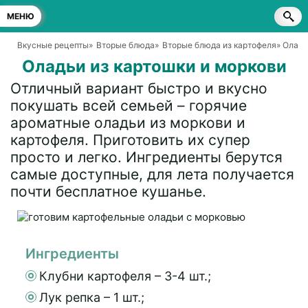
МЕНЮ
Вкусные рецепты
»
Вторые блюда
»
Вторые блюда из картофеля
» Оладь
Оладьи из картошки и моркови
Отличный вариант быстро и вкусно
покушать всей семьей – горячие
ароматные оладьи из моркови и
картофеля. Приготовить их супер
просто и легко. Ингредиенты берутся
самые доступные, для лета получается
почти бесплатное кушанье.
Ингредиенты
Клубни картофеля – 3-4 шт.;
Лук репка – 1 шт.;