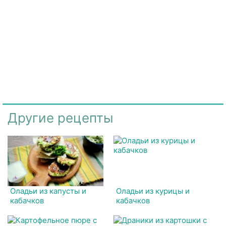
Другие рецепты
Оладьи из капусты и
Оладьи из курицы и
кабачков
кабачков