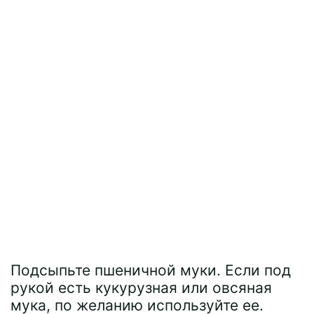
Подсыпьте пшеничной муки. Если под
рукой есть кукурузная или овсяная
мука, по желанию используйте ее.