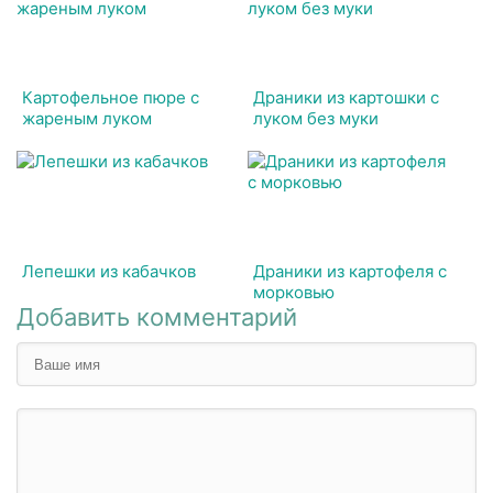
Картофельное пюре с
Драники из картошки с
жареным луком
луком без муки
Лепешки из кабачков
Драники из картофеля с
морковью
Добавить комментарий