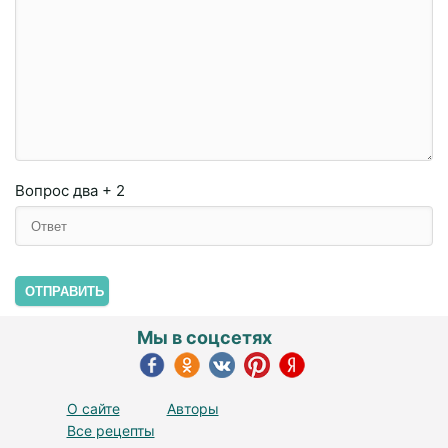
Вопрос
два + 2
ОТПРАВИТЬ
Мы в соцсетях
О сайте
Авторы
Все рецепты