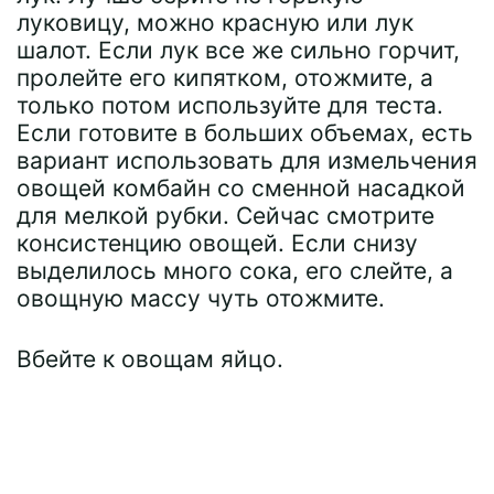
луковицу, можно красную или лук
шалот. Если лук все же сильно горчит,
пролейте его кипятком, отожмите, а
только потом используйте для теста.
Если готовите в больших объемах, есть
вариант использовать для измельчения
овощей комбайн со сменной насадкой
для мелкой рубки. Сейчас смотрите
консистенцию овощей. Если снизу
выделилось много сока, его слейте, а
овощную массу чуть отожмите.
Вбейте к овощам яйцо.