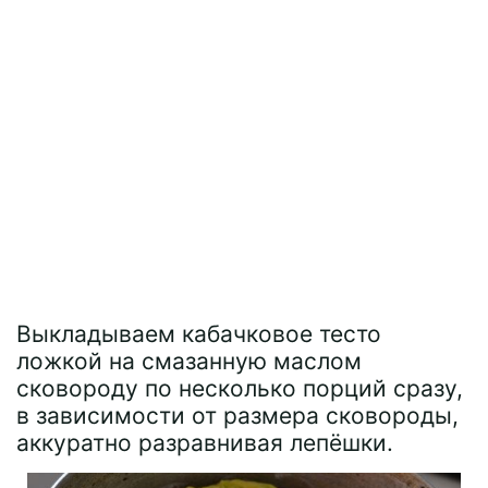
Выкладываем кабачковое тесто
ложкой на смазанную маслом
сковороду по несколько порций сразу,
в зависимости от размера сковороды,
аккуратно разравнивая лепёшки.