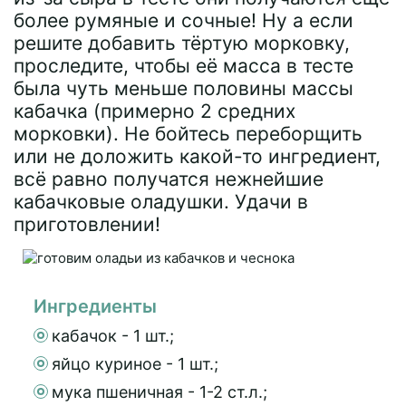
более румяные и сочные! Ну а если
решите добавить тёртую морковку,
проследите, чтобы её масса в тесте
была чуть меньше половины массы
кабачка (примерно 2 средних
морковки). Не бойтесь переборщить
или не доложить какой-то ингредиент,
всё равно получатся нежнейшие
кабачковые оладушки. Удачи в
приготовлении!
Ингредиенты
кабачок - 1 шт.;
яйцо куриное - 1 шт.;
мука пшеничная - 1-2 ст.л.;