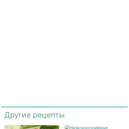
Другие рецепты