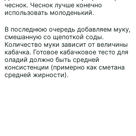
чеснок. Чеснок лучше конечно
использовать молоденький.
В последнюю очередь добавляем муку,
смешанную со щепоткой соды.
Количество муки зависит от величины
кабачка. Готовое кабачковое тесто для
оладий должно быть средней
консистенции (примерно как сметана
средней жирности).