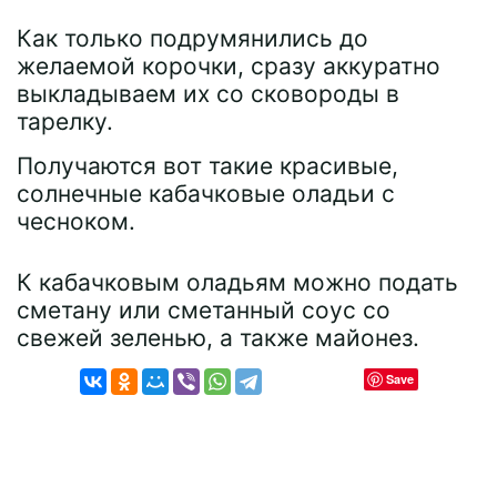
Как только подрумянились до
желаемой корочки, сразу аккуратно
выкладываем их со сковороды в
тарелку.
Получаются вот такие красивые,
солнечные кабачковые оладьи с
чесноком.
К кабачковым оладьям можно подать
сметану или сметанный соус со
свежей зеленью, а также майонез.
Save