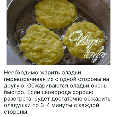
Необходимо жарить оладьи,
переворачивая их с одной стороны на
другую. Обжариваются оладьи очень
быстро. Если сковорода хорошо
разогрета, будет достаточно обжарить
оладушки по 3-4 минуты с каждой
стороны.