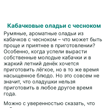
Кабачковые оладьи с чесноком
Румяные, ароматные оладьи из
кабачков с чесноком – что может быть
проще и приятнее в приготовлении?
Особенно, когда успели вырасти
собственные молодые кабачки и в
жаркий летний денёк хочется
приготовить лёгкое, но в то же время
насыщенное блюдо. Но это совсем не
значит, что оладушки нельзя
приготовить в любое другое время
года.
Можно с уверенностью сказать, что