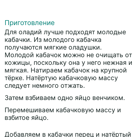
Приготовление
Для оладий лучше подходят молодые
кабачки. Из молодого кабачка
получаются мягкие оладушки.
Молодой кабачок можно не очищать от
кожицы, поскольку она у него нежная и
мягкая. Натираем кабачок на крупной
тёрке. Натёртую кабачковую массу
следует немного отжать.
Затем взбиваем одно яйцо венчиком.
Перемешиваем кабачковую массу и
взбитое яйцо.
Добавляем в кабачки перец и натёртый