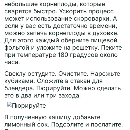
небольшие корнеплоды, которые
сварятся быстро. Ускорить процесс
может использование скороварки. А
если у вас есть достаточно времени,
можно запечь корнеплоды в духовке.
Для этого каждый оберните пищевой
фольгой и уложите на решетку. Пеките
при температуре 180 градусов около
часа.
Свеклу остудите. Очистите. Нарежьте
кубиками. Сложите в стакан для
блендера. Пюрируйте. Можно сделать
это в два или три захода.
В полученную кашицу добавьте
лимонный сок. Подсолите и послатите.