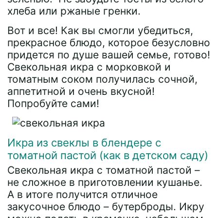
хлеба или ржаные гренки.
Вот и все! Как вы смогли убедиться,
прекрасное блюдо, которое безусловно
придется по душе вашей семье, готово!
Свекольная икра с морковкой и
томатным соком получилась сочной,
аппетитной и очень вкусной!
Попробуйте сами!
Икра из свеклы в блендере с
томатной пастой (как в детском саду)
Свекольная икра с томатной пастой –
не сложное в приготовлении кушанье.
А в итоге получится отличное
закусочное блюдо – бутерброды. Икру