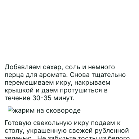
Добавляем сахар, соль и немного
перца для аромата. Снова тщательно
перемешиваем икру, накрываем
крышкой и даем протушиться в
течение 30-35 минут.
Готовую свекольную икру подаем к
столу, украшенную свежей рубленной
зеленью. Не забудьте тосты из белого