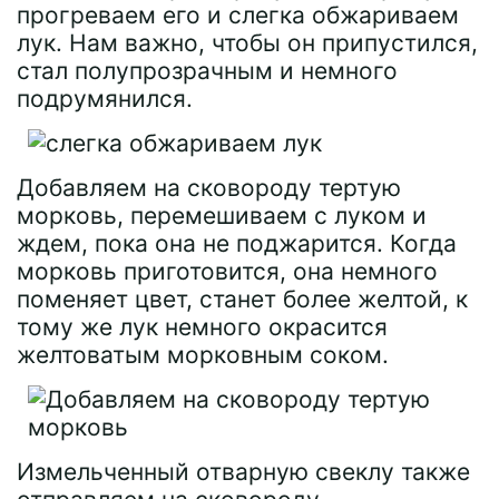
прогреваем его и слегка обжариваем
лук. Нам важно, чтобы он припустился,
стал полупрозрачным и немного
подрумянился.
Добавляем на сковороду тертую
морковь, перемешиваем с луком и
ждем, пока она не поджарится. Когда
морковь приготовится, она немного
поменяет цвет, станет более желтой, к
тому же лук немного окрасится
желтоватым морковным соком.
Измельченный отварную свеклу также