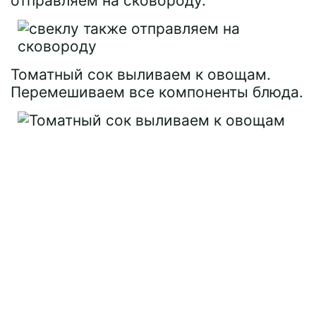
отправляем на сковороду.
Томатный сок выливаем к овощам.
Перемешиваем все компоненты блюда.