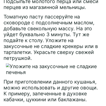
Подсыпьте молотого перца или смеси
перцев из магазинной мельницы.
Томатную пасту пассеруйте на
сковороде с подсолнечным маслом,
добавьте свекольную массу. На это
уйдет буквально 3 минуты. Тут же
подайте к столу. Уложите на
закусочные не сладкие крекеры или в
тарталетки. Украсьте сверху свежей
петрушкой.
При приготовлении данного кушанья,
можно использовать и другие овощи.
К примеру, запеченные в духовке
кабачки, цуккини или баклажаны.