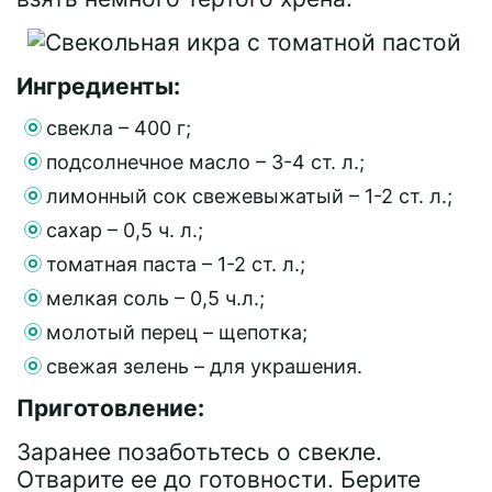
Ингредиенты:
свекла – 400 г;
подсолнечное масло – 3-4 ст. л.;
лимонный сок свежевыжатый – 1-2 ст. л.;
сахар – 0,5 ч. л.;
томатная паста – 1-2 ст. л.;
мелкая соль – 0,5 ч.л.;
молотый перец – щепотка;
свежая зелень – для украшения.
Приготовление:
Заранее позаботьтесь о свекле.
Отварите ее до готовности. Берите