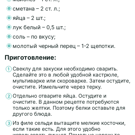
сметана – 2 ст. л.;
яйца – 2 шт.;
лук белый – 0,5 шт.;
соль – по вкусу;
молотый черный перец – 1-2 щепотки.
Приготовление:
Свеклу для закуски необходимо сварить.
Сделайте это в любой удобной кастрюле,
мультиварке или скороварке. Затем остудите,
очистите. Измельчите через терку.
Отдельно отварите яйца. Остудите и
очистите. В данном рецепте потребуются
только желтки. Поэтому белки оставьте для
другого блюда.
Из филе сельди вытащите мелкие косточки,
если такие есть. Для этого удобно