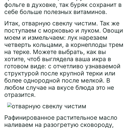
фольге в духовке, так буряк сохранит в
себе больше полезных витаминов.
Итак, отварную свеклу чистим. Так же
поступаем с морковью и луком. Овощи
моем и измельчаем: лук нарезаем
четверть кольцами, а корнеплоды трем
на терке. Можете выбрать, как вы
хотите, чтоб выглядела ваша икра в
готовом виде: с отчетливо узнаваемой
структурой после крупной терки или
более однородной после мелкой. В
любом случае на вкусе блюда это не
отразится.
Рафинированное растительное масло
наливаем на разогретую сковороду,