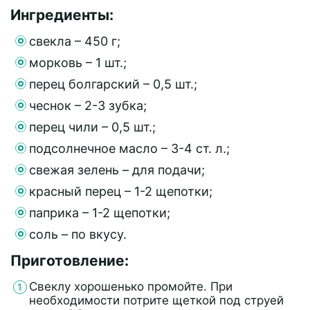
Ингредиенты:
свекла – 450 г;
морковь – 1 шт.;
перец болгарский – 0,5 шт.;
чеснок – 2-3 зубка;
перец чили – 0,5 шт.;
подсолнечное масло – 3-4 ст. л.;
свежая зелень – для подачи;
красный перец – 1-2 щепотки;
паприка – 1-2 щепотки;
соль – по вкусу.
Приготовление:
Свеклу хорошенько промойте. При
необходимости потрите щеткой под струей