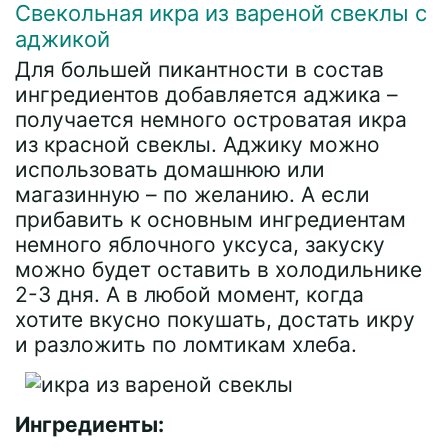
Свекольная икра из вареной свеклы с
аджикой
Для большей пикантности в состав
ингредиентов добавляется аджика –
получается немного островатая икра
из красной свеклы. Аджику можно
использовать домашнюю или
магазинную – по желанию. А если
прибавить к основным ингредиентам
немного яблочного уксуса, закуску
можно будет оставить в холодильнике
2-3 дня. А в любой момент, когда
хотите вкусно покушать, достать икру
и разложить по ломтикам хлеба.
Ингредиенты: