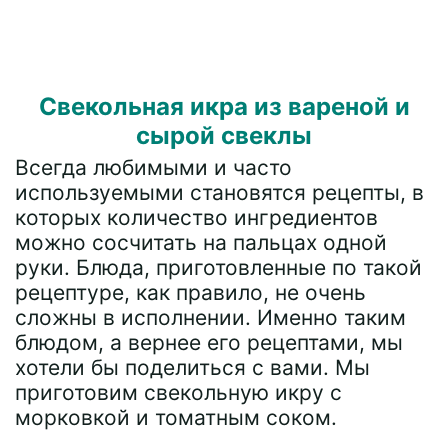
Свекольная икра из вареной и
сырой свеклы
Всегда любимыми и часто
используемыми становятся рецепты, в
которых количество ингредиентов
можно сосчитать на пальцах одной
руки. Блюда, приготовленные по такой
рецептуре, как правило, не очень
сложны в исполнении. Именно таким
блюдом, а вернее его рецептами, мы
хотели бы поделиться с вами. Мы
приготовим свекольную икру с
морковкой и томатным соком.