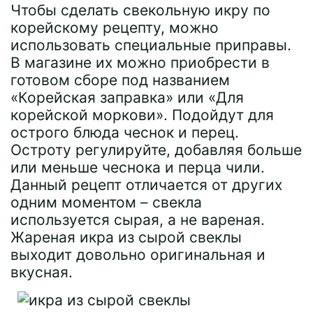
Чтобы сделать свекольную икру по
корейскому рецепту, можно
использовать специальные приправы.
В магазине их можно приобрести в
готовом сборе под названием
«Корейская заправка» или «Для
корейской моркови». Подойдут для
острого блюда чеснок и перец.
Остроту регулируйте, добавляя больше
или меньше чеснока и перца чили.
Данный рецепт отличается от других
одним моментом – свекла
используется сырая, а не вареная.
Жареная икра из сырой свеклы
выходит довольно оригинальная и
вкусная.