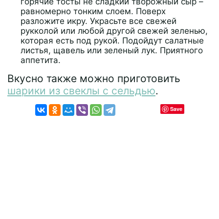
горячие тосты не сладкий творожный сыр –
равномерно тонким слоем. Поверх
разложите икру. Украсьте все свежей
рукколой или любой другой свежей зеленью,
которая есть под рукой. Подойдут салатные
листья, щавель или зеленый лук. Приятного
аппетита.
Вкусно также можно приготовить
шарики из свеклы с сельдью
.
Save