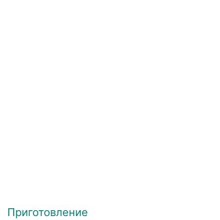
Приготовление