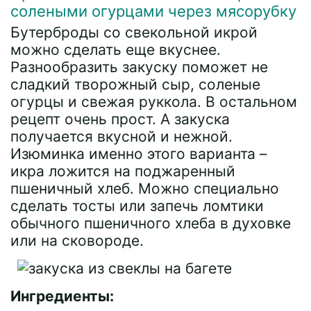
солеными огурцами через мясорубку
Бутерброды со свекольной икрой
можно сделать еще вкуснее.
Разнообразить закуску поможет не
сладкий творожный сыр, соленые
огурцы и свежая руккола. В остальном
рецепт очень прост. А закуска
получается вкусной и нежной.
Изюминка именно этого варианта –
икра ложится на поджаренный
пшеничный хлеб. Можно специально
сделать тосты или запечь ломтики
обычного пшеничного хлеба в духовке
или на сковороде.
Ингредиенты: