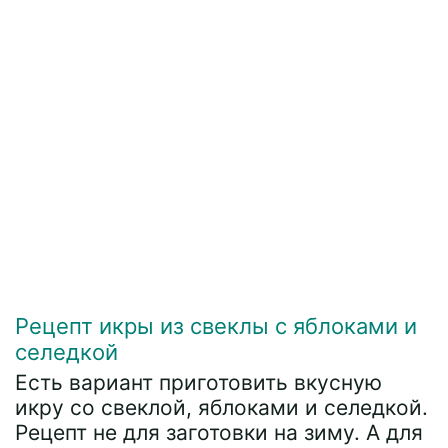
Рецепт икры из свеклы с яблоками и
селедкой
Есть вариант приготовить вкусную
икру со свеклой, яблоками и селедкой.
Рецепт не для заготовки на зиму. А для