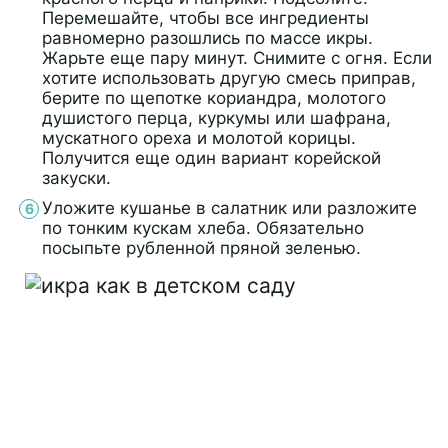
Перемешайте, чтобы все ингредиенты
равномерно разошлись по массе икры.
Жарьте еще пару минут. Снимите с огня. Если
хотите использовать другую смесь приправ,
берите по щепотке кориандра, молотого
душистого перца, куркумы или шафрана,
мускатного ореха и молотой корицы.
Получится еще один вариант корейской
закуски.
Уложите кушанье в салатник или разложите
по тонким кускам хлеба. Обязательно
посыпьте рубленной пряной зеленью.