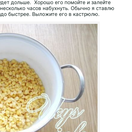
удет дольше. Хорошо его помойте и залейте
 несколько часов набухнуть. Обычно я ставлю
здо быстрее. Выложите его в кастрюлю.