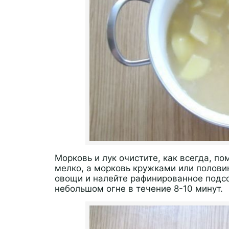
Морковь и лук очистите, как всегда, по
мелко, а морковь кружками или полови
овощи и налейте рафинированное подсо
небольшом огне в течение 8-10 минут.