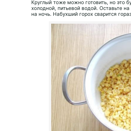
Круглый тоже можно готовить, но это б
холодной, питьевой водой. Оставьте на
на ночь. Набухший горох сварится гора