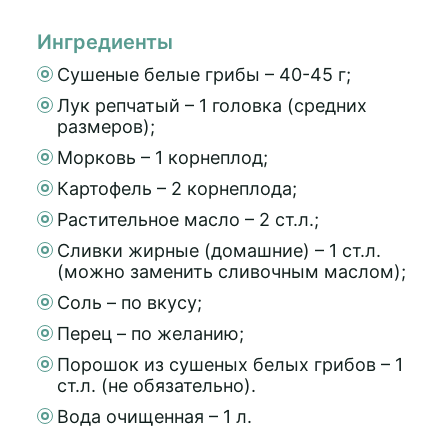
Ингредиенты
Сушеные белые грибы – 40-45 г;
Лук репчатый – 1 головка (средних
размеров);
Морковь – 1 корнеплод;
Картофель – 2 корнеплода;
Растительное масло – 2 ст.л.;
Сливки жирные (домашние) – 1 ст.л.
(можно заменить сливочным маслом);
Соль – по вкусу;
Перец – по желанию;
Порошок из сушеных белых грибов – 1
ст.л. (не обязательно).
Вода очищенная – 1 л.