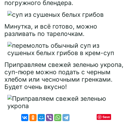
погружного блендера.
Минутка, и всё готово, можно
разливать по тарелочкам.
Приправляем свежей зеленью укропа,
суп-пюре можно подать с черным
хлебом или чесночными гренками.
Будет очень вкусно!
Save