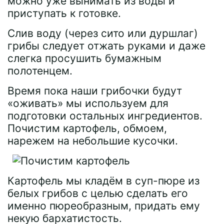
можно уже вынимать из воды и
приступать к готовке.
Слив воду (через сито или дуршлаг)
грибы следует отжать руками и даже
слегка просушить бумажным
полотенцем.
Время пока наши грибочки будут
«оживать» мы используем для
подготовки остальных ингредиентов.
Почистим картофель, обмоем,
нарежем на небольшие кусочки.
Картофель мы кладём в суп-пюре из
белых грибов с целью сделать его
именно пюреобразным, придать ему
некую бархатистость.