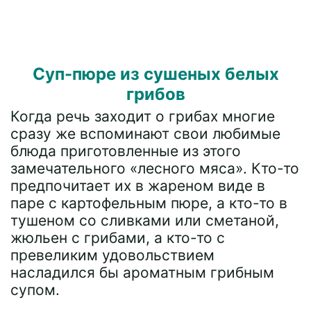
Суп-пюре из сушеных белых
грибов
Когда речь заходит о грибах многие
сразу же вспоминают свои любимые
блюда приготовленные из этого
замечательного «лесного мяса». Кто-то
предпочитает их в жареном виде в
паре с картофельным пюре, а кто-то в
тушеном со сливками или сметаной,
жюльен с грибами, а кто-то с
превеликим удовольствием
насладился бы ароматным грибным
супом.