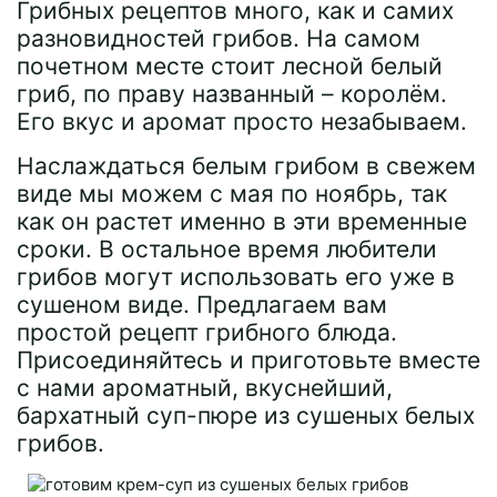
Грибных рецептов много, как и самих
разновидностей грибов. На самом
почетном месте стоит лесной белый
гриб, по праву названный – королём.
Его вкус и аромат просто незабываем.
Наслаждаться белым грибом в свежем
виде мы можем с мая по ноябрь, так
как он растет именно в эти временные
сроки. В остальное время любители
грибов могут использовать его уже в
сушеном виде. Предлагаем вам
простой рецепт грибного блюда.
Присоединяйтесь и приготовьте вместе
с нами ароматный, вкуснейший,
бархатный суп-пюре из сушеных белых
грибов.