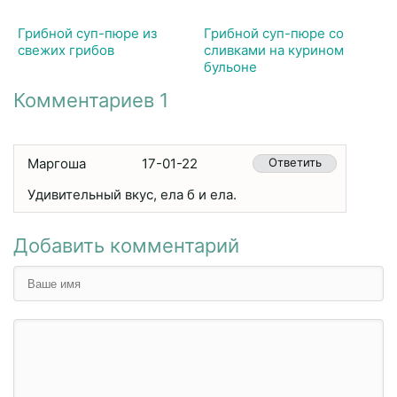
Грибной суп-пюре из
Грибной суп-пюре со
свежих грибов
сливками на курином
бульоне
Комментариев 1
Маргоша
17-01-22
Ответить
Удивительный вкус, ела б и ела.
Добавить комментарий