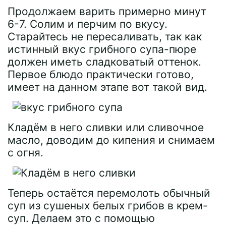
Продолжаем варить примерно минут
6-7. Солим и перчим по вкусу.
Старайтесь не пересаливать, так как
истинный вкус грибного супа-пюре
должен иметь сладковатый оттенок.
Первое блюдо практически готово,
имеет на данном этапе вот такой вид.
Кладём в него сливки или сливочное
масло, доводим до кипения и снимаем
с огня.
Теперь остаётся перемолоть обычный
суп из сушеных белых грибов в крем-
суп. Делаем это с помощью