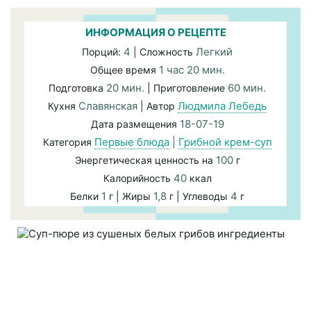
ИНФОРМАЦИЯ О РЕЦЕПТЕ
4
Легкий
Порций:
| Сложность
1 час 20 мин.
Общее время
20 мин.
60 мин.
Подготовка
| Приготовление
Славянская
Людмила Лебедь
Кухня
| Автор
18-07-19
Дата размещения
Первые блюда
|
Грибной крем-суп
Категория
100
Энергетическая ценность на
г
40
Калорийность
ккал
1
1,8
4
Белки
г | Жиры
г | Углеводы
г