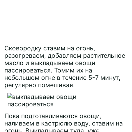
Сковородку ставим на огонь,
разогреваем, добавляем растительное
масло и выкладываем овощи
пассироваться. Томим их на
небольшом огне в течение 5-7 минут,
регулярно помешивая.
Пока подготавливаются овощи,
наливаем в кастрюлю воду, ставим на
огонь. Выкладываем туда, уже