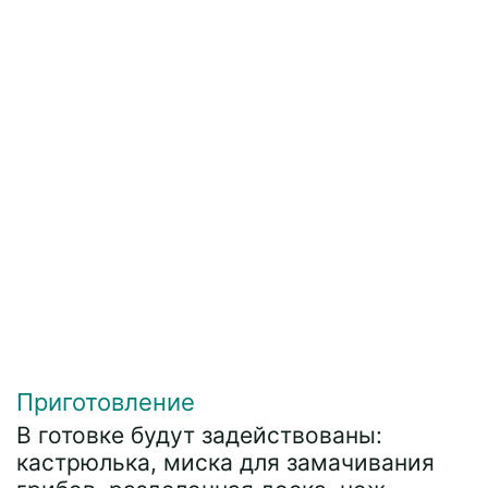
Приготовление
В готовке будут задействованы:
кастрюлька, миска для замачивания