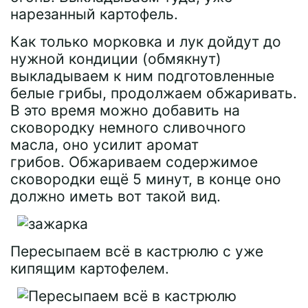
нарезанный картофель.
Как только морковка и лук дойдут до
нужной кондиции (обмякнут)
выкладываем к ним подготовленные
белые грибы, продолжаем обжаривать.
В это время можно добавить на
сковородку немного сливочного
масла, оно усилит аромат
грибов. Обжариваем содержимое
сковородки ещё 5 минут, в конце оно
должно иметь вот такой вид.
Пересыпаем всё в кастрюлю с уже
кипящим картофелем.