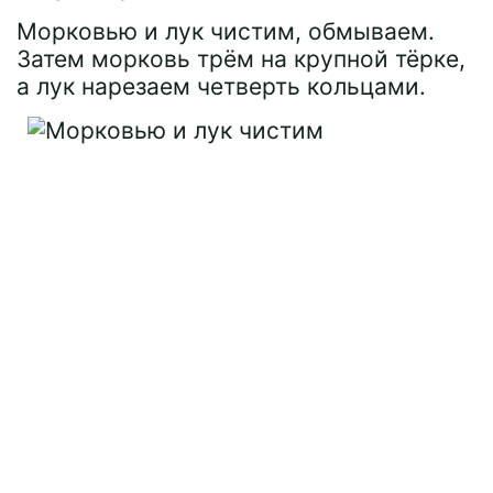
Морковью и лук чистим, обмываем.
Затем морковь трём на крупной тёрке,
а лук нарезаем четверть кольцами.