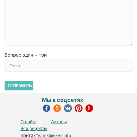
Вопрос
один + три
ОТПРАВИТЬ
Мы в соцсетях
О сайте
Авторы
Все рецепты
Контакты
mk@vkys.info