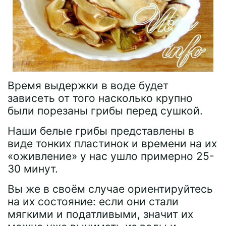
Время выдержки в воде будет
зависеть от того насколько крупно
были порезаны грибы перед сушкой.
Наши белые грибы представлены в
виде тонких пластинок и времени на их
«оживление» у нас ушло примерно 25-
30 минут.
Вы же в своём случае ориентируйтесь
на их состояние: если они стали
мягкими и податливыми, значит их