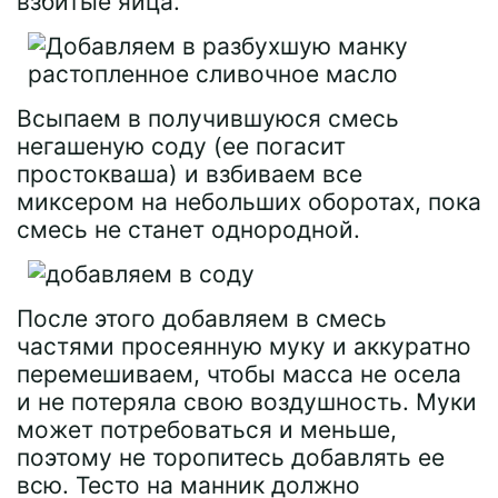
взбитые яйца.
Всыпаем в получившуюся смесь
негашеную соду (ее погасит
простокваша) и взбиваем все
миксером на небольших оборотах, пока
смесь не станет однородной.
После этого добавляем в смесь
частями просеянную муку и аккуратно
перемешиваем, чтобы масса не осела
и не потеряла свою воздушность. Муки
может потребоваться и меньше,
поэтому не торопитесь добавлять ее
всю. Тесто на манник должно