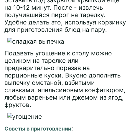
оставить под закрытой крышкой еще
на 10-12 минут. После - извлечь
получившийся пирог на тарелку.
Удобно делать это, используя корзинку
для приготовления блюд на пару.
Подавать угощение к столу можно
целиком на тарелке или
предварительно порезав на
порционные куски. Вкусно дополнять
выпечку сметаной, взбитыми
сливками, апельсиновым конфитюром,
любым вареньем или джемом из ягод,
фруктов.
:
Советы в приготовлении