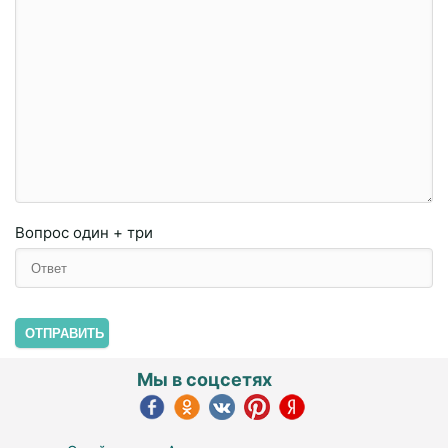
Вопрос
один + три
ОТПРАВИТЬ
Мы в соцсетях