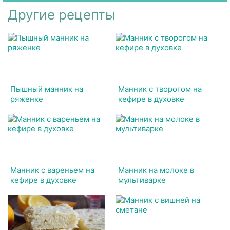
Другие рецепты
Пышный манник на
Манник с творогом на
ряженке
кефире в духовке
Манник с вареньем на
Манник на молоке в
кефире в духовке
мультиварке