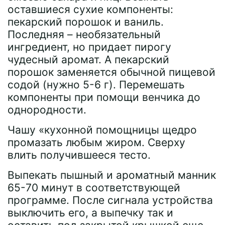
оставшиеся сухие компоненты:
пекарский порошок и ваниль.
Последняя – необязательный
ингредиент, но придает пирогу
чудесный аромат. А пекарский
порошок заменяется обычной пищевой
содой (нужно 5-6 г). Перемешать
компоненты при помощи венчика до
однородности.
Чашу «кухонной помощницы щедро
промазать любым жиром. Сверху
влить получившееся тесто.
Выпекать пышный и ароматный манник
65-70 минут в соответствующей
программе. После сигнала устройства
выключить его, а выпечку так и