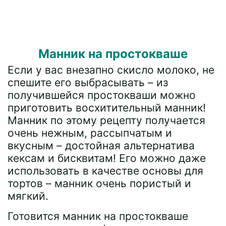
Манник на простокваше
Если у вас внезапно скисло молоко, не
спешите его выбрасывать – из
получившейся простокваши можно
приготовить восхитительный манник!
Манник по этому рецепту получается
очень нежным, рассыпчатым и
вкусным – достойная альтернатива
кексам и бисквитам! Его можно даже
использовать в качестве основы для
тортов – манник очень пористый и
мягкий.
Готовится манник на простокваше