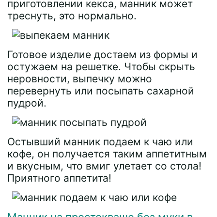
приготовлении кекса, манник может
треснуть, это нормально.
Готовое изделие достаем из формы и
остужаем на решетке. Чтобы скрыть
неровности, выпечку можно
перевернуть или посыпать сахарной
пудрой.
Остывший манник подаем к чаю или
кофе, он получается таким аппетитным
и вкусным, что вмиг улетает со стола!
Приятного аппетита!