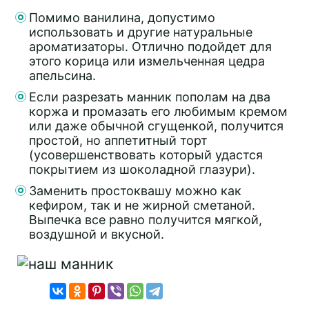
Помимо ванилина, допустимо
использовать и другие натуральные
ароматизаторы. Отлично подойдет для
этого корица или измельченная цедра
апельсина.
Если разрезать манник пополам на два
коржа и промазать его любимым кремом
или даже обычной сгущенкой, получится
простой, но аппетитный торт
(усовершенствовать который удастся
покрытием из шоколадной глазури).
Заменить простоквашу можно как
кефиром, так и не жирной сметаной.
Выпечка все равно получится мягкой,
воздушной и вкусной.