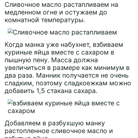
Сливочное масло растапливаем на
медленном огне и остужаем до
комнатной температуры.
Когда манка уже набухнет, взбиваем
куриные яйца вместе с сахаром в
пышную пену. Масса должна
увеличиться в размере как минимум в
два раза. Манник получается не очень
сладким, поэтому сладкоежкам можно
добавить 1,5 стакана сахара.
Добавляем в разбухшую манку
растопленное сливочное масло и