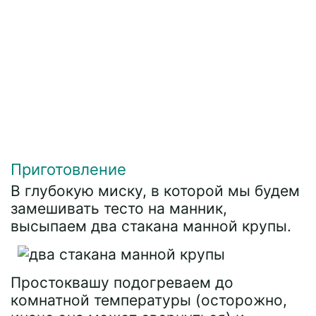
Приготовление
В глубокую миску, в которой мы будем
замешивать тесто на манник,
высыпаем два стакана манной крупы.
Простоквашу подогреваем до
комнатной температуры (осторожно,