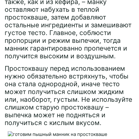
также, как и из кефира, – манку
оставляют набухать в теплой
простокваше, затем добавляют
остальные ингредиенты и замешивают
густое тесто. Главное, соблюсти
пропорции и режим выпечки, тогда
манник гарантированно пропечется и
получится высоким и воздушным.
Простоквашу перед использованием
нужно обязательно встряхнуть, чтобы
она стала однородной, иначе тесто
может получиться слишком жидким
или, наоборот, густым. Не используйте
слишком старую простоквашу –
выпечка может не подняться и
получиться с кислым вкусом.