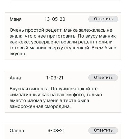
Майя
13-05-20
Ответить
Очень простой рецепт, манка залежалась не
знала, что с нее приготовить. По вкусу манник
как кекс, усовершенствовали рецепт полили
готовый манник сверху сгущенкой. Всем было
вкусно.
Анна
1-03-21
Ответить
Вкусная выпечка. Получился такой же
симпатичный как на вашем фото, только
вместо изюма у меня в тесте была
замороженная смородина.
Олена
9-08-21
Ответить