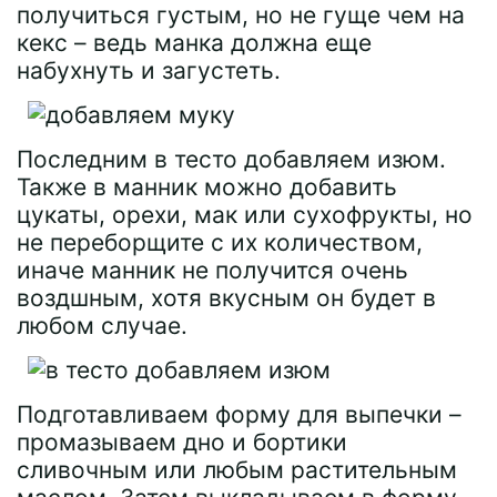
получиться густым, но не гуще чем на
кекс – ведь манка должна еще
набухнуть и загустеть.
Последним в тесто добавляем изюм.
Также в манник можно добавить
цукаты, орехи, мак или сухофрукты, но
не переборщите с их количеством,
иначе манник не получится очень
воздшным, хотя вкусным он будет в
любом случае.
Подготавливаем форму для выпечки –
промазываем дно и бортики
сливочным или любым растительным