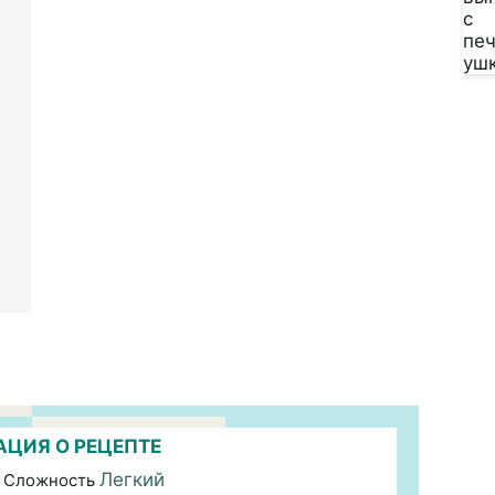
ЦИЯ О РЕЦЕПТЕ
Легкий
 Сложность