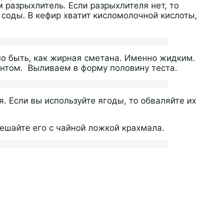
 разрыхлитель. Если разрыхлителя нет, то
 соды. В кефир хватит кисломолочной кислоты,
 быть, как жирная сметана. Именно жидким.
нтом. Выливаем в форму половину теста.
. Если вы используйте ягоды, то обваляйте их
мешайте его с чайной ложкой крахмала.