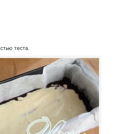
стью теста.