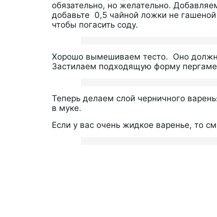
обязательно, но желательно. Добавляем
добавьте 0,5 чайной ложки не гашеной
чтобы погасить соду.
Хорошо вымешиваем тесто. Оно должно
Застилаем подходящую форму пергаме
Теперь делаем слой черничного варенья
в муке.
Если у вас очень жидкое варенье, то с