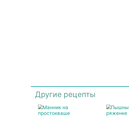
Другие рецепты