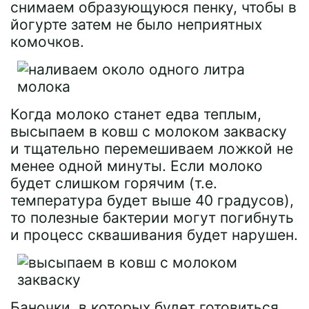
снимаем образующуюся пенку, чтобы в
йогурте затем не было неприятных
комочков.
Когда молоко станет едва теплым,
высыпаем в ковш с молоком закваску
и тщательно перемешиваем ложкой не
менее одной минуты. Если молоко
будет слишком горячим (т.е.
температура будет выше 40 градусов),
то полезные бактерии могут погибнуть
и процесс сквашивания будет нарушен.
Баночки, в которых будет готовиться