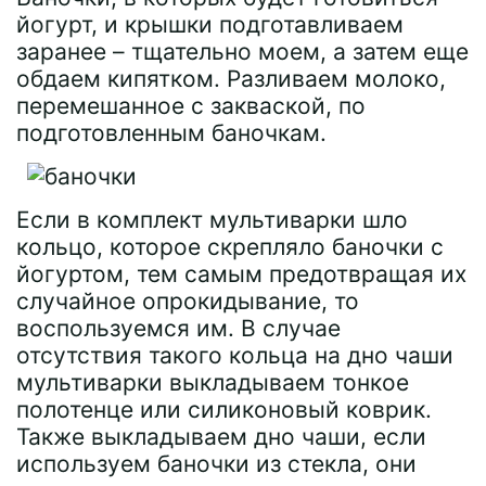
йогурт, и крышки подготавливаем
заранее – тщательно моем, а затем еще
обдаем кипятком. Разливаем молоко,
перемешанное с закваской, по
подготовленным баночкам.
Если в комплект мультиварки шло
кольцо, которое скрепляло баночки с
йогуртом, тем самым предотвращая их
случайное опрокидывание, то
воспользуемся им. В случае
отсутствия такого кольца на дно чаши
мультиварки выкладываем тонкое
полотенце или силиконовый коврик.
Также выкладываем дно чаши, если
используем баночки из стекла, они