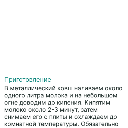
Приготовление
В металлический ковш наливаем около
одного литра молока и на небольшом
огне доводим до кипения. Кипятим
молоко около 2-3 минут, затем
снимаем его с плиты и охлаждаем до
комнатной температуры. Обязательно