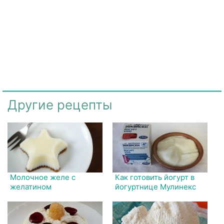
Другие рецепты
Молочное желе с
Как готовить йогурт в
желатином
йогуртнице Мулинекс