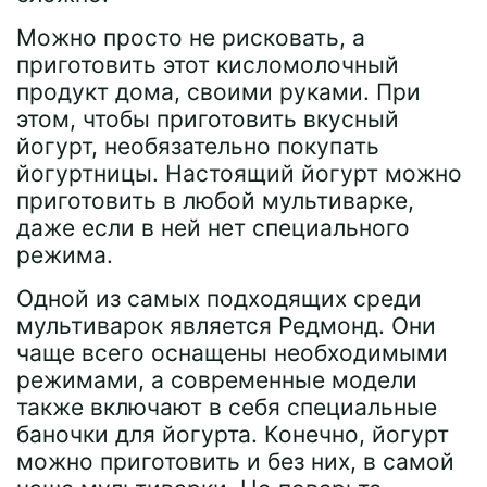
Можно просто не рисковать, а
приготовить этот кисломолочный
продукт дома, своими руками. При
этом, чтобы приготовить вкусный
йогурт, необязательно покупать
йогуртницы. Настоящий йогурт можно
приготовить в любой мультиварке,
даже если в ней нет специального
режима.
Одной из самых подходящих среди
мультиварок является Редмонд. Они
чаще всего оснащены необходимыми
режимами, а современные модели
также включают в себя специальные
баночки для йогурта. Конечно, йогурт
можно приготовить и без них, в самой