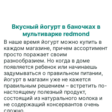
Вкусный йогурт в баночках в
мультиварке redmond
В наше время йогурт можно купить в
каждом магазине, причем ассортимент
просто поражает своим
разнообразием. Но когда в доме
появляется ребенок или начинаешь
задумываться о правильном питании,
йогурт в магазин уже не кажется
правильным решением – встретить по-
настоящему полезный продукт,
состоящий из натурального молока и
не содержащий консервантов очень
сложно.