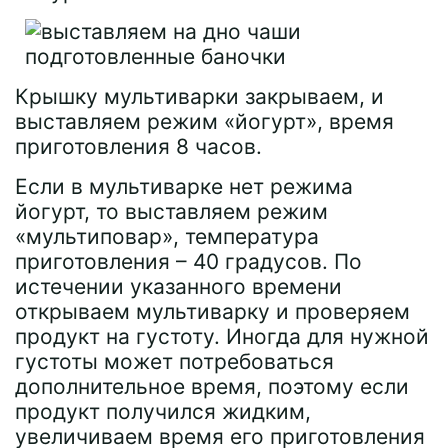
Крышку мультиварки закрываем, и
выставляем режим «йогурт», время
приготовления 8 часов.
Если в мультиварке нет режима
йогурт, то выставляем режим
«мультиповар», температура
приготовления – 40 градусов. По
истечении указанного времени
открываем мультиварку и проверяем
продукт на густоту. Иногда для нужной
густоты может потребоваться
дополнительное время, поэтому если
продукт получился жидким,
увеличиваем время его приготовления