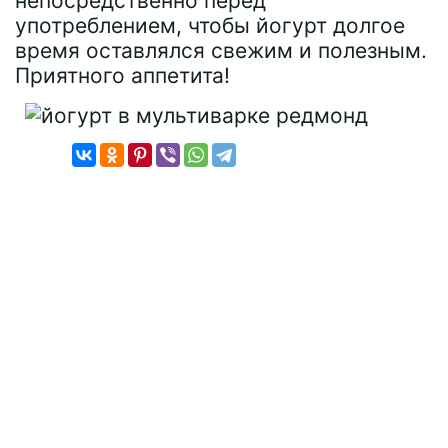
непосредственно перед
употреблением, чтобы йогурт долгое
время оставлялся свежим и полезным.
Приятного аппетита!