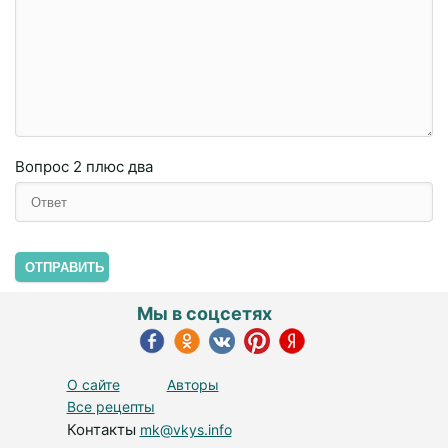
Вопрос
2 плюc двa
ОТПРАВИТЬ
Мы в соцсетях
О сайте
Авторы
Все рецепты
Контакты
mk@vkys.info