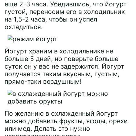
еще 2-3 часа. Убедившись, что йогурт
густой, переносим его в холодильник
на 1,5-2 часа, чтобы он успел
охладиться.
Йогурт храним в холодильнике не
больше 5 дней, но поверьте больше
суток он у вас не задержится! Йогурт
получается таким вкусным, густым,
прямо-таки воздушным!
По желанию в охлажденный йогурт
можно добавить фрукты, ягоды, орехи
или мед. Делать это нужно