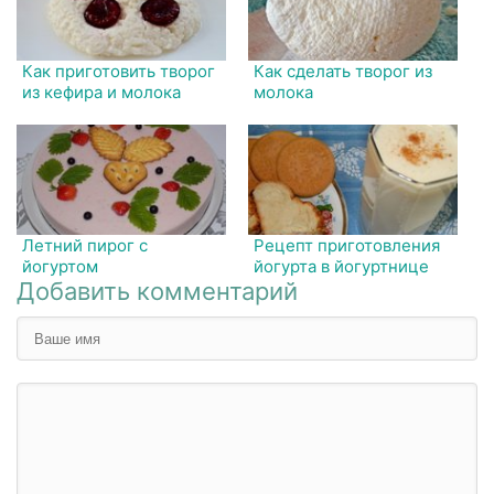
Как приготовить творог
Как сделать творог из
из кефира и молока
молока
Летний пирог с
Рецепт приготовления
йогуртом
йогурта в йогуртнице
Добавить комментарий