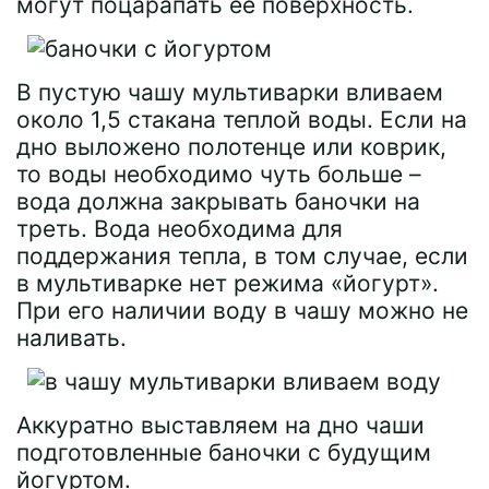
могут поцарапать ее поверхность.
В пустую чашу мультиварки вливаем
около 1,5 стакана теплой воды. Если на
дно выложено полотенце или коврик,
то воды необходимо чуть больше –
вода должна закрывать баночки на
треть. Вода необходима для
поддержания тепла, в том случае, если
в мультиварке нет режима «йогурт».
При его наличии воду в чашу можно не
наливать.
Аккуратно выставляем на дно чаши
подготовленные баночки с будущим
йогуртом.