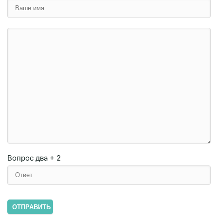
Вопрос
два + 2
ОТПРАВИТЬ