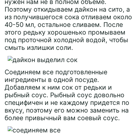
нужен нам не в полном объеме.
Поэтому откидываем дайкон на сито, а
из получившегося сока отливаем около
40-50 мл, остальное сливаем. После
этого редьку хорошенько промываем
под проточной холодной водой, чтобы
смыть излишки соли.
Соединяем все подготовленные
ингредиенты в одной посуде.
Добавляем к ним сок от редьки и
рыбный соус. Рыбный соус довольно
специфичен и не каждому придется по
вкусу, поэтому его можно заменить на
более привычный вам соевый соус.