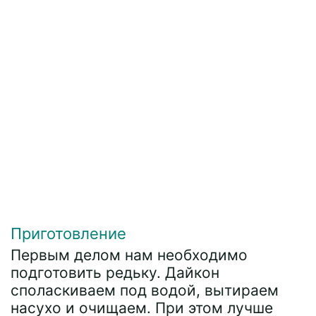
Приготовление
Первым делом нам необходимо
подготовить редьку. Дайкон
споласкиваем под водой, вытираем
насухо и очищаем. При этом лучше