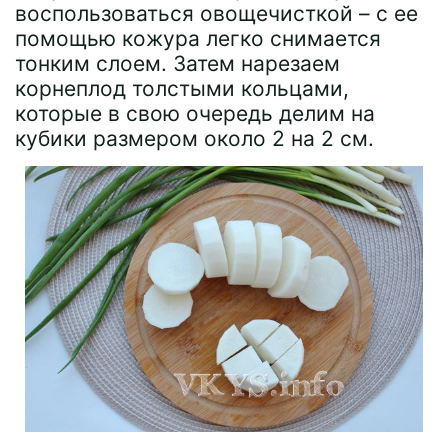
воспользоваться овощечисткой – с ее
помощью кожура легко снимается
тонким слоем. Затем нарезаем
корнеплод толстыми кольцами,
которые в свою очередь делим на
кубики размером около 2 на 2 см.