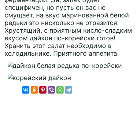
специфичен, но пусть он вас не
смущает, на вкус маринованной белой
редьки это нисколько не отразится!
Хрустящий, с приятным кисло-сладким
вкусом дайкон по-корейски готов!
Хранить этот салат необходимо в
холодильнике. Приятного аппетита!