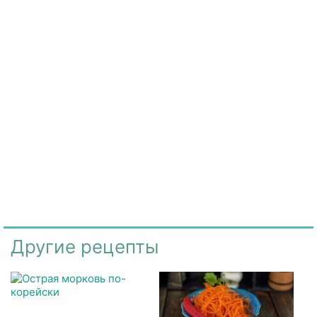
Другие рецепты