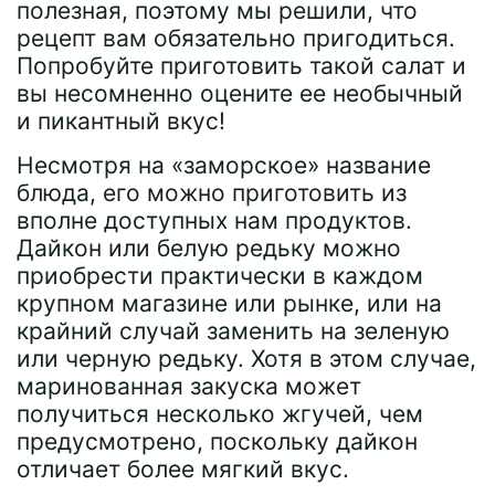
полезная, поэтому мы решили, что
рецепт вам обязательно пригодиться.
Попробуйте приготовить такой салат и
вы несомненно оцените ее необычный
и пикантный вкус!
Несмотря на «заморское» название
блюда, его можно приготовить из
вполне доступных нам продуктов.
Дайкон или белую редьку можно
приобрести практически в каждом
крупном магазине или рынке, или на
крайний случай заменить на зеленую
или черную редьку. Хотя в этом случае,
маринованная закуска может
получиться несколько жгучей, чем
предусмотрено, поскольку дайкон
отличает более мягкий вкус.