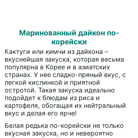
Маринованный дайкон по-
корейски
Кактуги или кимчи из дайкона –
вкуснейшая закуска, которая весьма
популярна в Корее и в азиатских
странах. У нее сладко-пряный вкус, с
легкой кислинкой и приятной
остротой. Такая закуска идеально
подойдет к блюдам из риса и
картофеля, обогащая их нейтральный
вкус и делая его ярче!
Белая редька по-корейски не только
вкусная закуска, но и невероятно