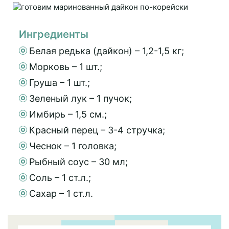
Ингредиенты
Белая редька (дайкон) – 1,2-1,5 кг;
Морковь – 1 шт.;
Груша – 1 шт.;
Зеленый лук – 1 пучок;
Имбирь – 1,5 см.;
Красный перец – 3-4 стручка;
Чеснок – 1 головка;
Рыбный соус – 30 мл;
Соль – 1 ст.л.;
Сахар – 1 ст.л.