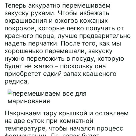
Теперь аккуратно перемешиваем
закуску руками. Чтобы избежать
окрашивания и ожогов кожаных
покровов, которые легко получить от
красного перца, лучше предварительно
надеть перчатки. После того, как мы
хорошенько перемешали, закуску
нужно переложить в посуду, которую
будет не жалко – поскольку она
приобретет едкий запах квашеного
редиса.
Накрываем тару крышкой и оставляем
на две суток при комнатной
температуре, чтобы начался процесс
ферментации. Да, запах будет