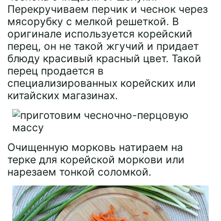
Перекручиваем перчик и чеснок через
мясорубку с мелкой решеткой. В
оригинале используется корейский
перец, он не такой жгучий и придает
блюду красивый красный цвет. Такой
перец продается в
специализированных корейских или
китайских магазинах.
Очищенную морковь натираем на
терке для корейской моркови или
нарезаем тонкой соломкой.