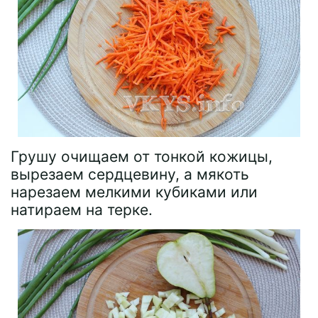
Грушу очищаем от тонкой кожицы,
вырезаем сердцевину, а мякоть
нарезаем мелкими кубиками или
натираем на терке.