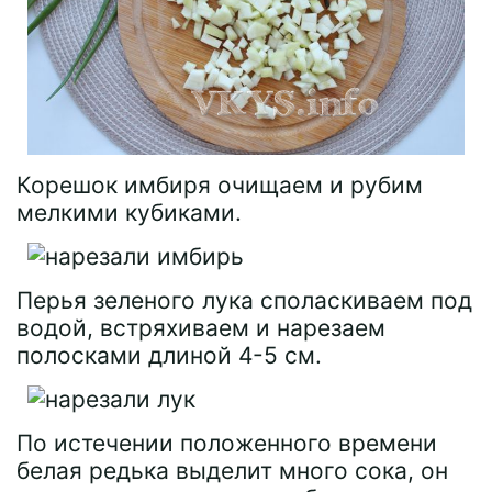
Корешок имбиря очищаем и рубим
мелкими кубиками.
Перья зеленого лука споласкиваем под
водой, встряхиваем и нарезаем
полосками длиной 4-5 см.
По истечении положенного времени
белая редька выделит много сока, он