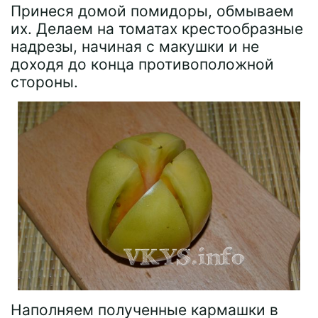
Принеся домой помидоры, обмываем
их. Делаем на томатах крестообразные
надрезы, начиная с макушки и не
доходя до конца противоположной
стороны.
Наполняем полученные кармашки в