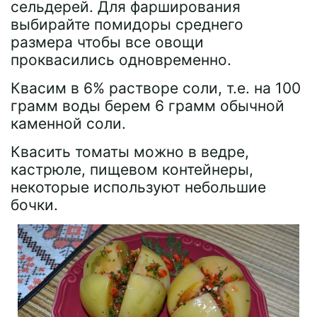
сельдерей. Для фарширования
выбирайте помидоры среднего
размера чтобы все овощи
проквасились одновременно.
Квасим в 6% растворе соли, т.е. на 100
грамм воды берем 6 грамм обычной
каменной соли.
Квасить томаты можно в ведре,
кастрюле, пищевом контейнеры,
некоторые используют небольшие
бочки.