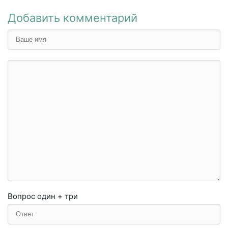
Добавить комментарий
Вопрос
один + три