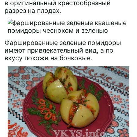
в оригинальный крестообразный
разрез на плодах.
Фаршированные зеленые помидоры
имеют привлекательный вид, а по
вкусу похожи на бочковые.