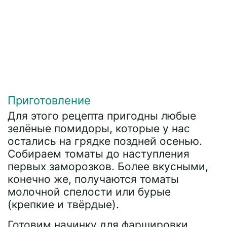
Приготовление
Для этого рецепта пригодны любые
зелёные помидоры, которые у нас
остались на грядке поздней осенью.
Собираем томаты до наступления
первых заморозков. Более вкусными,
конечно же, получаются томаты
молочной спелости или бурые
(крепкие и твёрдые).
Готовим начинку для фаршировки