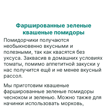
Фаршированные зеленые
квашеные помидоры
Помидорчики получаются
необыкновенно вкусными и
полезными, так как квасятся без
уксуса. Заквасив в домашних условиях
томаты, помимо аппетитной закуски у
нас получится ещё и не менее вкусный
рассол.
Мы приготовим квашеные
фаршированные зеленые помидоры
чесноком и зеленью. Можно также для
начинки использовать морковь,