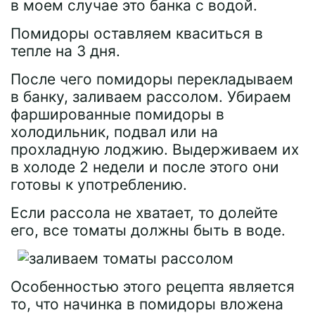
в моем случае это банка с водой.
Помидоры оставляем кваситься в
тепле на 3 дня.
После чего помидоры перекладываем
в банку, заливаем рассолом. Убираем
фаршированные помидоры в
холодильник, подвал или на
прохладную лоджию. Выдерживаем их
в холоде 2 недели и после этого они
готовы к употреблению.
Если рассола не хватает, то долейте
его, все томаты должны быть в воде.
Особенностью этого рецепта является
то, что начинка в помидоры вложена