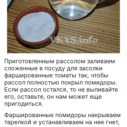
Приготовленным рассолом заливаем
сложенные в посуду для засолки
фаршированные томаты так, чтобы
рассол полностью покрыл помидоры.
Если рассол остался, то не выливайте
его, оставьте, он нам может еще
пригодиться.
Фаршированные помидоры накрываем
тарелкой и устанавливаем на нее гнет,