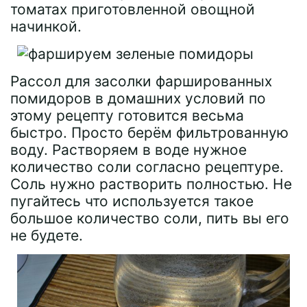
томатах приготовленной овощной
начинкой.
Рассол для засолки фаршированных
помидоров в домашних условий по
этому рецепту готовится весьма
быстро. Просто берём фильтрованную
воду. Растворяем в воде нужное
количество соли согласно рецептуре.
Соль нужно растворить полностью. Не
пугайтесь что используется такое
большое количество соли, пить вы его
не будете.