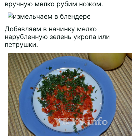
вручную мелко рубим ножом.
Добавляем в начинку мелко
нарубленную зелень укропа или
петрушки.