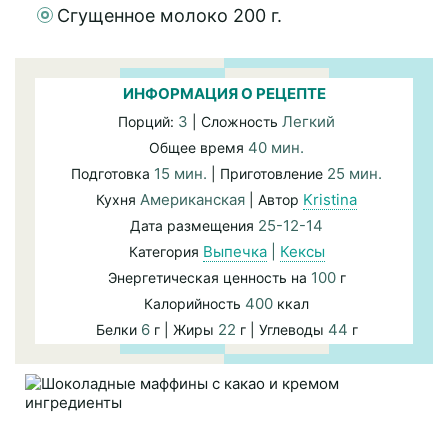
Сгущенное молоко 200 г.
ИНФОРМАЦИЯ О РЕЦЕПТЕ
3
Легкий
Порций:
| Сложность
40 мин.
Общее время
15 мин.
25 мин.
Подготовка
| Приготовление
Американская
Kristina
Кухня
| Автор
25-12-14
Дата размещения
Выпечка
|
Кексы
Категория
100
Энергетическая ценность на
г
400
Калорийность
ккал
6
22
44
Белки
г | Жиры
г | Углеводы
г