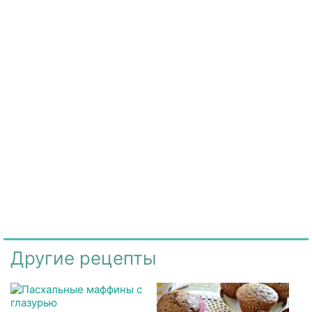
Другие рецепты