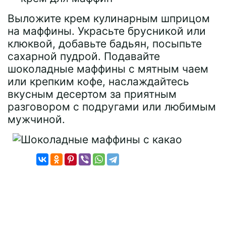
Выложите крем кулинарным шприцом
на маффины. Украсьте брусникой или
клюквой, добавьте бадьян, посыпьте
сахарной пудрой. Подавайте
шоколадные маффины с мятным чаем
или крепким кофе, наслаждайтесь
вкусным десертом за приятным
разговором с подругами или любимым
мужчиной.