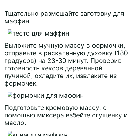
Тщательно размешайте заготовку для
маффин.
Выложите мучную массу в формочки,
отправьте в раскаленную духовку (180
градусов) на 23-30 минут. Проверив
готовность кексов деревянной
лучиной, охладите их, извлеките из
формочек.
Подготовьте кремовую массу: с
помощью миксера взбейте сгущенку и
масло.