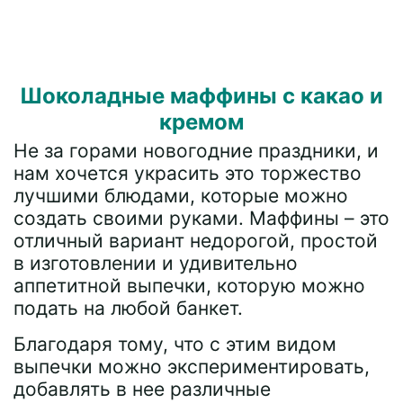
Шоколадные маффины с какао и
кремом
Не за горами новогодние праздники, и
нам хочется украсить это торжество
лучшими блюдами, которые можно
создать своими руками. Маффины – это
отличный вариант недорогой, простой
в изготовлении и удивительно
аппетитной выпечки, которую можно
подать на любой банкет.
Благодаря тому, что с этим видом
выпечки можно экспериментировать,
добавлять в нее различные