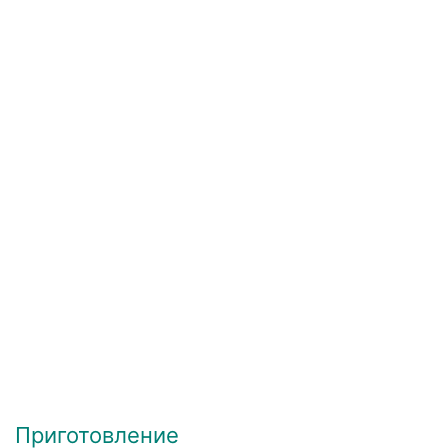
Приготовление