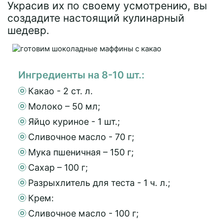
Украсив их по своему усмотрению, вы
создадите настоящий кулинарный
шедевр.
Ингредиенты на 8-10 шт.:
Какао - 2 ст. л.
Молоко – 50 мл;
Яйцо куриное - 1 шт.;
Сливочное масло - 70 г;
Мука пшеничная – 150 г;
Сахар – 100 г;
Разрыхлитель для теста - 1 ч. л.;
Крем:
Сливочное масло - 100 г;