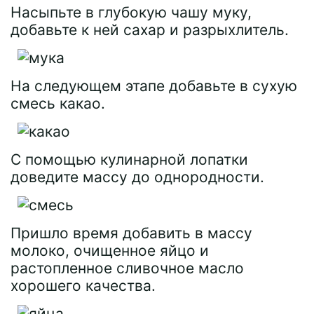
Насыпьте в глубокую чашу муку,
добавьте к ней сахар и разрыхлитель.
На следующем этапе добавьте в сухую
смесь какао.
С помощью кулинарной лопатки
доведите массу до однородности.
Пришло время добавить в массу
молоко, очищенное яйцо и
растопленное сливочное масло
хорошего качества.