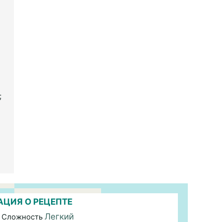
;
ЦИЯ О РЕЦЕПТЕ
Легкий
 Сложность