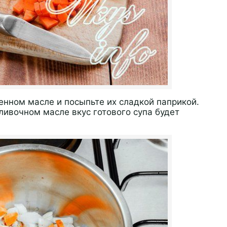
нном масле и посыпьте их сладкой паприкой.
ливочном масле вкус готового супа будет