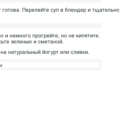
 готова. Перелейте суп в блендер и тщательно
 и немного прогрейте, но не кипятите.
сьте зеленью и сметаной.
на натуральный йогурт или сливки.