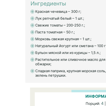
Ингредиенты
Красная чечевица – 300 г;
Лук репчатый белый – 1 шт.;
Свежие томаты – 200-250 г.;
Паста томатная – 50 г.;
Морковь свежая крупная – 1 шт.;
Натуральный йогурт или сметана – 100 г
Бульон мясной или из курицы – 1,5 л.;
Растительное или сливочное масло для
обжарки;
Сладкая паприка, крупная морская соль,
зелень петрушки.
ИНФОРМА
4
Порций:
|