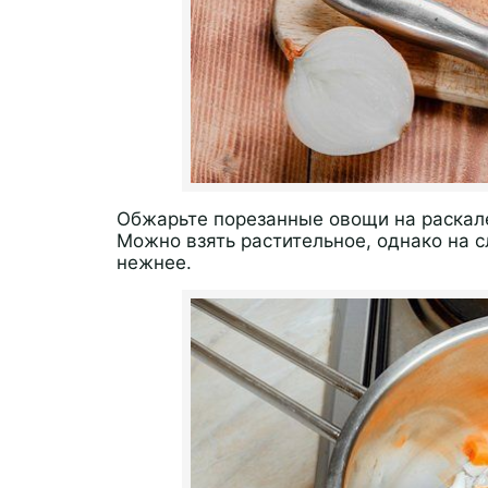
Обжарьте порезанные овощи на раскале
Можно взять растительное, однако на с
нежнее.