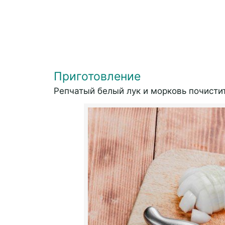
Приготовление
Репчатый белый лук и морковь почистит