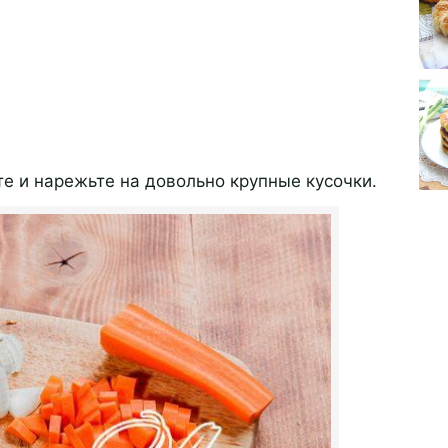
е и нарежьте на довольно крупные кусочки.