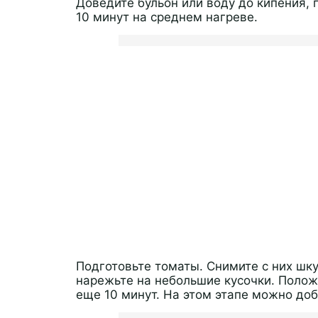
Доведите бульон или воду до кипения, 
10 минут на среднем нагреве.
Подготовьте томаты. Снимите с них шку
нарежьте на небольшие кусочки. Полож
еще 10 минут. На этом этапе можно до