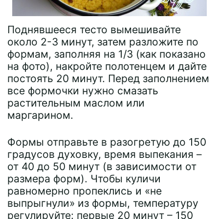
Поднявшееся тесто вымешивайте
около 2-3 минут, затем разложите по
формам, заполняя на 1/3 (как показано
на фото), накройте полотенцем и дайте
постоять 20 минут. Перед заполнением
все формочки нужно смазать
растительным маслом или
маргарином.
Формы отправьте в разогретую до 150
градусов духовку, время выпекания –
от 40 до 50 минут (в зависимости от
размера форм). Чтобы куличи
равномерно пропеклись и «не
выпрыгнули» из формы, температуру
регулируйте: первые 20 минут – 150