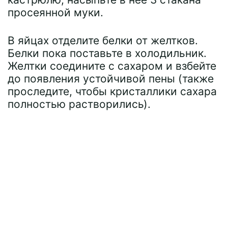
просеянной муки.
В яйцах отделите белки от желтков.
Белки пока поставьте в холодильник.
Желтки соедините с сахаром и взбейте
до появления устойчивой пены (также
проследите, чтобы кристаллики сахара
полностью растворились).