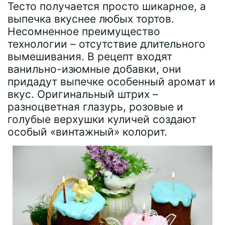
Тесто получается просто шикарное, а
выпечка вкуснее любых тортов.
Несомненное преимущество
технологии – отсутствие длительного
вымешивания. В рецепт входят
ванильно-изюмные добавки, они
придадут выпечке особенный аромат и
вкус. Оригинальный штрих –
разноцветная глазурь, розовые и
голубые верхушки куличей создают
особый «винтажный» колорит.