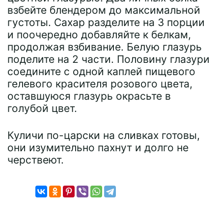
взбейте блендером до максимальной
густоты. Сахар разделите на 3 порции
и поочередно добавляйте к белкам,
продолжая взбивание. Белую глазурь
поделите на 2 части. Половину глазури
соедините с одной каплей пищевого
гелевого красителя розового цвета,
оставшуюся глазурь окрасьте в
голубой цвет.
Куличи по-царски на сливках готовы,
они изумительно пахнут и долго не
черствеют.