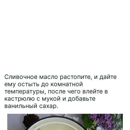
Сливочное масло растопите, и дайте
ему остыть до комнатной
температуры, после чего влейте в
кастрюлю с мукой и добавьте
ванильный сахар.