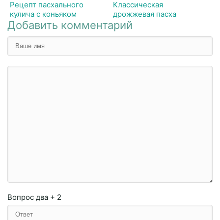
Рецепт пасхального
Классическая
кулича с коньяком
дрожжевая пасха
Добавить комментарий
Вопрос
два + 2