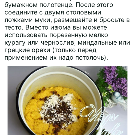
бумажном полотенце. После этого
соедините с двумя столовыми
ложками муки, размешайте и бросьте в
тесто. Вместо изюма вы можете
использовать порезанную мелко
курагу или чернослив, миндальные или
грецкие орехи (только перед
применением их надо потолочь).