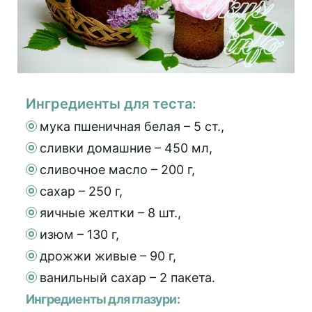
Ингредиенты для теста:
мука пшеничная белая – 5 ст.,
сливки домашние – 450 мл,
сливочное масло – 200 г,
сахар – 250 г,
яичные желтки – 8 шт.,
изюм – 130 г,
дрожжи живые – 90 г,
ванильный сахар – 2 пакета.
Ингредиенты для глазури: