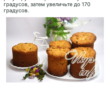
градусов, затем увеличьте до 170
градусов.