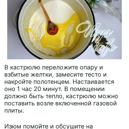
В кастрюлю переложите опару и
взбитые желтки, замесите тесто и
накройте полотенцем. Настаивается
оно 1 час 20 минут. В помещении
должно быть тепло, кастрюлю можно
поставить возле включенной газовой
плиты.
Изюм помойте и обсушите на