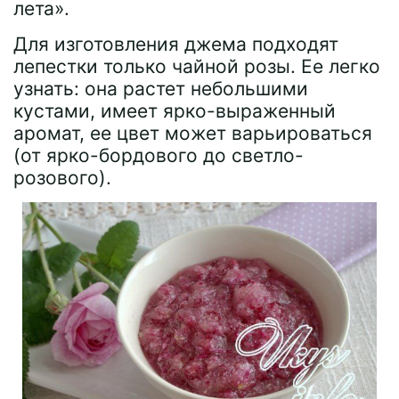
лета».
Для изготовления джема подходят
лепестки только чайной розы. Ее легко
узнать: она растет небольшими
кустами, имеет ярко-выраженный
аромат, ее цвет может варьироваться
(от ярко-бордового до светло-
розового).