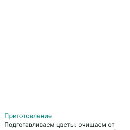
Приготовление
Подготавливаем цветы: очищаем от