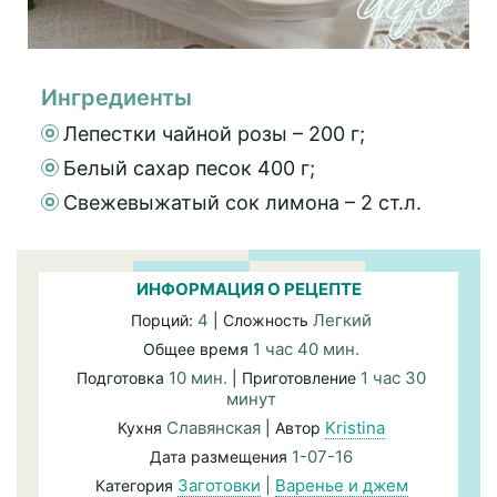
Ингредиенты
Лепестки чайной розы – 200 г;
Белый сахар песок 400 г;
Свежевыжатый сок лимона – 2 ст.л.
ИНФОРМАЦИЯ О РЕЦЕПТЕ
4
Легкий
Порций:
| Сложность
1 час 40 мин.
Общее время
10 мин.
1 час 30
Подготовка
| Приготовление
минут
Славянская
Kristina
Кухня
| Автор
1-07-16
Дата размещения
Заготовки
|
Варенье и джем
Категория