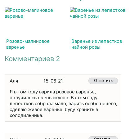
Розово-малиновое
Варенье из лепестков
варенье
чайной розы
Комментариев 2
Аля
15-06-21
Ответить
Я в том году варила розовое варенье,
получилось очень вкусно. В этом году
лепестков собрала мало, варить особо нечего,
сделаю живое варенье, буду хранить в
холодильнике.