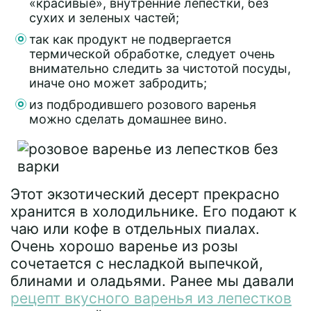
«красивые», внутренние лепестки, без
сухих и зеленых частей;
так как продукт не подвергается
термической обработке, следует очень
внимательно следить за чистотой посуды,
иначе оно может забродить;
из подбродившего розового варенья
можно сделать домашнее вино.
Этот экзотический десерт прекрасно
хранится в холодильнике. Его подают к
чаю или кофе в отдельных пиалах.
Очень хорошо варенье из розы
сочетается с несладкой выпечкой,
блинами и оладьями. Ранее мы давали
рецепт вкусного варенья из лепестков