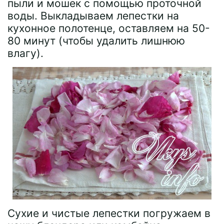
пыли и мошек с помощью проточной
воды. Выкладываем лепестки на
кухонное полотенце, оставляем на 50-
80 минут (чтобы удалить лишнюю
влагу).
Сухие и чистые лепестки погружаем в