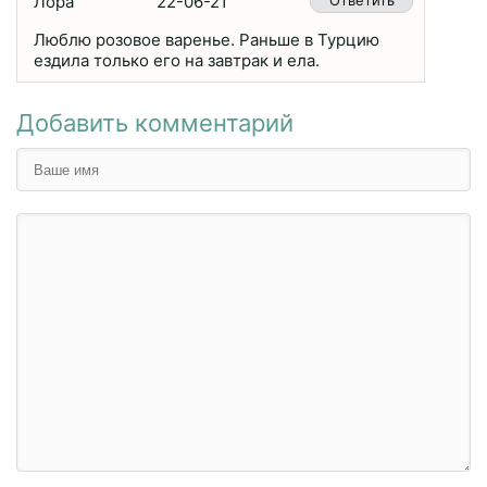
Лора
22-06-21
Ответить
Люблю розовое варенье. Раньше в Турцию
ездила только его на завтрак и ела.
Добавить комментарий