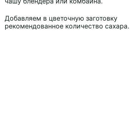
чашу блендера или комбайна.
Добавляем в цветочную заготовку
рекомендованное количество сахара.