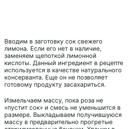
Вводим в заготовку сок свежего
лимона. Если его нет в наличие,
заменяем щепоткой лимонной
кислоты. Данный ингредиент в рецепте
используется в качестве натурального
консерванта. Еще он не позволяет
готовому продукту засахариться.
Измельчаем массу, пока роза не
«пустит сок» и смесь не уменьшится в
размере. Выкладываем получившуюся
массу в предварительно прогретые