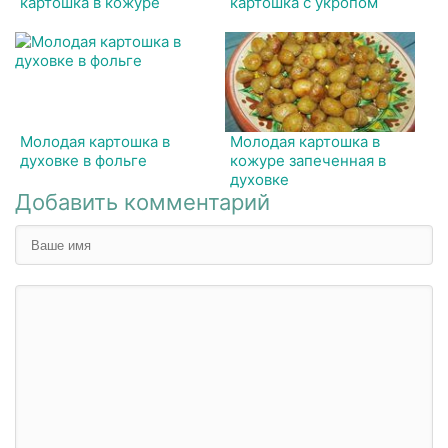
картошка в кожуре
картошка с укропом
Молодая картошка в
Молодая картошка в
духовке в фольге
кожуре запеченная в
духовке
Добавить комментарий