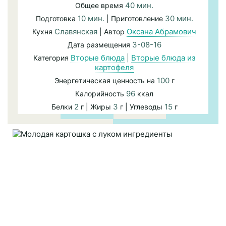
40 мин.
Общее время
10 мин.
30 мин.
Подготовка
| Приготовление
Славянская
Оксана Абрамович
Кухня
| Автор
3-08-16
Дата размещения
Вторые блюда
|
Вторые блюда из
Категория
картофеля
100
Энергетическая ценность на
г
96
Калорийность
ккал
2
3
15
Белки
г | Жиры
г | Углеводы
г