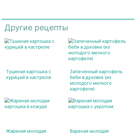
Другие рецепты
Тушеная картошка с
Запеченный картофель
курицей в кастрюле
беби в духовке (из
молодого мелкого
картофеля)
Жареная молодая
Вареная молодая