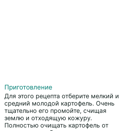
Приготовление
Для этого рецепта отберите мелкий и
средний молодой картофель. Очень
тщательно его промойте, счищая
землю и отходящую кожуру.
Полностью очищать картофель от