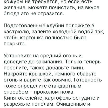
кожуры не требуется, но если есть
желание, можете почистить, на вкусе
блюда это не отразится.
Подготовленные клубни положите в
кастрюлю, залейте холодной водой так,
чтобы картошка полностью была
покрыта.
Установите на средний огонь и
доведите до закипания. Только теперь
посолите, также добавьте тмин.
Накройте крышкой, немного сбавьте
огонь и варите как обычно. Готовность
тоже определите стандартным
способом – проколом ножа.
Кипяток слейте, картофель остудите и
разрежьте пополам. Очищенные и