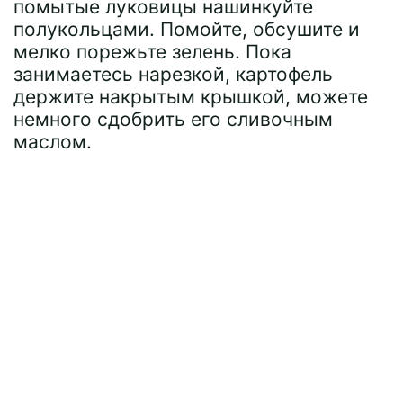
помытые луковицы нашинкуйте
полукольцами. Помойте, обсушите и
мелко порежьте зелень. Пока
занимаетесь нарезкой, картофель
держите накрытым крышкой, можете
немного сдобрить его сливочным
маслом.