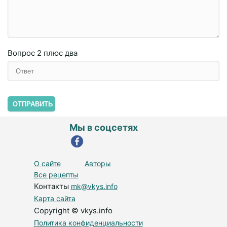
Вопрос
2 плюc двa
ОТПРАВИТЬ
Мы в соцсетях
О сайте
Авторы
Все рецепты
Контакты
mk@vkys.info
Карта сайта
Copyright © vkys.info
Политика конфиденциальности