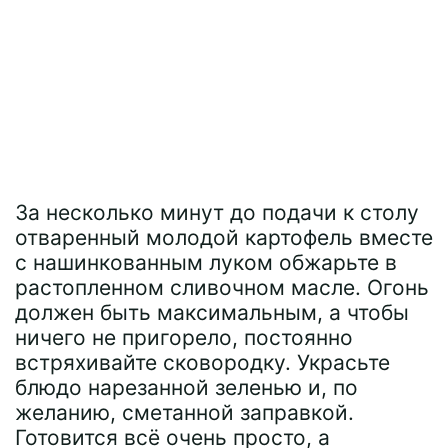
За несколько минут до подачи к столу
отваренный молодой картофель вместе
с нашинкованным луком обжарьте в
растопленном сливочном масле. Огонь
должен быть максимальным, а чтобы
ничего не пригорело, постоянно
встряхивайте сковородку. Украсьте
блюдо нарезанной зеленью и, по
желанию, сметанной заправкой.
Готовится всё очень просто, а