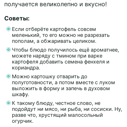
получается великолепно и вкусно!
Советы:
Если отберёте картофель совсем
меленький, то его можно не разрезать
пополам, а обжаривать целиком.
Чтобы блюдо получилось ещё ароматнее,
можете наряду с тмином при варке
картофеля добавить семена фенхеля и
кориандра.
Можно картошку отварить до
полуготовности, а потом вместе с луком
выложить в форму и запечь в духовом
шкафу.
К такому блюду, честное слово, не
подойдут ни мясо, ни рыба, ни сосиски. Ну,
разве что, хрустящий малосольный
огурчик.