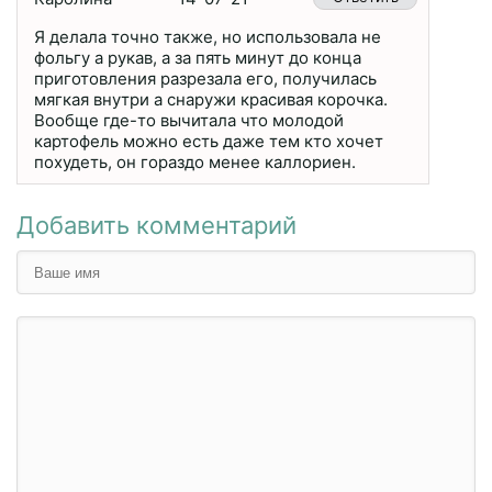
Я делала точно также, но использовала не
фольгу а рукав, а за пять минут до конца
приготовления разрезала его, получилась
мягкая внутри а снаружи красивая корочка.
Вообще где-то вычитала что молодой
картофель можно есть даже тем кто хочет
похудеть, он гораздо менее каллориен.
Добавить комментарий