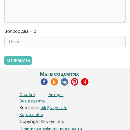
Вопрос
два + 2
ОТПРАВИТЬ
Мы в соцсетях
О сайте
Авторы
Все рецепты
Контакты
mk@vkys.info
Карта сайта
Copyright © vkys.info
Политика конфиденциальности