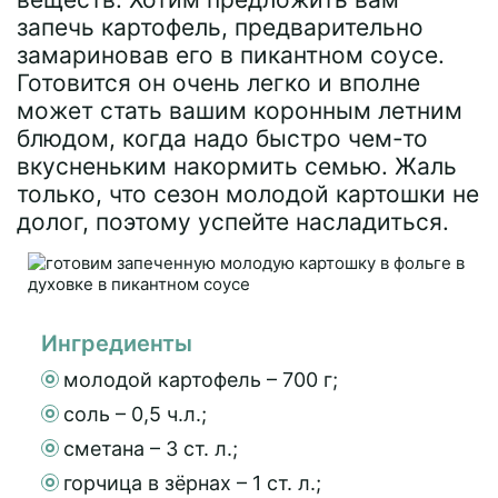
запечь картофель, предварительно
замариновав его в пикантном соусе.
Готовится он очень легко и вполне
может стать вашим коронным летним
блюдом, когда надо быстро чем-то
вкусненьким накормить семью. Жаль
только, что сезон молодой картошки не
долог, поэтому успейте насладиться.
Ингредиенты
молодой картофель – 700 г;
соль – 0,5 ч.л.;
сметана – 3 ст. л.;
горчица в зёрнах – 1 ст. л.;