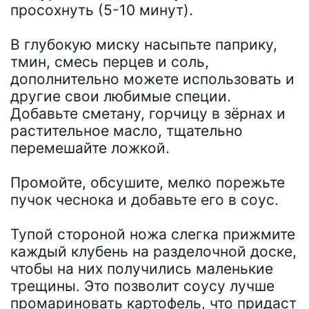
просохнуть (5-10 минут).
В глубокую миску насыпьте паприку,
тмин, смесь перцев и соль,
дополнительно можете использовать и
другие свои любимые специи.
Добавьте сметану, горчицу в зёрнах и
растительное масло, тщательно
перемешайте ложкой.
Промойте, обсушите, мелко порежьте
пучок чеснока и добавьте его в соус.
Тупой стороной ножа слегка прижмите
каждый клубень на разделочной доске,
чтобы на них получились маленькие
трещины. Это позволит соусу лучше
промариновать картофель, что придаст