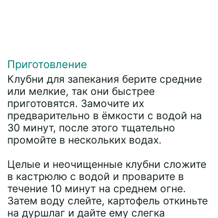
Приготовление
Клубни для запекания берите средние
или мелкие, так они быстрее
приготовятся. Замочите их
предварительно в ёмкости с водой на
30 минут, после этого тщательно
промойте в нескольких водах.
Целые и неочищенные клубни сложите
в кастрюлю с водой и проварите в
течение 10 минут на среднем огне.
Затем воду слейте, картофель откиньте
на дуршлаг и дайте ему слегка