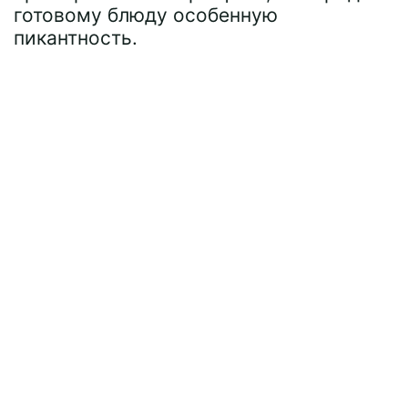
готовому блюду особенную
пикантность.