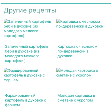
Другие рецепты
Запеченный картофель
Картошка с чесноком
беби в духовке (из
по-деревенски в
молодого мелкого
духовке
картофеля)
Фаршированный
Молодая картошка в
картофель в духовке с
сметане с укропом
фаршем