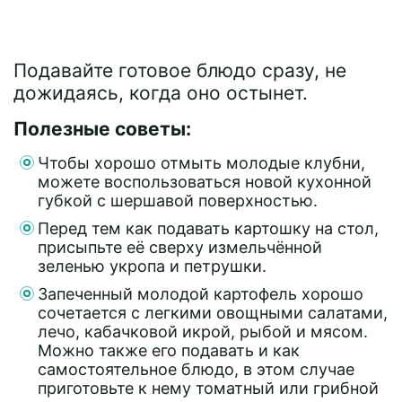
Подавайте готовое блюдо сразу, не
дожидаясь, когда оно остынет.
Полезные советы:
Чтобы хорошо отмыть молодые клубни,
можете воспользоваться новой кухонной
губкой с шершавой поверхностью.
Перед тем как подавать картошку на стол,
присыпьте её сверху измельчённой
зеленью укропа и петрушки.
Запеченный молодой картофель хорошо
сочетается с легкими овощными салатами,
лечо, кабачковой икрой, рыбой и мясом.
Можно также его подавать и как
самостоятельное блюдо, в этом случае
приготовьте к нему томатный или грибной