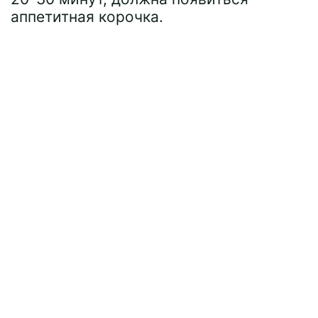
аппетитная корочка.