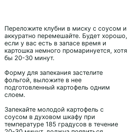
Переложите клубни в миску с соусом и
аккуратно перемешайте. Будет хорошо,
если у вас есть в запасе время и
картошка немного промаринуется, хотя
бы 20-30 минут.
Форму для запекания застелите
фольгой, выложите в нее
подготовленный картофель одним
слоем.
Запекайте молодой картофель с
соусом в духовом шкафу при
температуре 185 градусов в течение
20-30 минут, должна появиться