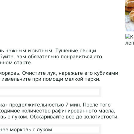
нь нежным и сытным. Тушеные овощи
уйте, вам обязательно понравиться это
нном старте.
морковь. Очистите лук, нарежьте его кубиками
 измельчите при помощи мелкой терки.
ка» продолжительностью 7 мин. После того
бходимое количество рафинированного масла,
ь с луком. Обжаривайте все до золотистости.