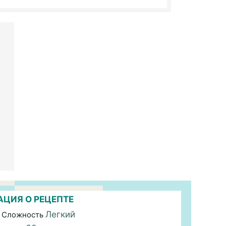
ЦИЯ О РЕЦЕПТЕ
Легкий
 Сложность