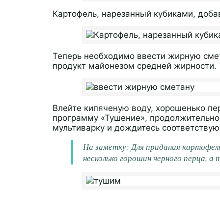
Картофель, нарезанный кубиками, доба
Теперь необходимо ввести жирную сме
продукт майонезом средней жирности.
Влейте кипяченую воду, хорошенько п
программу «Тушение», продолжительнос
мультиварку и дождитесь соответствую
На заметку:
Для придания картофе
несколько горошин черного перца, а