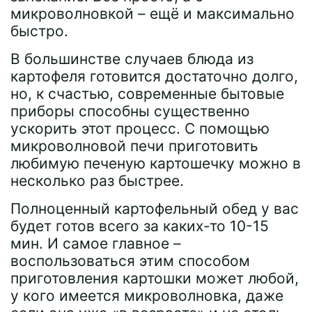
микроволновкой – ещё и максимально
быстро.
В большинстве случаев блюда из
картофеля готовится достаточно долго,
но, к счастью, современные бытовые
приборы способны существенно
ускорить этот процесс. С помощью
микроволновой печи приготовить
любимую печеную картошечку можно в
несколько раз быстрее.
Полноценный картофельный обед у вас
будет готов всего за каких-то 10-15
мин. И самое главное –
воспользоваться этим способом
приготовления картошки может любой,
у кого имеется микроволновка, даже