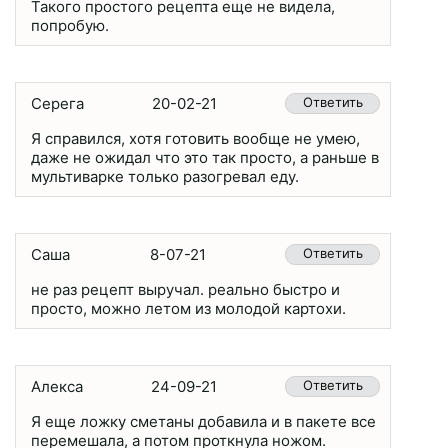
Такого простого рецепта еще не видела,
попробую.
Серега
20-02-21
Ответить
Я справился, хотя готовить вообще не умею,
даже не ожидал что это так просто, а раньше в
мультиварке только разогревал еду.
Саша
8-07-21
Ответить
не раз рецепт выручал. реально быстро и
просто, можно летом из молодой картохи.
Алекса
24-09-21
Ответить
Я еще ложку сметаны добавила и в пакете все
перемешала, а потом проткнула ножом.