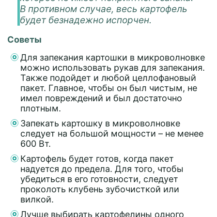
В противном случае, весь картофель
будет безнадежно испорчен.
Советы
Для запекания картошки в микроволновке
можно использовать рукав для запекания.
Также подойдет и любой целлофановый
пакет. Главное, чтобы он был чистым, не
имел повреждений и был достаточно
плотным.
Запекать картошку в микроволновке
следует на большой мощности – не менее
600 Вт.
Картофель будет готов, когда пакет
надуется до предела. Для того, чтобы
убедиться в его готовности, следует
проколоть клубень зубочисткой или
вилкой.
Лучше выбирать картофелины одного