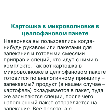
Картошка в микроволновке в
целлофановом пакете
Наверняка вы пользовались когда-
нибудь рукавом или пакетами для
запекания и готовыми смесями
приправ и специй, что идут с ними в
комплекте. Так вот картошка в
микроволновке в целлофановом пакете
готовится по аналогичному принципу –
запекаемый продукт (в нашем случае –
картофель) складывается в пакет, туда
же засыпаются специи, после чего
наполненный пакет отправляется на
запекание. Все просто, а с