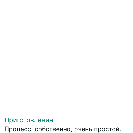
Приготовление
Процесс, собственно, очень простой.