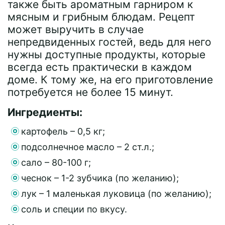
также быть ароматным гарниром к
мясным и грибным блюдам. Рецепт
может выручить в случае
непредвиденных гостей, ведь для него
нужны доступные продукты, которые
всегда есть практически в каждом
доме. К тому же, на его приготовление
потребуется не более 15 минут.
Ингредиенты:
картофель – 0,5 кг;
подсолнечное масло – 2 ст.л.;
сало – 80-100 г;
чеснок – 1-2 зубчика (по желанию);
лук – 1 маленькая луковица (по желанию);
соль и специи по вкусу.