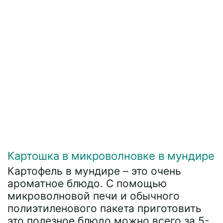
Картошка в микроволновке в мундире
Картофель в мундире – это очень
ароматное блюдо. С помощью
микроволновой печи и обычного
полиэтиленового пакета приготовить
это полезное блюдо можно всего за 5-