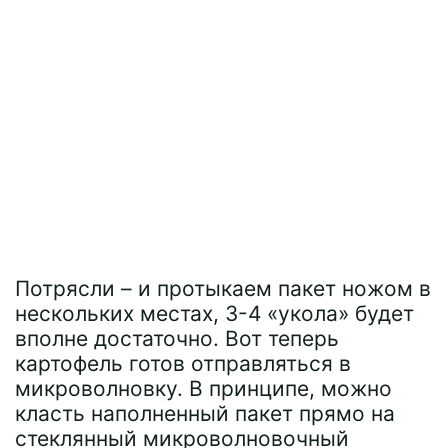
Потрясли – и протыкаем пакет ножом в
нескольких местах, 3-4 «укола» будет
вполне достаточно. Вот теперь
картофель готов отправляться в
микроволновку. В принципе, можно
класть наполненный пакет прямо на
стеклянный микроволновочный