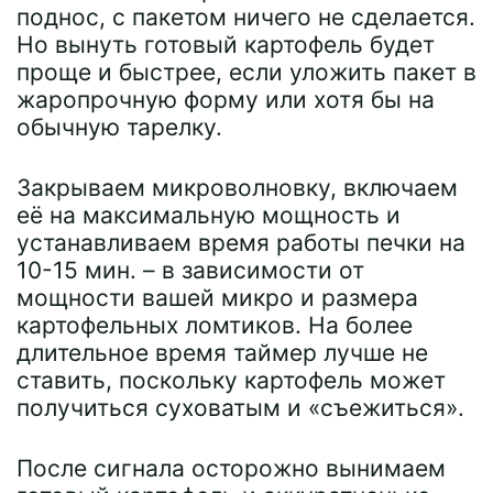
поднос, с пакетом ничего не сделается.
Но вынуть готовый картофель будет
проще и быстрее, если уложить пакет в
жаропрочную форму или хотя бы на
обычную тарелку.
Закрываем микроволновку, включаем
её на максимальную мощность и
устанавливаем время работы печки на
10-15 мин. – в зависимости от
мощности вашей микро и размера
картофельных ломтиков. На более
длительное время таймер лучше не
ставить, поскольку картофель может
получиться суховатым и «съежиться».
После сигнала осторожно вынимаем