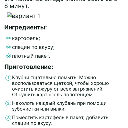
8 минут.
Ингредиенты:
картофель;
специи по вкусу;
плотный пакет.
Приготовление:
Клубни тщательно помыть. Можно
воспользоваться щеткой, чтобы хорошо
очистить кожуру от всех загрязнений.
Обсушить картофель полотенцем.
Наколоть каждый клубень при помощи
зубочистки или вилки.
Поместить картофель в пакет, добавить
специи по вкусу.