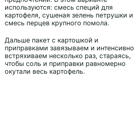
используются: смесь специй для
картофеля, сушеная зелень петрушки и
смесь перцев крупного помола.
Дальше пакет с картошкой и
приправками завязываем и интенсивно
встряхиваем несколько раз, стараясь,
чтобы соль и приправки равномерно
окутали весь картофель.