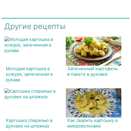
Другие рецепты
Молодая картошка в
Запеченный картофель
кожуре, запеченная в
в пакете в духовке
рукаве
Картошка спиралью в
Как сварить картошку в
духовке на шпажках
микроволновке