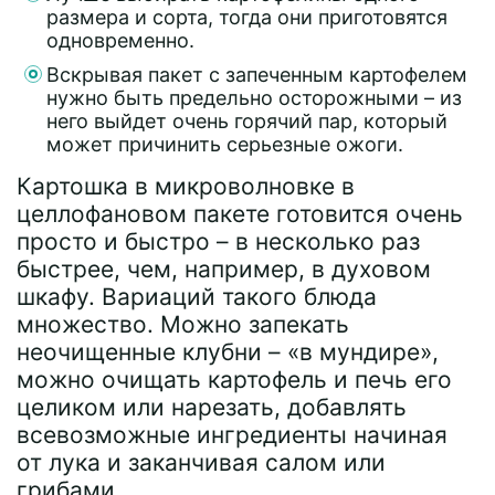
размера и сорта, тогда они приготовятся
одновременно.
Вскрывая пакет с запеченным картофелем
нужно быть предельно осторожными – из
него выйдет очень горячий пар, который
может причинить серьезные ожоги.
Картошка в микроволновке в
целлофановом пакете готовится очень
просто и быстро – в несколько раз
быстрее, чем, например, в духовом
шкафу. Вариаций такого блюда
множество. Можно запекать
неочищенные клубни – «в мундире»,
можно очищать картофель и печь его
целиком или нарезать, добавлять
всевозможные ингредиенты начиная
от лука и заканчивая салом или
грибами.