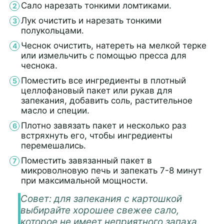
Сало нарезать тонкими ломтиками.
Лук очистить и нарезать тонкими
полукольцами.
Чеснок очистить, натереть на мелкой терке
или измельчить с помощью пресса для
чеснока.
Поместить все ингредиенты в плотный
целлофановый пакет или рукав для
запекания, добавить соль, растительное
масло и специи.
Плотно завязать пакет и несколько раз
встряхнуть его, чтобы ингредиенты
перемешались.
Поместить завязанный пакет в
микроволновую печь и запекать 7-8 минут
при максимальной мощности.
Совет: для запекания с картошкой
выбирайте хорошее свежее сало,
которое не имеет неприятного запаха.