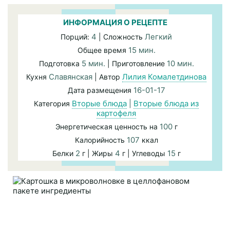
ИНФОРМАЦИЯ О РЕЦЕПТЕ
4
Легкий
Порций:
| Сложность
15 мин.
Общее время
5 мин.
10 мин.
Подготовка
| Приготовление
Славянская
Лилия Комалетдинова
Кухня
| Автор
16-01-17
Дата размещения
Вторые блюда
|
Вторые блюда из
Категория
картофеля
100
Энергетическая ценность на
г
107
Калорийность
ккал
2
4
15
Белки
г | Жиры
г | Углеводы
г