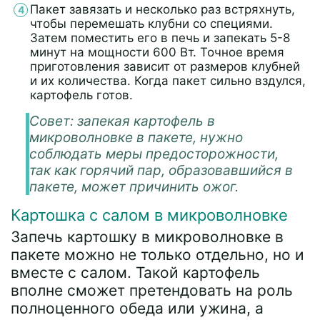
Пакет завязать и несколько раз встряхнуть,
чтобы перемешать клубни со специями.
Затем поместить его в печь и запекать 5-8
минут на мощности 600 Вт. Точное время
приготовления зависит от размеров клубней
и их количества. Когда пакет сильно вздулся,
картофель готов.
Совет: запекая картофель в
микроволновке в пакете, нужно
соблюдать меры предосторожности,
так как горячий пар, образовавшийся в
пакете, может причинить ожог.
Картошка с салом в микроволновке
Запечь картошку в микроволновке в
пакете можно не только отдельно, но и
вместе с салом. Такой картофель
вполне сможет претендовать на роль
полноценного обеда или ужина, а