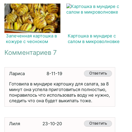
Запеченная картошка в
Картошка в мундире с
кожуре с чесноком
салом в микроволновке
Комментариев 7
Лариса
8-11-19
Ответить
Готовила в мундире картошку для салата, за 8
минут она успела приготовиться полностью,
понравилось что использовать воду не нужно,
следить что она будет выкипать тоже.
Лиля
23-10-20
Ответить