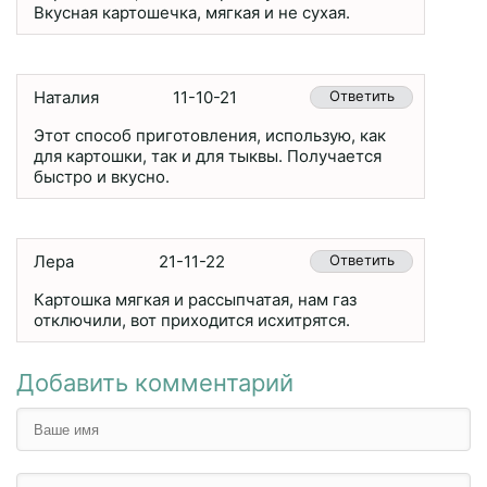
Вкусная картошечка, мягкая и не сухая.
Наталия
11-10-21
Ответить
Этот способ приготовления, использую, как
для картошки, так и для тыквы. Получается
быстро и вкусно.
Лера
21-11-22
Ответить
Картошка мягкая и рассыпчатая, нам газ
отключили, вот приходится исхитрятся.
Добавить комментарий