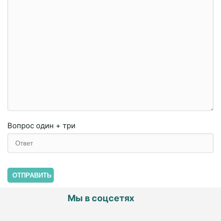
Вопрос
один + три
ОТПРАВИТЬ
Мы в соцсетях