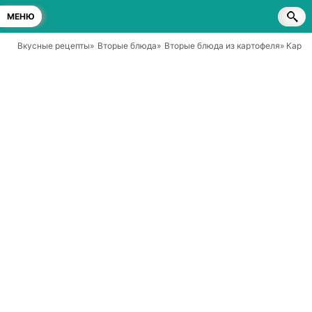
МЕНЮ
Вкусные рецепты
»
Вторые блюда
»
Вторые блюда из картофеля
» Карто