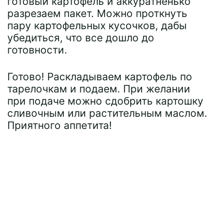
готовый картофель и аккуратненько
разрезаем пакет. Можно проткнуть
пару картофельных кусочков, дабы
убедиться, что все дошло до
готовности.
Готово! Раскладываем картофель по
тарелочкам и подаем. При желании
при подаче можно сдобрить картошку
сливочным или растительным маслом.
Приятного аппетита!