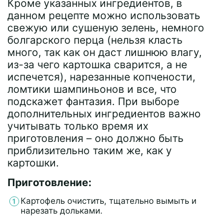
Кроме указанных ингредиентов, в
данном рецепте можно использовать
свежую или сушеную зелень, немного
болгарского перца (нельзя класть
много, так как он даст лишнюю влагу,
из-за чего картошка сварится, а не
испечется), нарезанные копчености,
ломтики шампиньонов и все, что
подскажет фантазия. При выборе
дополнительных ингредиентов важно
учитывать только время их
приготовления – оно должно быть
приблизительно таким же, как у
картошки.
Приготовление:
Картофель очистить, тщательно вымыть и
нарезать дольками.