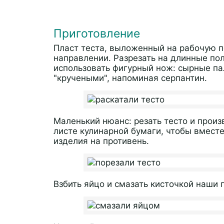
Приготовление
Пласт теста, выложенный на рабочую по
направлении. Разрезать на длинные пол
использовать фигурный нож: сырные па
"кручеными", напоминая серпантин.
Маленький нюанс: резать тесто и прои
листе кулинарной бумаги, чтобы вместе
изделия на противень.
Взбить яйцо и смазать кисточкой наши 