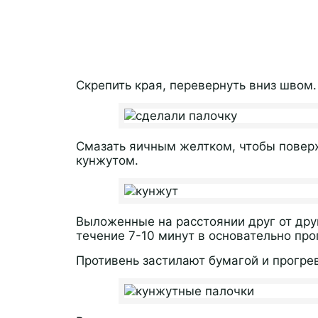
Скрепить края, перевернуть вниз швом.
Смазать яичным желтком, чтобы повер
кунжутом.
Выложенные на расстоянии друг от дру
течение 7-10 минут в основательно про
Противень застилают бумагой и прогре